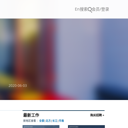
En
搜索
会员/登录
2020-06-03