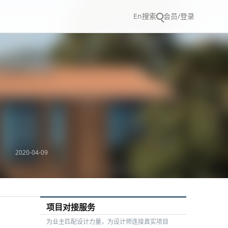
En
搜索
会员/登录
2020-04-09
项目对接服务
为业主匹配设计力量，为设计师连接真实项目