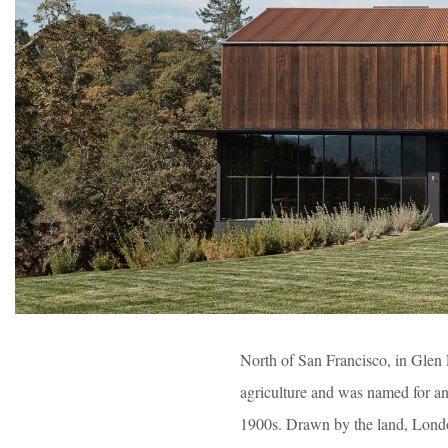
North of San Francisco, in Glen 
agriculture and was named for a
1900s. Drawn by the land, London 