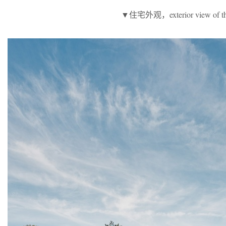
▼住宅外观，exterior view of th