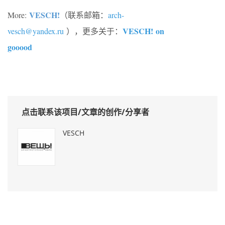
VESCH!
More:
（联系邮箱：
arch-
VESCH!
on
vesch@yandex.ru
），更多关于：
gooood
点击联系该项目/文章的创作/分享者
VESCH