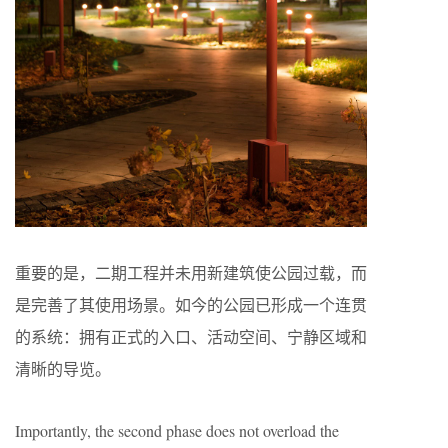
重要的是，二期工程并未用新建筑使公园过载，而
是完善了其使用场景。如今的公园已形成一个连贯
的系统：拥有正式的入口、活动空间、宁静区域和
清晰的导览。
Importantly, the second phase does not overload the