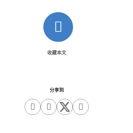
收藏本文
分享到


