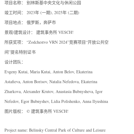
项目名称： 别林斯基中央文化与休闲公园
竣工时间： 2023年 (一期), 2025年 (二期)
项目地点： 俄罗斯，奔萨市
景观/建筑设计： 建筑事务所 VESCH!
所获奖项： “Zodchestvo VRN 2024”竞赛项目“开放公共空
间”提名特别证书
设计团队：
Evgeny Kutai, Maria Kutai, Anton Belov, Ekaterina
Astafieva, Anton Borisov, Natalia Nefedova, Ekaterina
Zharkova, Alexander Krutov, Anastasia Bubnysheva, Igor
Nefedov, Egor Bubnyshev, Lidia Polishenko, Anna Ilyushina
图片版权： © 建筑事务所 VESCH!
Project name: Belinsky Central Park of Culture and Leisure