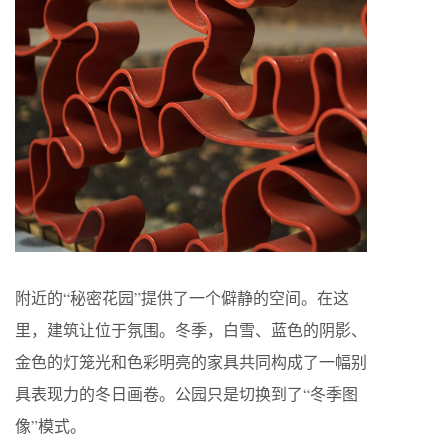
附近的“秘密花园”提供了一个僻静的空间。在这
里，建筑让位于氛围。冬季，白雪、蓝色的阴影、
金色的灯笼光和色彩明亮的家具共同构成了一幅别
具表现力的冬日画卷。公园只是切换到了“冬季图
像”模式。