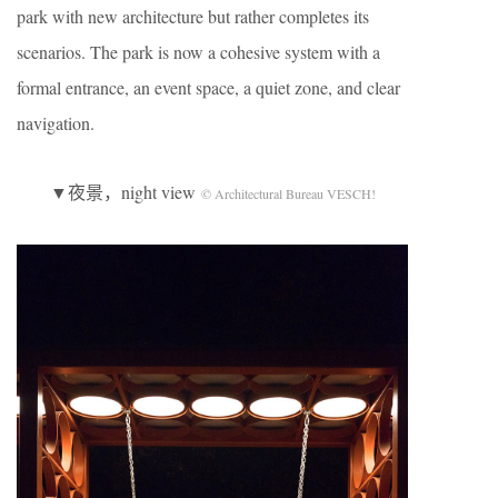
park with new architecture but rather completes its
scenarios. The park is now a cohesive system with a
formal entrance, an event space, a quiet zone, and clear
navigation.
▼夜景，night view
© Architectural Bureau VESCH!