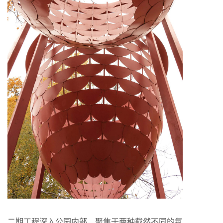
二期工程深入公园内部，聚焦于两种截然不同的氛