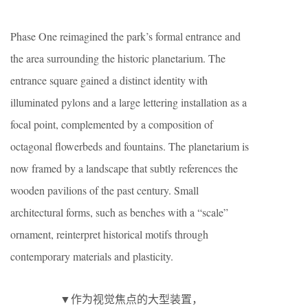
Phase One reimagined the park’s formal entrance and
the area surrounding the historic planetarium. The
entrance square gained a distinct identity with
illuminated pylons and a large lettering installation as a
focal point, complemented by a composition of
octagonal flowerbeds and fountains. The planetarium is
now framed by a landscape that subtly references the
wooden pavilions of the past century. Small
architectural forms, such as benches with a “scale”
ornament, reinterpret historical motifs through
contemporary materials and plasticity.
▼作为视觉焦点的大型装置，