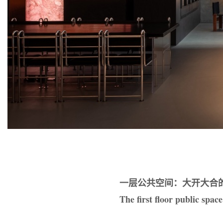
一层公共空间：大开大合
The first floor public spa