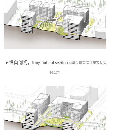
▼纵向剖视，longitudinal section
©华东建筑设计研究院有
限公司