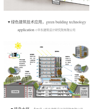
▼绿色建筑技术应用，green building technology
application
©华东建筑设计研究院有限公司
▼墙身大样，detail