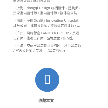
软装设计师 / 陈列设计师
（上海）dongqi Design 栋栖设计 – 建筑师 /
资深室内设计师 / 室内设计师 / 媒体及公共关
系主管 / 设计实习生（常年招聘）
（深圳）英国Quality Innovation United深
圳分公司 – 建筑设计师 / 资深建筑设计师 / 室
内设计师 / 设计实习生
（广州）风物营造 LANDTEK GROUP – 景观
设计师 / 植物设计师 / 品牌运营 / 实习生
（上海）空间里建筑设计事务所 – 项目建筑师
/ 室内设计师 / 实习生（建筑/室内）
收藏本文