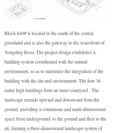
Block 649# is located in the south of the central
greenland and is also the gateway to the waterfront of
Yongding River. The project design establishes a
building system coordinated with the natural
environment, so as to maximize the integration of the
building with the site and environment. The four 36
meter high buildings form an inner courtyard . The
landscape extends upward and downward from the
ground, providing a continuous and multi-dimensional
space from underground, to the ground and then to the
air, forming a three-dimensional landscape system of