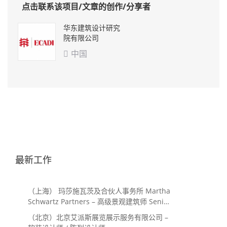
点击联系该项目/文章的创作/分享者
华东建筑设计研究
院有限公司
中国

最新工作
（上海） 玛莎施瓦茨及合伙人事务所 Martha
Schwartz Partners – 高级景观建筑师 Senior
Landscape Designer / 景观建筑师
（北京）北京艾派斯展览展示服务有限公司 –
Landscape Designer