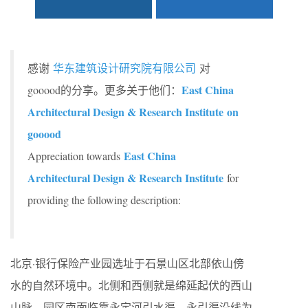
感谢
华东建筑设计研究院有限公司
对
East China
gooood的分享。更多关于他们：
Architectural Design & Research Institute on
gooood
East China
Appreciation towards
Architectural Design & Research Institute
for
providing the following description:
北京·银行保险产业园选址于石景山区北部依山傍
水的自然环境中。北侧和西侧就是绵延起伏的西山
山脉，园区南面临靠永定河引水渠，永引渠沿线为