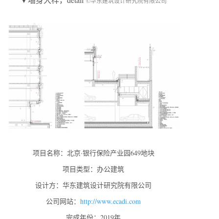
©华东建筑设计研究院有限公司
项目名称：北京·银行保险产业园649地块
项目类型：办公建筑
设计方：华东建筑设计研究院有限公司
公司网站：
http://www.ecadi.com
完成年份：2019年