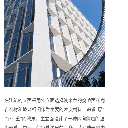
在建筑的立面采用外立面选择浅米色的烧毛面花岗
岩石材和玻璃相间作为主要的表皮材料，追求“厚”
而不“重”的效果。主立面设计了一种内向斜切的锯
齿形幕墙单元，保持外边界的平齐，落地玻璃窗内