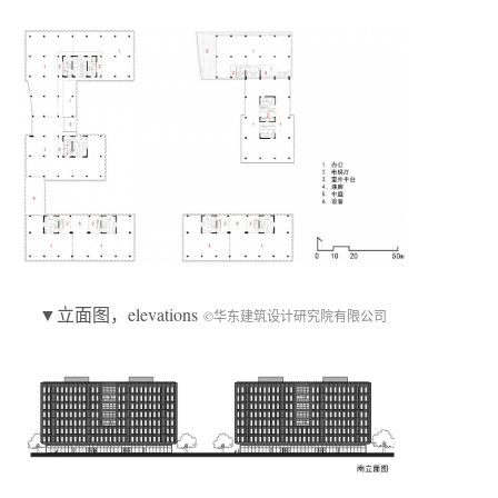
▼立面图，elevations
©华东建筑设计研究院有限公司