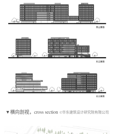
▼横向剖视，cross section
©华东建筑设计研究院有限公司