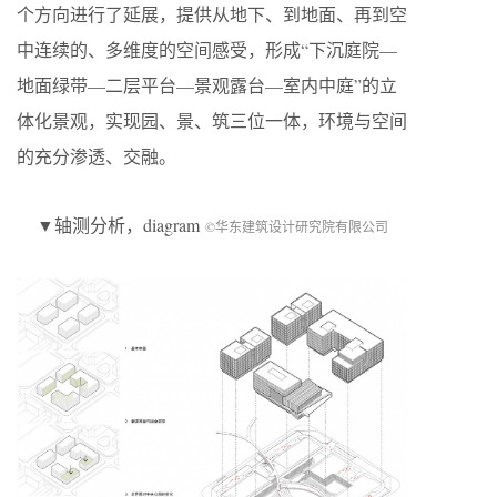
个方向进行了延展，提供从地下、到地面、再到空
中连续的、多维度的空间感受，形成“下沉庭院—
地面绿带—二层平台—景观露台—室内中庭”的立
体化景观，实现园、景、筑三位一体，环境与空间
的充分渗透、交融。
▼轴测分析，diagram
©华东建筑设计研究院有限公司