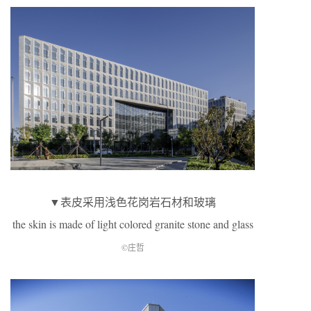
▼表皮采用浅色花岗岩石材和玻璃
the skin is made of light colored granite stone and glass
©庄哲