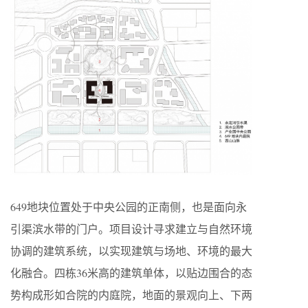
649地块位置处于中央公园的正南侧，也是面向永
引渠滨水带的门户。项目设计寻求建立与自然环境
协调的建筑系统，以实现建筑与场地、环境的最大
化融合。四栋36米高的建筑单体，以贴边围合的态
势构成形如合院的内庭院，地面的景观向上、下两