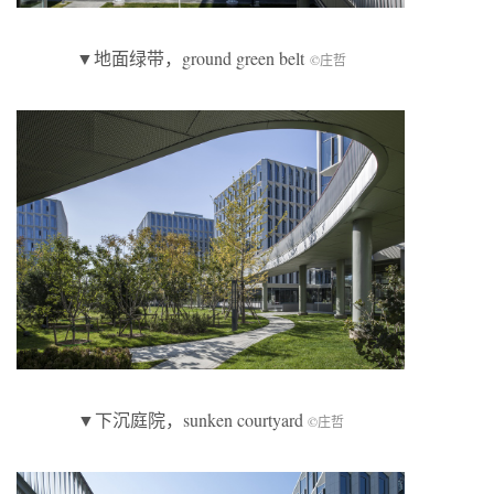
▼地面绿带，ground green belt
©庄哲
▼下沉庭院，sunken courtyard
©庄哲