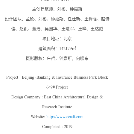
主创建筑师：刘彬、钟嘉斯
设计团队：孟欣、刘彬、钟嘉斯、任仕新、王译晗、赵诗
佳、赵凯、董浩、吴国华、王进军、王晔、王达威
项目地址：北京
建筑面积：142179㎡
摄影版权：庄哲，钟嘉斯，何啸东
Project : Beijing ·Banking & Insurance Business Park Block
649# Project
Design Company : East China Architectural Design &
Research Institute
Website:
http://www.ecadi.com
Completed : 2019