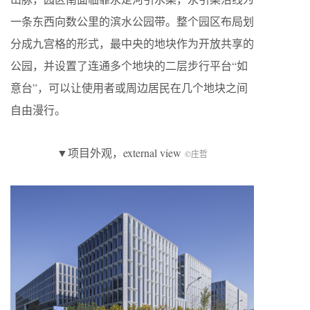
一条东西向数公里的滨水公园带。整个园区布局划
分成九宫格的形式，最中央的地块作为开放共享的
公园，并设置了连通多个地块的二层步行平台“如
意台”，可以让使用者或周边居民在几个地块之间
自由漫行。
▼项目外观，external view
©庄哲