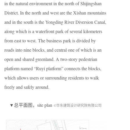
in the natural environment in the north of Shijingshan
District. In the north and west are the Xishan mountains
and in the south is the Yongding River Diversion Canal,
along which is a waterfront park of several kilometers
from east to west. The business park is divided by
roads into nine blocks, and central one of which is an
open and shared greenland. A two-story pedestrian
platform named “Ruyi platform” connects the blocks,
which allows users or surrounding residents to walk
freely and safely around.
▼总平面图，site plan
©华东建筑设计研究院有限公司