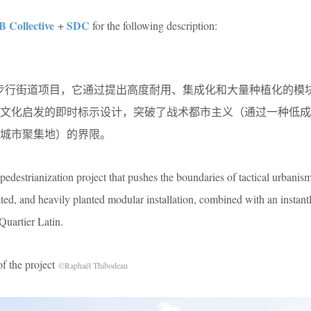
 Collective
SDC
+
for the following description:
一个创新的步行街道项目，它通过提出高度耐用、集成化和大量种植化的
性文化启发的即时标示设计，突破了战术都市主义（通过一种低成
和城市聚集地）的界限。
edestrianization project that pushes the boundaries of tactical urbanis
ted, and heavily planted modular installation, combined with an instant
Quartier Latin.
the project
©Raphaël Thibodeau