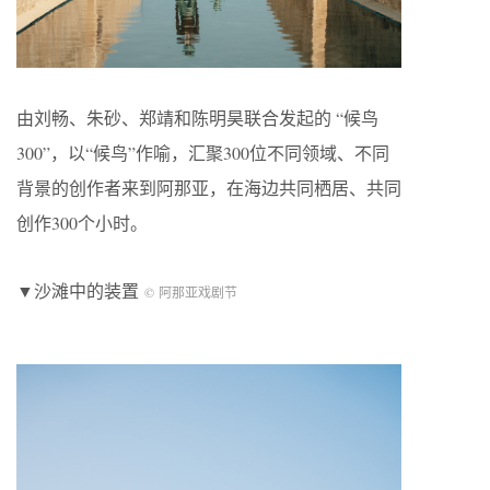
由刘畅、朱砂、郑靖和陈明昊联合发起的 “候鸟
300”，以“候鸟”作喻，汇聚300位不同领域、不同
背景的创作者来到阿那亚，在海边共同栖居、共同
创作300个小时。
▼沙滩中的装置
© 阿那亚戏剧节