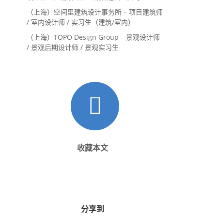
（上海）空间里建筑设计事务所 – 项目建筑师
/ 室内设计师 / 实习生（建筑/室内）
（上海）TOPO Design Group – 景观设计师
/ 景观后期设计师 / 景观实习生
收藏本文
分享到