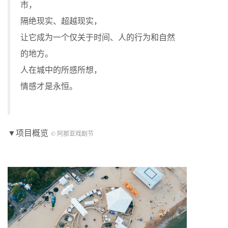
市，
隔绝现实、超越现实，
让它成为一个仅关于时间、人的行为和自然
的地方。
人在城中的所感所想，
情感才是永恒。
▼项目概览
© 阿那亚戏剧节