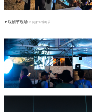
▼戏剧节现场
© 阿那亚戏剧节