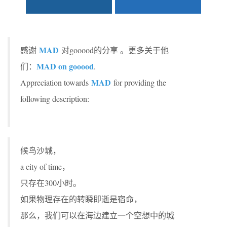
MAD
感谢
对gooood的分享 。更多关于他
MAD on gooood
们：
.
MAD
Appreciation towards
for providing the
following description:
候鸟沙城，
a city of time，
只存在300小时。
如果物理存在的转瞬即逝是宿命，
那么，我们可以在海边建立一个空想中的城