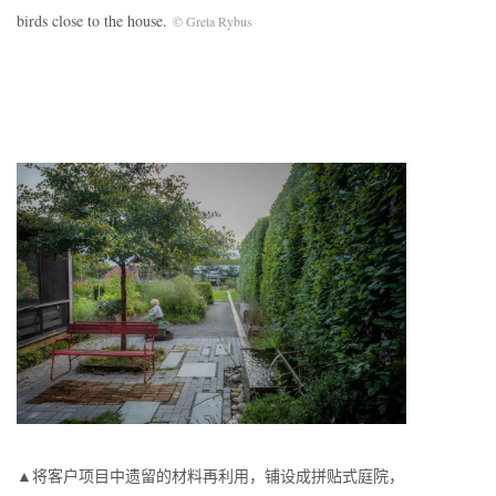
birds close to the house.
© Greta Rybus
▲将客户项目中遗留的材料再利用，铺设成拼贴式庭院，