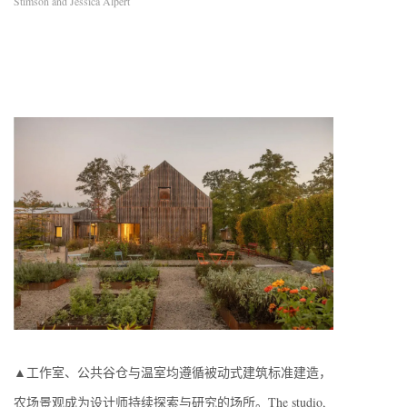
Stimson and Jessica Alpert
▲工作室、公共谷仓与温室均遵循被动式建筑标准建造，
农场景观成为设计师持续探索与研究的场所。The studio,