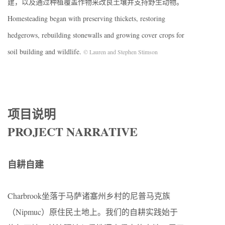
建，以及通过种植覆盖作物来改良土壤并支持野生动物。
Homesteading began with preserving thickets, restoring
hedgerows, rebuilding stonewalls and growing cover crops for
soil building and wildlife.
© Lauren and Stephen Stimson
项目说明
PROJECT NARRATIVE
自耕自建
Charbrook坐落于马萨诸塞州乡村的尼普马克族
（Nipmuc）原住民土地上。我们的自耕实践始于