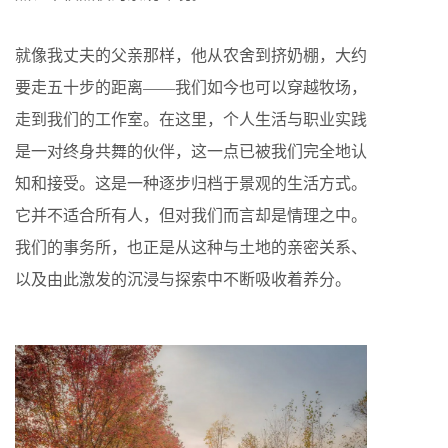
就像我丈夫的父亲那样，他从农舍到挤奶棚，大约
要走五十步的距离——我们如今也可以穿越牧场，
走到我们的工作室。在这里，个人生活与职业实践
是一对终身共舞的伙伴，这一点已被我们完全地认
知和接受。这是一种逐步归档于景观的生活方式。
它并不适合所有人，但对我们而言却是情理之中。
我们的事务所，也正是从这种与土地的亲密关系、
以及由此激发的沉浸与探索中不断吸收着养分。