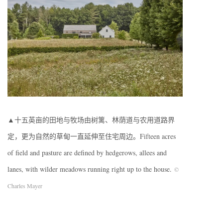
▲十五英亩的田地与牧场由树篱、林荫道与农用道路界
定，更为自然的草甸一直延伸至住宅周边。Fifteen acres
of field and pasture are defined by hedgerows, allees and
lanes, with wilder meadows running right up to the house.
©
Charles Mayer