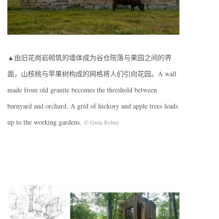
▲由旧花岗岩砌筑的墙体成为谷仓院落与果园之间的界
面，山核桃与苹果树构成的网格将人们引向花园。A wall
made from old granite becomes the threshold between
barnyard and orchard. A grid of hickory and apple trees leads
up to the working gardens.
© Greta Rybus