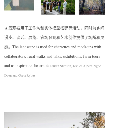
▲景观被用于工作坊和实体模型搭建等活动，同时为乡间
漫步、谈话、展览、农场参观和艺术创作提供了场所和灵
感。The landscape is used for charrettes and mock-ups with
collaborators, rural walks and talks, exhibitions, farm tours
and as inspiration for art.
© Lauren Stimson, Jessica Alpert, Ngoc
Doan and Greta Rybus