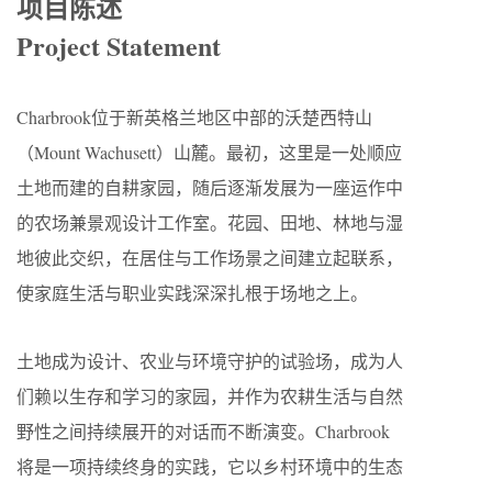
项目陈述
Project Statement
Charbrook位于新英格兰地区中部的沃楚西特山
（Mount Wachusett）山麓。最初，这里是一处顺应
土地而建的自耕家园，随后逐渐发展为一座运作中
的农场兼景观设计工作室。花园、田地、林地与湿
地彼此交织，在居住与工作场景之间建立起联系，
使家庭生活与职业实践深深扎根于场地之上。
土地成为设计、农业与环境守护的试验场，成为人
们赖以生存和学习的家园，并作为农耕生活与自然
野性之间持续展开的对话而不断演变。Charbrook
将是一项持续终身的实践，它以乡村环境中的生态