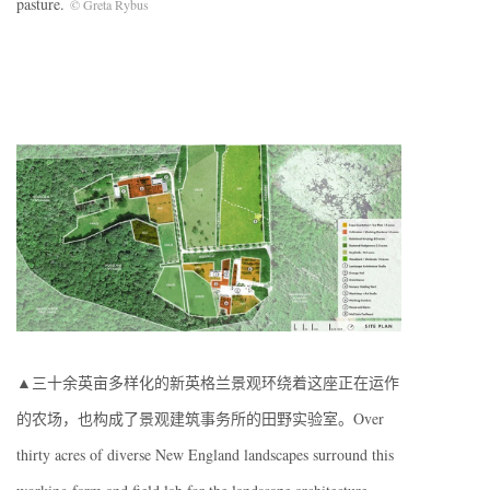
pasture.
© Greta Rybus
▲三十余英亩多样化的新英格兰景观环绕着这座正在运作
的农场，也构成了景观建筑事务所的田野实验室。Over
thirty acres of diverse New England landscapes surround this