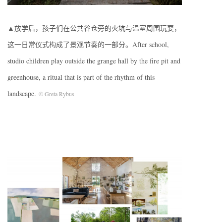
▲放学后，孩子们在公共谷仓旁的火坑与温室周围玩耍，
这一日常仪式构成了景观节奏的一部分。After school,
studio children play outside the grange hall by the fire pit and
greenhouse, a ritual that is part of the rhythm of this
landscape.
© Greta Rybus