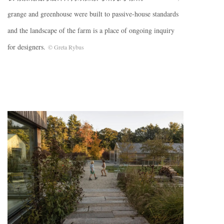
grange and greenhouse were built to passive-house standards
and the landscape of the farm is a place of ongoing inquiry
for designers.
© Greta Rybus