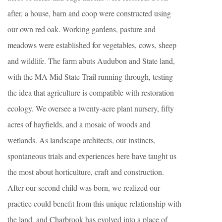
after, a house, barn and coop were constructed using
our own red oak. Working gardens, pasture and
meadows were established for vegetables, cows, sheep
and wildlife. The farm abuts Audubon and State land,
with the MA Mid State Trail running through, testing
the idea that agriculture is compatible with restoration
ecology. We oversee a twenty-acre plant nursery, fifty
acres of hayfields, and a mosaic of woods and
wetlands. As landscape architects, our instincts,
spontaneous trials and experiences here have taught us
the most about horticulture, craft and construction.
After our second child was born, we realized our
practice could benefit from this unique relationship with
the land, and Charbrook has evolved into a place of