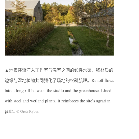
▲地表径流汇入工作室与温室之间的线性水渠，钢材质的
边缘与湿地植物共同强化了场地的农耕肌理。Runoff flows
into a long rill between the studio and the greenhouse. Lined
with steel and wetland plants, it reinforces the site’s agrarian
grain.
© Greta Rybus