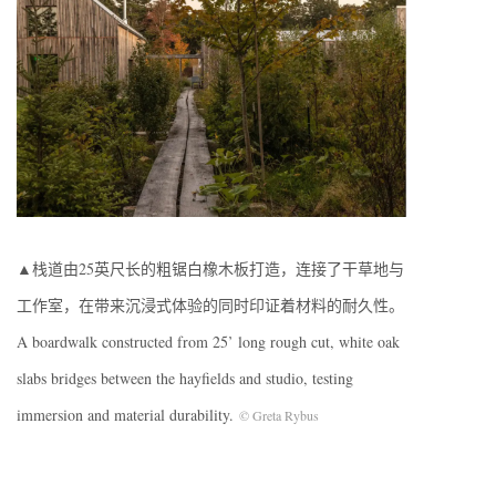
▲栈道由25英尺长的粗锯白橡木板打造，连接了干草地与
工作室，在带来沉浸式体验的同时印证着材料的耐久性。
A boardwalk constructed from 25’ long rough cut, white oak
slabs bridges between the hayfields and studio, testing
immersion and material durability.
© Greta Rybus