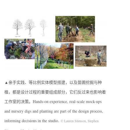
▲亲手实践、等比例实体模型搭建，以及苗圃挖掘与种
植，都是设计过程的重要组成部分，它们反过来也影响着
工作室的决策。Hands-on experience, real-scale mock-ups
and nursery digs and planting are part of the design process,
informing decisions in the studio.
© Lauren Stimson, Stephen