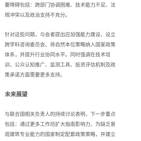
要障碍包括：跨部门协调困难、技术能力不足、法
规冲突以及政治支持不充分。
针对这些问题，与会者提出应加强能力建设、设立
跨学科咨询委员会、将自然本位策略纳入国家政策
体系，并提升行业协同水平。同时强调在技术培
训、公众认知推广、监测工具、投资评估机制及政
策承诺方面需要更多支持。
未来展望
与联合国相关负责人的持续讨论表明，下一步重点
包括：通过更多工作坊扩大指南影响力、为缺乏景
观建筑专业能力的国家制定配套政策策略，并建立