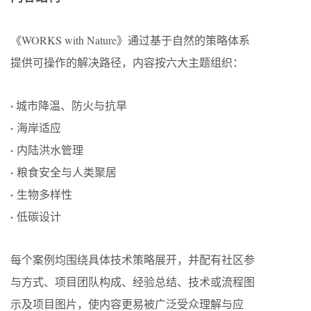
《WORKS with Nature》通过基于自然的策略体系
提供可操作的解决路径，内容按六大主题组织：
·
城市降温、防火与抗旱
·
海岸适应
·
内陆洪水管理
·
粮食安全与人类聚居
·
生物多样性
·
低碳设计
每个案例均围绕具体技术策略展开，并配有社区参
与方式、项目团队构成、经验总结、技术或流程图
示及项目图片，使内容更易被广泛受众理解与应