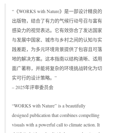
“《WORKS with Nature》是一部设计精良的
出版物，结合了有力的气候行动号召与富有
感染力的视觉表达。它有效弥合了发达国家
与发展中国家、城市与乡村之间的认知与实
践差距，为多元环境背景提供了包容且可落
地的解决方案。这本指南以结构清晰、适用
面广著称，并能将复杂的环境挑战转化为切
实可行的设计策略。”
– 2025年评审委员会
“WORKS with Nature” is a beautifully
designed publication that combines compelling
visuals with a powerful call to climate action. It