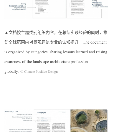
▲文档按主题类别组织内容，在总结实践经验的同时，推
动全球范围内对景观建筑专业的认知提升。The document
is organized by categories, sharing lessons learned and raising
awareness of the landscape architecture profession
globally.
© Climate Positive Design