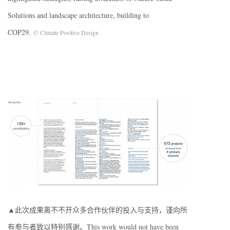
Solutions and landscape architecture, building to
COP29.
© Climate Positive Design
▲此次成果离不不开众多合作伙伴的投入与支持，谨向所
有参与者致以特别感谢。This work would not have been