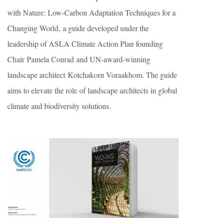
with Nature: Low-Carbon Adaptation Techniques for a
Changing World, a guide developed under the
leadership of ASLA Climate Action Plan founding
Chair Pamela Conrad and UN-award-winning
landscape architect Kotchakorn Voraakhom. The guide
aims to elevate the role of landscape architects in global
climate and biodiversity solutions.