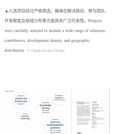
▲入选项目经过严格筛选，确保在解决路径、参与团队、
开发密度及地域分布等方面具有广泛代表性。Projects
were carefully selected to include a wide range of solutions,
contributors, development density, and geographic
distribution.
© Climate Positive Design