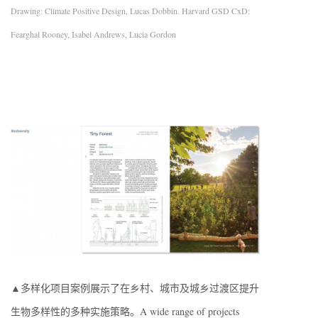
Drawing: Climate Positive Design, Lucas Dobbin. Harvard GSD CxD:
Fearghal Rooney, Isabel Andrews, Lucia Gordon
▲多样化项目案例展示了在乡村、城市及城乡过渡区提升
生物多样性的多种实施策略。A wide range of projects