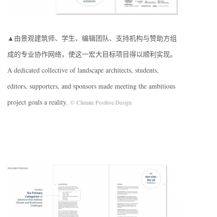
▲由景观建筑师、学生、编辑团队、支持机构与赞助方组
成的专业协作网络，使这一宏大目标项目得以顺利实现。
A dedicated collective of landscape architects, students,
editors, supporters, and sponsors made meeting the ambitious
project goals a reality.
© Climate Positive Design