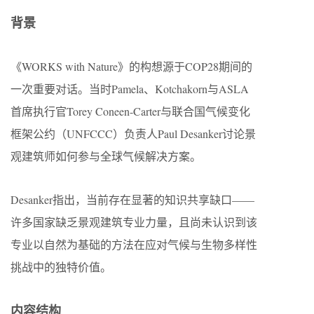
背景
《WORKS with Nature》的构想源于COP28期间的
一次重要对话。当时Pamela、Kotchakorn与ASLA
首席执行官Torey Coneen-Carter与联合国气候变化
框架公约（UNFCCC）负责人Paul Desanker讨论景
观建筑师如何参与全球气候解决方案。
Desanker指出，当前存在显著的知识共享缺口——
许多国家缺乏景观建筑专业力量，且尚未认识到该
专业以自然为基础的方法在应对气候与生物多样性
挑战中的独特价值。
内容结构