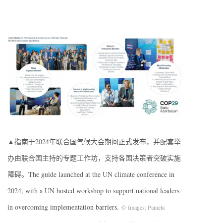
▲指南于2024年联合国气候大会期间正式发布，并配套举
办由联合国主持的专题工作坊，支持各国决策者突破实施
障碍。The guide launched at the UN climate conference in
2024, with a UN hosted workshop to support national leaders
in overcoming implementation barriers.
© Images: Pamela