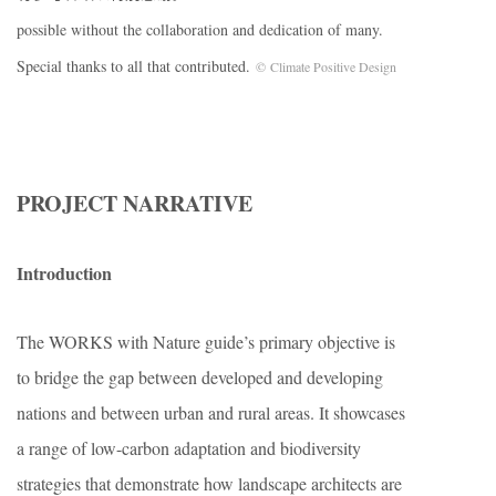
possible without the collaboration and dedication of many.
Special thanks to all that contributed.
© Climate Positive Design
PROJECT NARRATIVE
Introduction
The WORKS with Nature guide’s primary objective is
to bridge the gap between developed and developing
nations and between urban and rural areas. It showcases
a range of low-carbon adaptation and biodiversity
strategies that demonstrate how landscape architects are