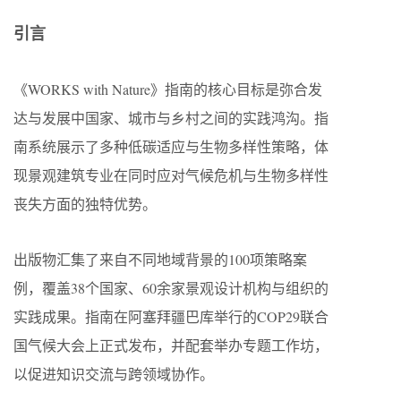
引言
《WORKS with Nature》指南的核心目标是弥合发
达与发展中国家、城市与乡村之间的实践鸿沟。指
南系统展示了多种低碳适应与生物多样性策略，体
现景观建筑专业在同时应对气候危机与生物多样性
丧失方面的独特优势。
出版物汇集了来自不同地域背景的100项策略案
例，覆盖38个国家、60余家景观设计机构与组织的
实践成果。指南在阿塞拜疆巴库举行的COP29联合
国气候大会上正式发布，并配套举办专题工作坊，
以促进知识交流与跨领域协作。