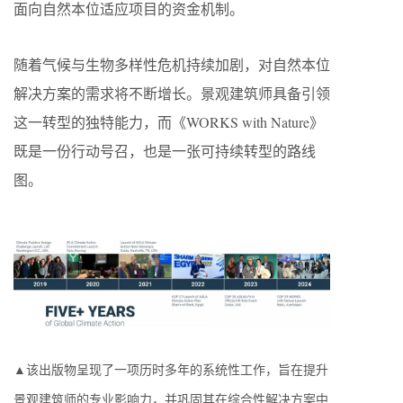
面向自然本位适应项目的资金机制。
随着气候与生物多样性危机持续加剧，对自然本位
解决方案的需求将不断增长。景观建筑师具备引领
这一转型的独特能力，而《WORKS with Nature》
既是一份行动号召，也是一张可持续转型的路线
图。
▲该出版物呈现了一项历时多年的系统性工作，旨在提升
景观建筑师的专业影响力，并巩固其在综合性解决方案中