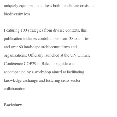
uniquely equipped to address both the climate crisis and
biodiversity loss.
Featuring 100 strategies from diverse contexts, this
publication includes contributions from 38 countries
and over 60 landscape architecture firms and
organizations. Officially launched at the UN Climate
Conference COP29 in Baku, the guide was
accompanied by a workshop aimed at facilitating
knowledge exchange and fostering cross-sector
collaboration.
Backstory