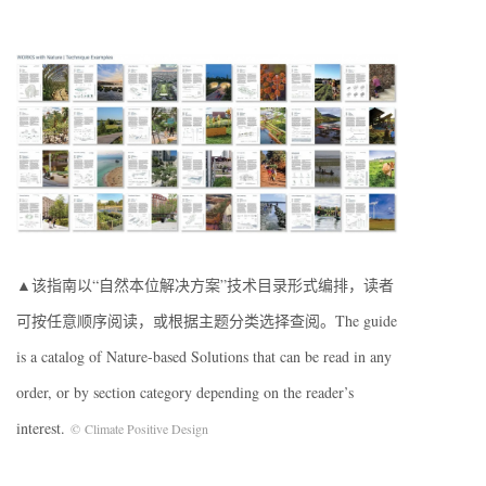
▲该指南以“自然本位解决方案”技术目录形式编排，读者
可按任意顺序阅读，或根据主题分类选择查阅。The guide
is a catalog of Nature-based Solutions that can be read in any
order, or by section category depending on the reader’s
interest.
© Climate Positive Design