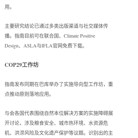
用。
主要研究结论已通过多类出版渠道与社交媒体传
播。指南目前可在联合国、Climate Positive
Design、ASLA与IFLA官网免费下载。
COP29工作坊
指南发布同期在巴库举办了实施导向型工作坊，重
点推动原则落地应用。
与会各国代表围绕自然本位解决方案的实施障碍展
开讨论，涉及粮食安全、城市热环境、水资源危
机、洪涝风险及文化遗产保护等议题。识别出的主