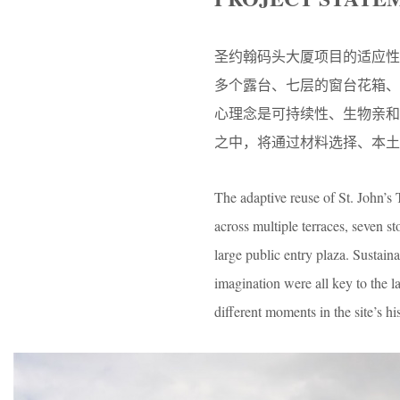
圣约翰码头大厦项目的适应性
多个露台、七层的窗台花箱
心理念是可持续性、生物亲
之中，将通过材料选择、本土
The adaptive reuse of St. John’s 
across multiple terraces, seven st
large public entry plaza. Sustaina
imagination were all key to the 
different moments in the site’s hi