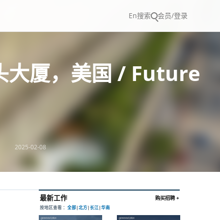
En
搜索
会员/登录
厦，美国 / Future
2025-02-08