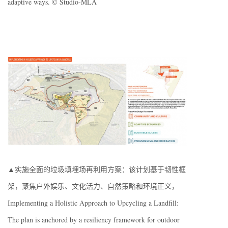
adaptive ways. © Studio-MLA
▲实施全面的垃圾填埋场再利用方案：该计划基于韧性框
架，聚焦户外娱乐、文化活力、自然策略和环境正义，
Implementing a Holistic Approach to Upcycling a Landfill:
The plan is anchored by a resiliency framework for outdoor