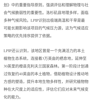
划》中的重要指导原则，强调评估和理解物理与社
会气候脆弱性的重要性。洛杉矶县地理多样，面临
多种气候风险。LPIP识别出极端高温和干旱是最
可能长期影响该项目的气候压力源，这为气候适应
策略的优先排序提供了依据。
LPIP还认识到，该地区曾是一个充满活力的本土
植物生态系统，连接着3万英亩的栖息地，延伸至
30英里的橙县克利夫兰国家森林。第一阶段计划通
过恢复约40英亩的本土植物，借助植物设计推动地
方感的塑造，提升本地生物多样性，并研究植物物
种在大尺度上的适应性，评估它们应对未来气候变
化的能力。