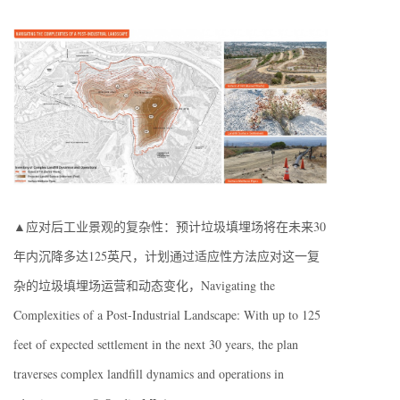
▲应对后工业景观的复杂性：预计垃圾填埋场将在未来30
年内沉降多达125英尺，计划通过适应性方法应对这一复
杂的垃圾填埋场运营和动态变化，Navigating the
Complexities of a Post-Industrial Landscape: With up to 125
feet of expected settlement in the next 30 years, the plan
traverses complex landfill dynamics and operations in