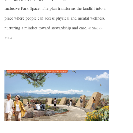
Inclusive Park Space: The plan transforms the landfill into a
place where people can access physical and mental wellness,
nurturing a mindset toward stewardship and care.
© Studio-
MLA