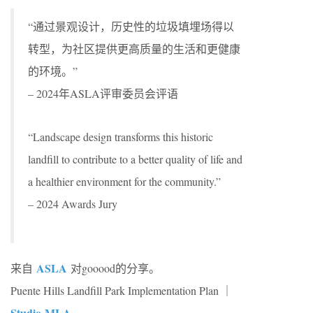
“通过景观设计，历史性的垃圾填埋场得以
转型，为社区提供更高质量的生活和更健康
的环境。”
– 2024年ASLA评审委员会评语
“Landscape design transforms this historic
landfill to contribute to a better quality of life and
a healthier environment for the community.”
– 2024 Awards Jury
ASLA
来自
对gooood的分享。
Puente Hills Landfill Park Implementation Plan ｜
Studio-MLA