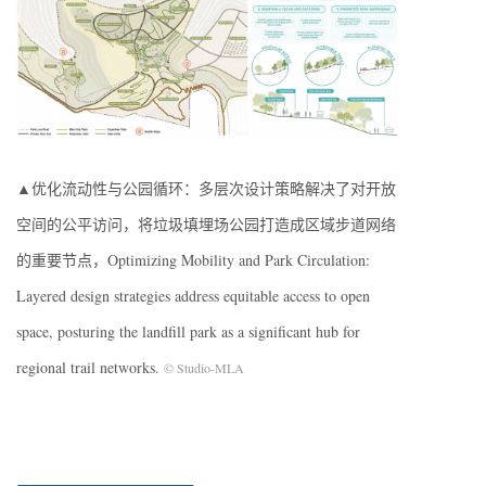
▲优化流动性与公园循环：多层次设计策略解决了对开放
空间的公平访问，将垃圾填埋场公园打造成区域步道网络
的重要节点，Optimizing Mobility and Park Circulation:
Layered design strategies address equitable access to open
space, posturing the landfill park as a significant hub for
regional trail networks.
© Studio-MLA