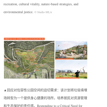
recreation, cultural vitality, nature-based strategies, and
environmental justice.
© Studio-MLA
▲回应对包容性公园空间的迫切需求：该计划将垃圾填埋
场转型为一个提供身心健康的场所，培养居民对资源管理
和生态保护的责任感，Responding to a Critical Need for