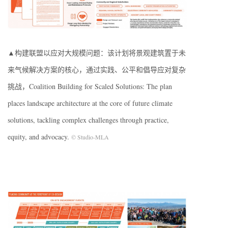
▲构建联盟以应对大规模问题：该计划将景观建筑置于未
来气候解决方案的核心，通过实践、公平和倡导应对复杂
挑战，Coalition Building for Scaled Solutions: The plan
places landscape architecture at the core of future climate
solutions, tackling complex challenges through practice,
equity, and advocacy.
© Studio-MLA