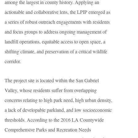
among the largest in county history. Applying an
actionable and collaborative lens, the LPIP emerged as
a series of robust outreach engagements with residents
and focus groups to address ongoing management of
landfill operations, equitable access to open space, a
shifting climate, and preservation of a critical wildlife
corridor.
The project site is located within the San Gabriel
Valley, whose residents suffer from overlapping
concerns relating to high park need, high urban density,
a lack of developable parkland, and low socioeconomic
thresholds. According to the 2016 LA Countywide
Comprehensive Parks and Recreation Needs