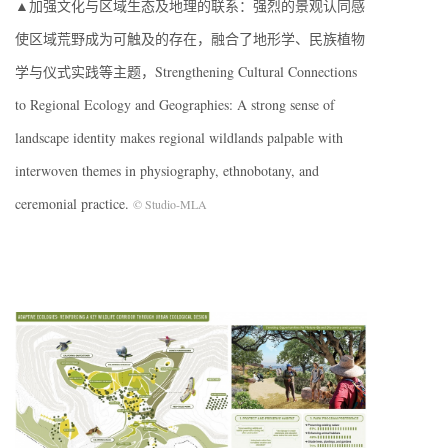
▲加强文化与区域生态及地理的联系：强烈的景观认同感
使区域荒野成为可触及的存在，融合了地形学、民族植物
学与仪式实践等主题，Strengthening Cultural Connections
to Regional Ecology and Geographies: A strong sense of
landscape identity makes regional wildlands palpable with
interwoven themes in physiography, ethnobotany, and
ceremonial practice.
© Studio-MLA