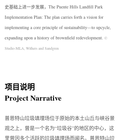
史基础上进一步发展，The Puente Hills Landfill Park
Implementation Plan: The plan carries forth a vision for
implementing a core principle of sustainability—to upcycle,
expanding upon a history of brownfield redevelopment.
©
Studio-MLA, Withers and Sandgren
项目说明
Project Narrative
普恩特山垃圾填埋场位于原始的本土山丘与峡谷景
观之上，曾是一个名为“垃圾谷”的地区的中心，这
里曾因多个活跃的垃圾填埋场而闻名。普恩特山垃