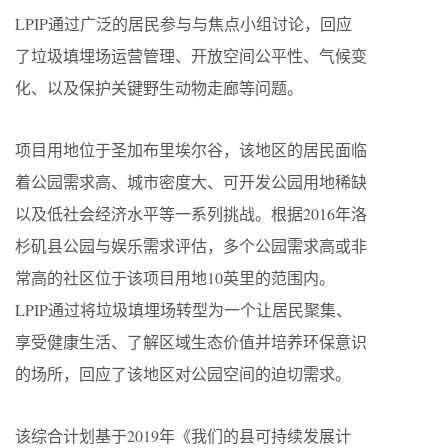
LPIP通过广泛的居民参与与焦点小组讨论，回应
了垃圾填埋场运营管理、开放空间公平性、气候变
化、以及保护关键野生动物走廊等问题。
项目用地位于圣加布里埃尔谷，该地区的居民面临
着公园需求高、城市密度大、可开发公园用地稀缺
以及低社会经济水平等一系列挑战。根据2016年洛
杉矶县公园与娱乐需求评估，多个公园需求高或非
常高的社区位于该项目用地10英里的范围内。
LPIP通过将垃圾填埋场转型为一个让居民聚集、
享受健康生活、了解区域生态价值并培养环保意识
的场所，回应了该地区对公园空间的迫切需求。
该综合计划基于2019年《我们的县可持续发展计