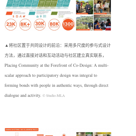
▲将社区置于共同设计的前沿：采用多尺度的参与式设计
方法，通过直接对话和互动活动与社区建立真实联系，
Placing Community at the Forefront of Co-Design: A multi-
scalar approach to participatory design was integral to
forming bonds with people in authentic ways, through direct
dialogue and activity.
© Studio-MLA