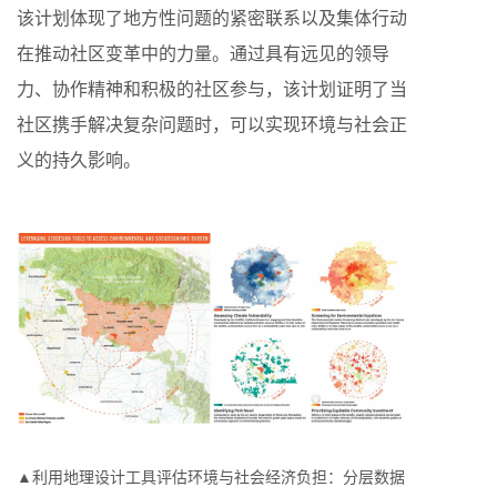
该计划体现了地方性问题的紧密联系以及集体行动
在推动社区变革中的力量。通过具有远见的领导
力、协作精神和积极的社区参与，该计划证明了当
社区携手解决复杂问题时，可以实现环境与社会正
义的持久影响。
▲利用地理设计工具评估环境与社会经济负担：分层数据