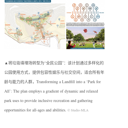
▲将垃圾填埋场转型为“全民公园”：该计划通过多样化的
公园使用方式，提供包容性娱乐与社交空间，适合所有年
龄与能力的人群，Transforming a Landfill into a ‘Park for
All’: The plan employs a gradient of dynamic and relaxed
park uses to provide inclusive recreation and gathering
opportunities for all-ages and abilities.
© Studio-MLA