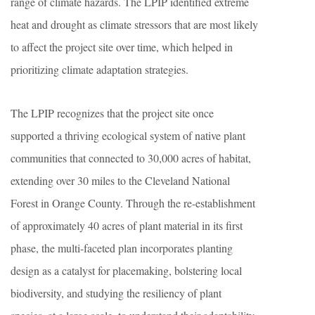
range of climate hazards. The LPIP identified extreme
heat and drought as climate stressors that are most likely
to affect the project site over time, which helped in
prioritizing climate adaptation strategies.
The LPIP recognizes that the project site once
supported a thriving ecological system of native plant
communities that connected to 30,000 acres of habitat,
extending over 30 miles to the Cleveland National
Forest in Orange County. Through the re-establishment
of approximately 40 acres of plant material in its first
phase, the multi-faceted plan incorporates planting
design as a catalyst for placemaking, bolstering local
biodiversity, and studying the resiliency of plant