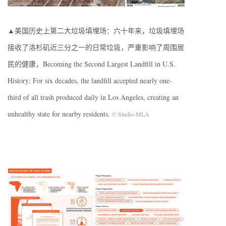
▲美国历史上第二大垃圾填埋场：六十年来，垃圾填埋场
接收了洛杉矶近三分之一的日常垃圾，严重影响了周围居
民的健康，Becoming the Second Largest Landfill in U.S.
History: For six decades, the landfill accepted nearly one-
third of all trash produced daily in Los Angeles, creating an
unhealthy state for nearby residents.
© Studio-MLA