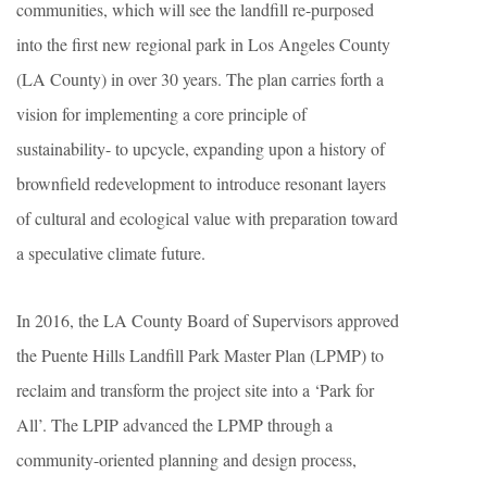
communities, which will see the landfill re-purposed
into the first new regional park in Los Angeles County
(LA County) in over 30 years. The plan carries forth a
vision for implementing a core principle of
sustainability- to upcycle, expanding upon a history of
brownfield redevelopment to introduce resonant layers
of cultural and ecological value with preparation toward
a speculative climate future.
In 2016, the LA County Board of Supervisors approved
the Puente Hills Landfill Park Master Plan (LPMP) to
reclaim and transform the project site into a ‘Park for
All’. The LPIP advanced the LPMP through a
community-oriented planning and design process,