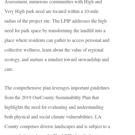
Assessment, numerous communities with High and
Very High park need are located within a 10-mile
radius of the project site. The LPIP addresses the high
need for park space by transforming the landfill into a
place where residents can gather to access personal and
collective wellness, learn about the value of regional
ecology, and nurture a mindset toward stewardship and
care.
The comprehensive plan leverages important guidelines
from the 2019 OurCounty Sustainability Plan that
highlights the need for evaluating and understanding
both physical and social climate vulnerabilities. LA
County comprises diverse landscapes and is subject to a