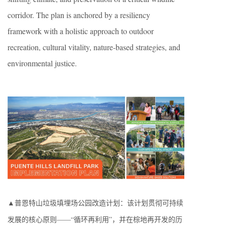
corridor. The plan is anchored by a resiliency
framework with a holistic approach to outdoor
recreation, cultural vitality, nature-based strategies, and
environmental justice.
▲普恩特山垃圾填埋场公园改造计划：该计划贯彻可持续
发展的核心原则——“循环再利用”，并在棕地再开发的历