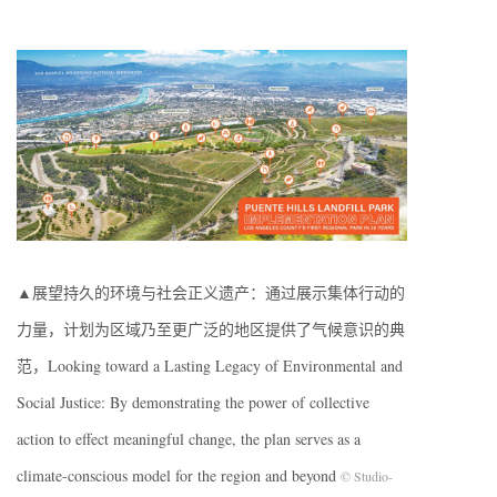
▲展望持久的环境与社会正义遗产：通过展示集体行动的
力量，计划为区域乃至更广泛的地区提供了气候意识的典
范，Looking toward a Lasting Legacy of Environmental and
Social Justice: By demonstrating the power of collective
action to effect meaningful change, the plan serves as a
climate-conscious model for the region and beyond
© Studio-