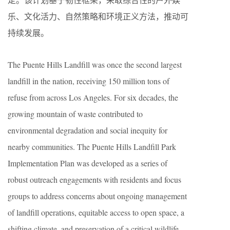
乐、文化活力、自然策略和环境正义方法，推动可
持续发展。
The Puente Hills Landfill was once the second largest
landfill in the nation, receiving 150 million tons of
refuse from across Los Angeles. For six decades, the
growing mountain of waste contributed to
environmental degradation and social inequity for
nearby communities. The Puente Hills Landfill Park
Implementation Plan was developed as a series of
robust outreach engagements with residents and focus
groups to address concerns about ongoing management
of landfill operations, equitable access to open space, a
shifting climate, and preservation of a critical wildlife