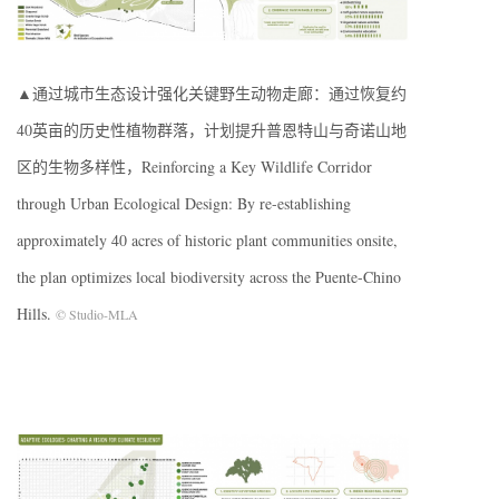
▲通过城市生态设计强化关键野生动物走廊：通过恢复约
40英亩的历史性植物群落，计划提升普恩特山与奇诺山地
区的生物多样性，Reinforcing a Key Wildlife Corridor
through Urban Ecological Design: By re-establishing
approximately 40 acres of historic plant communities onsite,
the plan optimizes local biodiversity across the Puente-Chino
Hills.
© Studio-MLA