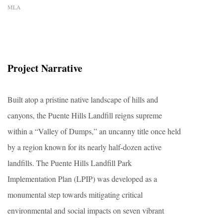
MLA
Project Narrative
Built atop a pristine native landscape of hills and
canyons, the Puente Hills Landfill reigns supreme
within a “Valley of Dumps,” an uncanny title once held
by a region known for its nearly half-dozen active
landfills. The Puente Hills Landfill Park
Implementation Plan (LPIP) was developed as a
monumental step towards mitigating critical
environmental and social impacts on seven vibrant