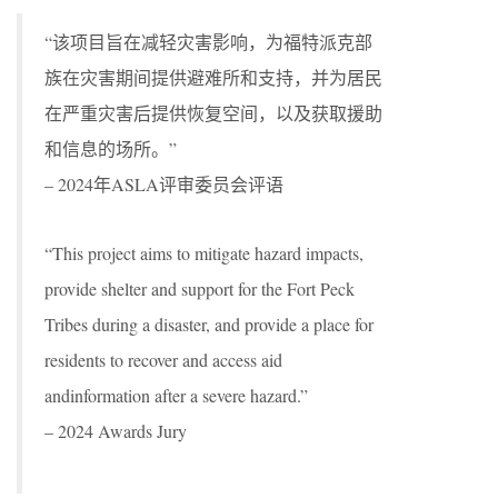
“该项目旨在减轻灾害影响，为福特派克部
族在灾害期间提供避难所和支持，并为居民
在严重灾害后提供恢复空间，以及获取援助
和信息的场所。”
– 2024年ASLA评审委员会评语
“This project aims to mitigate hazard impacts,
provide shelter and support for the Fort Peck
Tribes during a disaster, and provide a place for
residents to recover and access aid
andinformation after a severe hazard.”
– 2024 Awards Jury