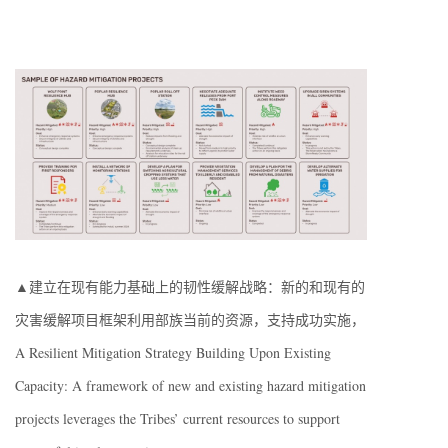
▲建立在现有能力基础上的韧性缓解战略：新的和现有的
灾害缓解项目框架利用部族当前的资源，支持成功实施，
A Resilient Mitigation Strategy Building Upon Existing
Capacity: A framework of new and existing hazard mitigation
projects leverages the Tribes’ current resources to support