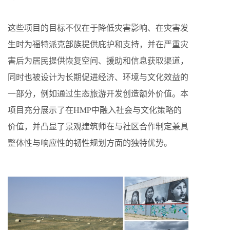
这些项目的目标不仅在于降低灾害影响、在灾害发
生时为福特派克部族提供庇护和支持，并在严重灾
害后为居民提供恢复空间、援助和信息获取渠道，
同时也被设计为长期促进经济、环境与文化效益的
一部分，例如通过生态旅游开发创造额外价值。本
项目充分展示了在HMP中融入社会与文化策略的
价值，并凸显了景观建筑师在与社区合作制定兼具
整体性与响应性的韧性规划方面的独特优势。