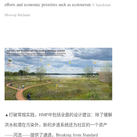
efforts and economic priorities such as ecotourism
© Spackman
Mossop Michaels
▲打破常规实践，HMP中包括全面的设计建议：除了缓解
洪水和潜在污染外，新的步道系统还为社区的一个资产
——河流——提供了通道，Breaking from Standard