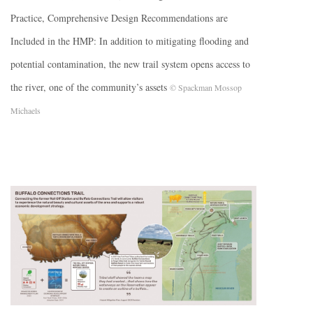
Practice, Comprehensive Design Recommendations are
Included in the HMP: In addition to mitigating flooding and
potential contamination, the new trail system opens access to
the river, one of the community’s assets
© Spackman Mossop
Michaels