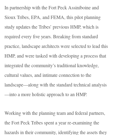
In partnership with the Fort Peck Assiniboine and
Sioux Tribes, EPA, and FEMA, this pilot planning
study updates the Tribes’ previous HMP, which is
required every five years. Breaking from standard
practice, landscape architects were selected to lead this
HMP, and were tasked with developing a process that
integrated the community’s traditional knowledge,
cultural values, and intimate connection to the
landscape—along with the standard technical analysis
—into a more holistic approach to an HMP.
Working with the planning team and federal partners,
the Fort Peck Tribes spent a year re-examining the
hazards in their community, identifying the assets they