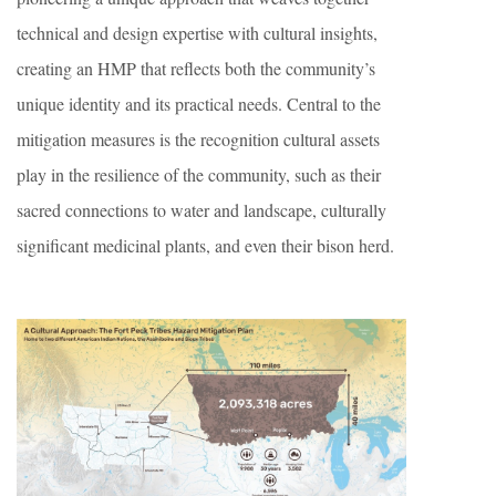
technical and design expertise with cultural insights,
creating an HMP that reflects both the community’s
unique identity and its practical needs. Central to the
mitigation measures is the recognition cultural assets
play in the resilience of the community, such as their
sacred connections to water and landscape, culturally
significant medicinal plants, and even their bison herd.