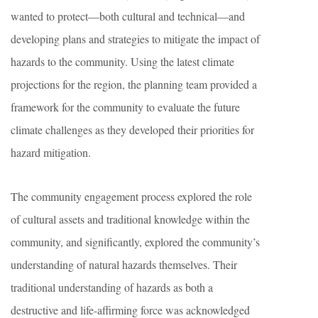
wanted to protect—both cultural and technical—and
developing plans and strategies to mitigate the impact of
hazards to the community. Using the latest climate
projections for the region, the planning team provided a
framework for the community to evaluate the future
climate challenges as they developed their priorities for
hazard mitigation.
The community engagement process explored the role
of cultural assets and traditional knowledge within the
community, and significantly, explored the community’s
understanding of natural hazards themselves. Their
traditional understanding of hazards as both a
destructive and life-affirming force was acknowledged