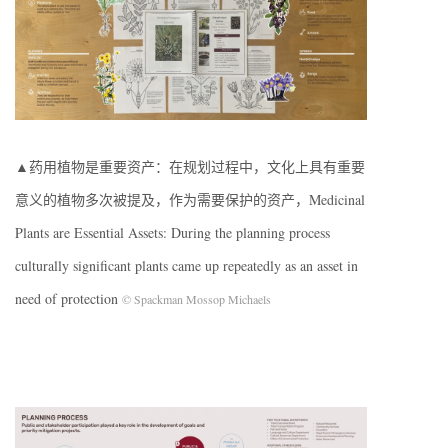
▲药用植物是重要资产：在规划过程中，文化上具有重要
意义的植物多次被提及，作为需要保护的资产，Medicinal
Plants are Essential Assets: During the planning process
culturally significant plants came up repeatedly as an asset in
need of protection
© Spackman Mossop Michaels