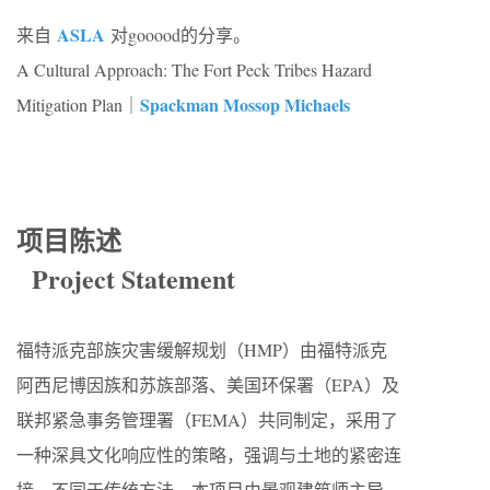
ASLA
来自
对gooood的分享。
A Cultural Approach: The Fort Peck Tribes Hazard
Spackman Mossop Michaels
Mitigation Plan｜
项目陈述
Project Statement
福特派克部族灾害缓解规划（HMP）由福特派克
阿西尼博因族和苏族部落、美国环保署（EPA）及
联邦紧急事务管理署（FEMA）共同制定，采用了
一种深具文化响应性的策略，强调与土地的紧密连
接。不同于传统方法，本项目由景观建筑师主导，