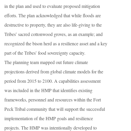
in the plan and used to evaluate proposed mitigation
efforts. The plan acknowledged that while floods are
destructive to property, they are also life-giving to the
Tribes’ sacred cottonwood groves, as an example; and
recognized the bison herd as a resilience asset and a key
part of the Tribes’ food sovereignty capacity.
The planning team mapped out future climate
projections derived from global climate models for the
period from 2015 to 2100. A capabilities assessment
was included in the HMP that identifies existing
frameworks, personnel and resources within the Fort
Peck Tribal community that will support the successful
implementation of the HMP goals and resilience
projects. The HMP was intentionally developed to