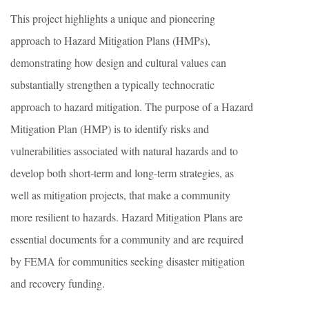
This project highlights a unique and pioneering
approach to Hazard Mitigation Plans (HMPs),
demonstrating how design and cultural values can
substantially strengthen a typically technocratic
approach to hazard mitigation. The purpose of a Hazard
Mitigation Plan (HMP) is to identify risks and
vulnerabilities associated with natural hazards and to
develop both short-term and long-term strategies, as
well as mitigation projects, that make a community
more resilient to hazards. Hazard Mitigation Plans are
essential documents for a community and are required
by FEMA for communities seeking disaster mitigation
and recovery funding.