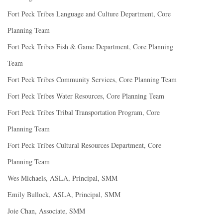
Fort Peck Tribes Language and Culture Department, Core
Planning Team
Fort Peck Tribes Fish & Game Department, Core Planning
Team
Fort Peck Tribes Community Services, Core Planning Team
Fort Peck Tribes Water Resources, Core Planning Team
Fort Peck Tribes Tribal Transportation Program, Core
Planning Team
Fort Peck Tribes Cultural Resources Department, Core
Planning Team
Wes Michaels, ASLA, Principal, SMM
Emily Bullock, ASLA, Principal, SMM
Joie Chan, Associate, SMM