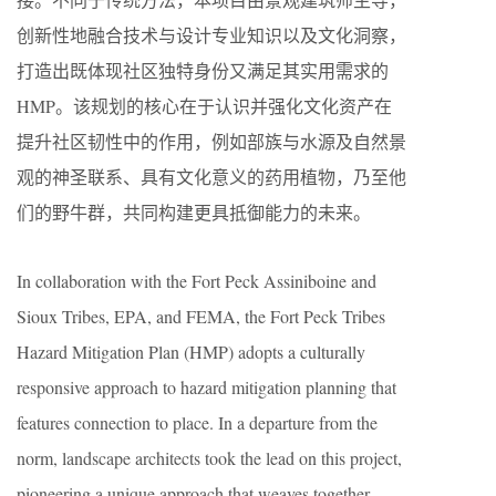
创新性地融合技术与设计专业知识以及文化洞察，
打造出既体现社区独特身份又满足其实用需求的
HMP。该规划的核心在于认识并强化文化资产在
提升社区韧性中的作用，例如部族与水源及自然景
观的神圣联系、具有文化意义的药用植物，乃至他
们的野牛群，共同构建更具抵御能力的未来。
In collaboration with the Fort Peck Assiniboine and
Sioux Tribes, EPA, and FEMA, the Fort Peck Tribes
Hazard Mitigation Plan (HMP) adopts a culturally
responsive approach to hazard mitigation planning that
features connection to place. In a departure from the
norm, landscape architects took the lead on this project,
pioneering a unique approach that weaves together