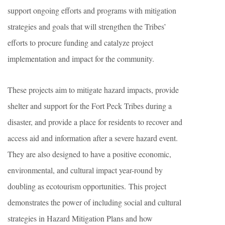
support ongoing efforts and programs with mitigation
strategies and goals that will strengthen the Tribes’
efforts to procure funding and catalyze project
implementation and impact for the community.
These projects aim to mitigate hazard impacts, provide
shelter and support for the Fort Peck Tribes during a
disaster, and provide a place for residents to recover and
access aid and information after a severe hazard event.
They are also designed to have a positive economic,
environmental, and cultural impact year-round by
doubling as ecotourism opportunities. This project
demonstrates the power of including social and cultural
strategies in Hazard Mitigation Plans and how