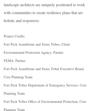
landscape architects are uniquely positioned to work
with communities to create resilience plans that are
holistic and responsive.
Project Credits
Fort Peck Assiniboine and Sioux Tribes, Client
Environmental Protection Agency, Partner
FEMA, Partner
Fort Peck Assiniboine and Sioux Tribal Executive Board,
Core Planning Team
Fort Peck Tribes Department of Emergency Services, Core
Planning Team
Fort Peck Tribes Office of Environmental Protection, Core
Planning Team