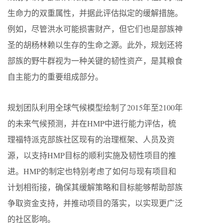
生命力的双重属性，并据此评估拟定的缓解措施。
例如，尽管洪水可能损害财产，但它们也是部族神
圣的胡杨林赖以生存的生命之源。此外，规划还将
部族的野牛群视为一种关键的韧性资产，是其粮食
自主能力的重要组成部分。
规划团队利用全球气候模型绘制了2015年至2100年
的未来气候预测，并在HMP中进行能力评估，梳
理福特派克部族社区现有的治理框架、人员及资
源，以支持HMP目标的顺利实施及韧性项目的推
进。HMP的制定也特别考虑了如何与现有项目和
计划相衔接，确保其缓解策略和目标能够帮助部族
争取资金支持，并推动项目的落实，以实现更广泛
的社区影响。