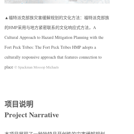
▲福特派克部族灾害缓解规划的文化方法：福特派克部族
的HMP采用与地方紧密联系的文化响应式方法，A
Cultural Approach to Hazard Mitigation Planning with the
Fort Peck Tribes: The Fort Peck Tribes HMP adopts a
culturally responsive approach that features connection to
place
© Spackman Mossop Michaels
项目说明
Project Narrative
本项目展现了一种独特且开创性的灾害缓解规划