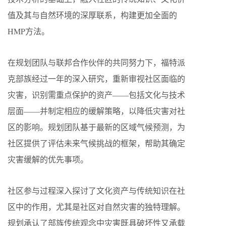
值及其与自然环境的深厚联系，构建更加全面的
HMP方法。
在规划团队与联邦合作伙伴的共同努力下，福特派
克部族经过一年的深入研究，重新审视社区面临的
灾害，识别需重点保护的资产——包括文化与技术
层面——并制定相应的缓解策略，以降低灾害对社
区的影响。规划团队基于最新的区域气候预测，为
社区提供了评估未来气候挑战的框架，帮助其确定
灾害缓解的优先事项。
社区参与过程深入探讨了文化资产与传统知识在社
区中的作用，尤其是社区对自然灾害的独特理解。
规划承认了部族传统观念中灾害既具破坏性又承载