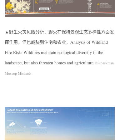
▲野生火灾风险分析：野火在保持景观生态多样性方面发
挥作用，但也威胁到住宅和农业，Analysis of Wildland
Fire Risk: Wildfires maintain ecological diversity in the
landscape, but also threaten homes and agriculture
© Spackman
Mossop Michaels