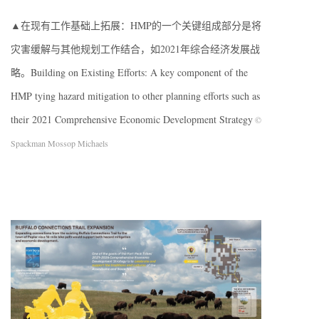
▲在现有工作基础上拓展：HMP的一个关键组成部分是将
灾害缓解与其他规划工作结合，如2021年综合经济发展战
略。Building on Existing Efforts: A key component of the
HMP tying hazard mitigation to other planning efforts such as
their 2021 Comprehensive Economic Development Strategy
©
Spackman Mossop Michaels