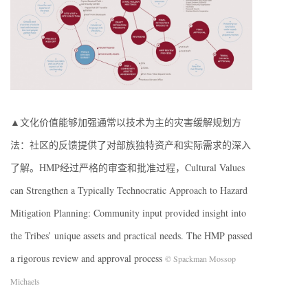
▲文化价值能够加强通常以技术为主的灾害缓解规划方
法：社区的反馈提供了对部族独特资产和实际需求的深入
了解。HMP经过严格的审查和批准过程，Cultural Values
can Strengthen a Typically Technocratic Approach to Hazard
Mitigation Planning: Community input provided insight into
the Tribes’ unique assets and practical needs. The HMP passed
a rigorous review and approval process
© Spackman Mossop
Michaels