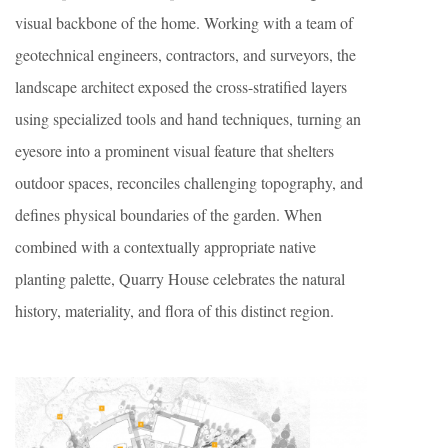
visual backbone of the home. Working with a team of
geotechnical engineers, contractors, and surveyors, the
landscape architect exposed the cross-stratified layers
using specialized tools and hand techniques, turning an
eyesore into a prominent visual feature that shelters
outdoor spaces, reconciles challenging topography, and
defines physical boundaries of the garden. When
combined with a contextually appropriate native
planting palette, Quarry House celebrates the natural
history, materiality, and flora of this distinct region.