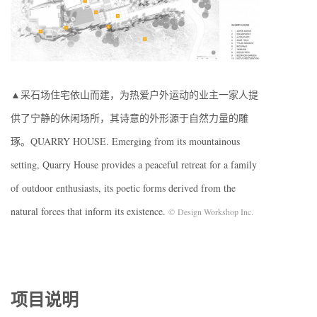
▲采石场住宅依山而建，为热爱户外运动的业主一家人提
供了宁静的休闲场所，其诗意的外形源于自然力量的雕
琢。QUARRY HOUSE. Emerging from its mountainous
setting, Quarry House provides a peaceful retreat for a family
of outdoor enthusiasts, its poetic forms derived from the
natural forces that inform its existence.
© Design Workshop Inc.
项目说明