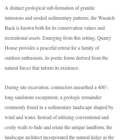
A distinct geological sub-formation of granitic
intrusions and eroded sedimentary patterns, the Wasatch
Back is known both for its conservation values and
recreational assets. Emerging from this setting, Quarry
House provides a peaceful retreat for a family of
outdoor enthusiasts, its poetic forms derived from the
natural forces that inform its existence.
During site excavation, contractors unearthed a 400’-
long sandstone escarpment, a geologic remainder
commonly found in a sedimentary landscape shaped by
wind and water. Instead of utilizing conventional and
costly walls to hide and retain the unique landform, the
landscape architect incorporated the natural ledge as the