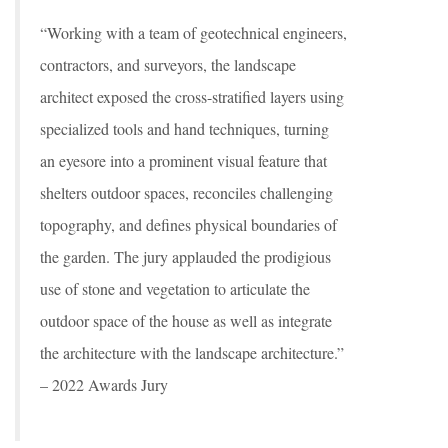
“Working with a team of geotechnical engineers,
contractors, and surveyors, the landscape
architect exposed the cross-stratified layers using
specialized tools and hand techniques, turning
an eyesore into a prominent visual feature that
shelters outdoor spaces, reconciles challenging
topography, and defines physical boundaries of
the garden. The jury applauded the prodigious
use of stone and vegetation to articulate the
outdoor space of the house as well as integrate
the architecture with the landscape architecture.”
– 2022 Awards Jury