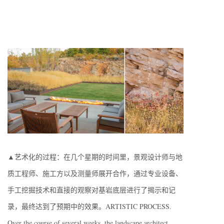
▲艺术化的过程：在几个星期的时间里，景观设计师与地
质工程师、施工方以及测量师展开合作，通过专业设备、
手工挖掘技术和直接的观察对基岩底层进行了揭示和记
录，最终达到了预期中的效果。ARTISTIC PROCESS.
Over the course of several weeks, the landscape architect