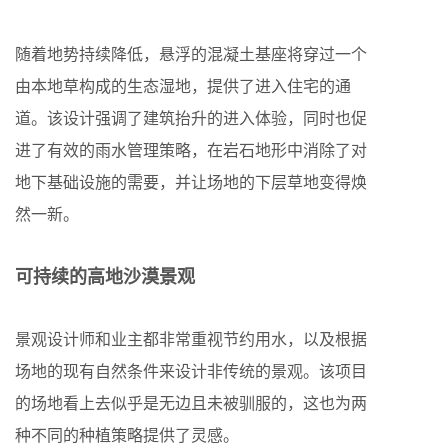
随着地势持续降低，悬浮的混凝土基座将穿过一个
由本地草构成的生态湿地，提供了进入住宅的通
道。该设计强调了建筑抬升的进入体验，同时也促
进了有效的雨水管理策略，在岩石地形中消除了对
地下基础设施的需要，并让场地的下层草地变得焕
然一新。
可持续的高地沙漠景观
景观设计师和业主都非常重视节约用水，以及根据
场地的现有自然条件来设计非传统的景观。该项目
的场地看上去似乎是无边且未被驯服的，这也为两
种不同的种植策略提供了灵感。