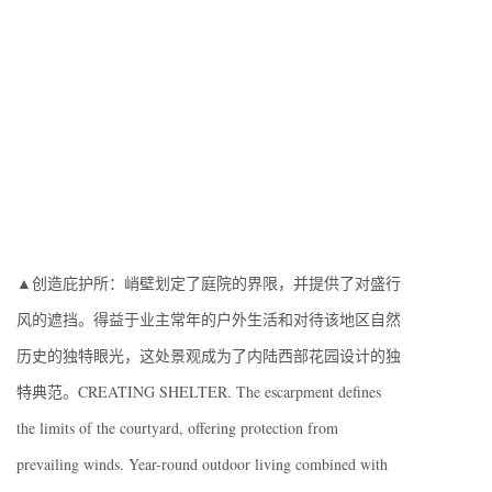
▲创造庇护所：峭壁划定了庭院的界限，并提供了对盛行
风的遮挡。得益于业主常年的户外生活和对待该地区自然
历史的独特眼光，这处景观成为了内陆西部花园设计的独
特典范。CREATING SHELTER. The escarpment defines
the limits of the courtyard, offering protection from
prevailing winds. Year-round outdoor living combined with