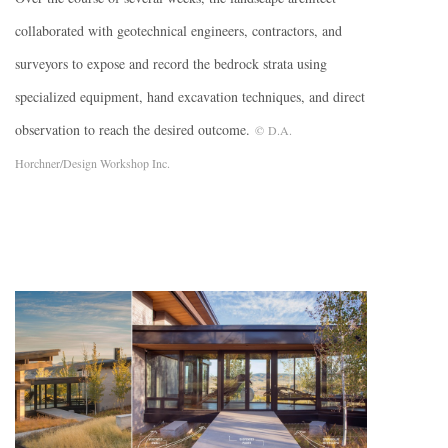
collaborated with geotechnical engineers, contractors, and
surveyors to expose and record the bedrock strata using
specialized equipment, hand excavation techniques, and direct
observation to reach the desired outcome.
© D.A.
Horchner/Design Workshop Inc.