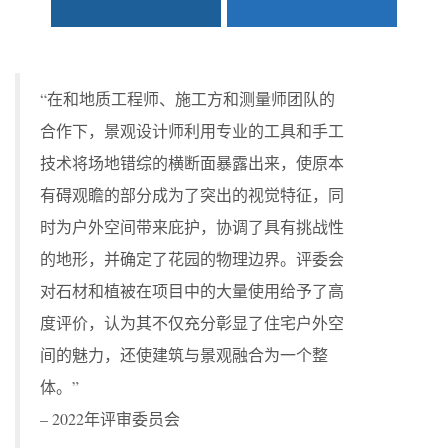
“在和地质工程师、施工方和测量师团队的
合作下，景观设计师利用专业的工具和手工
技术将场地错综的横断面暴露出来，使原本
有碍观瞻的部分成为了突出的视觉特征，同
时为户外空间带来庇护，协调了具有挑战性
的地形，并确定了花园的物理边界。评委会
对石材和植被在项目中的大量使用给予了高
度评价，认为其不仅充分彰显了住宅户外空
间的魅力，还使建筑与景观融合为一个整
体。”
– 2022年评审委员会