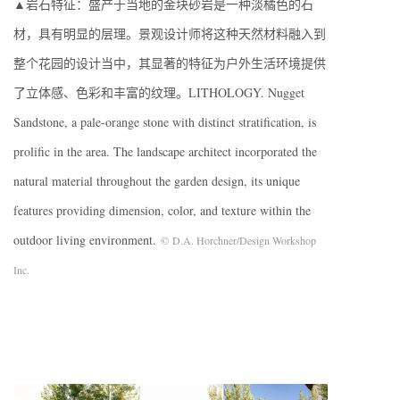
▲岩石特征：盛产于当地的金块砂岩是一种淡橘色的石
材，具有明显的层理。景观设计师将这种天然材料融入到
整个花园的设计当中，其显著的特征为户外生活环境提供
了立体感、色彩和丰富的纹理。LITHOLOGY. Nugget
Sandstone, a pale-orange stone with distinct stratification, is
prolific in the area. The landscape architect incorporated the
natural material throughout the garden design, its unique
features providing dimension, color, and texture within the
outdoor living environment.
© D.A. Horchner/Design Workshop
Inc.