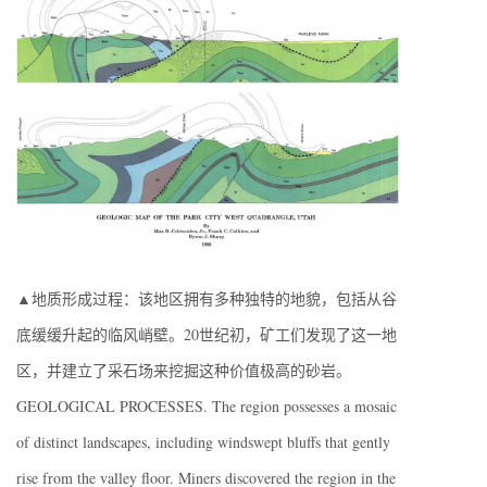
▲地质形成过程：该地区拥有多种独特的地貌，包括从谷
底缓缓升起的临风峭壁。20世纪初，矿工们发现了这一地
区，并建立了采石场来挖掘这种价值极高的砂岩。
GEOLOGICAL PROCESSES. The region possesses a mosaic
of distinct landscapes, including windswept bluffs that gently
rise from the valley floor. Miners discovered the region in the