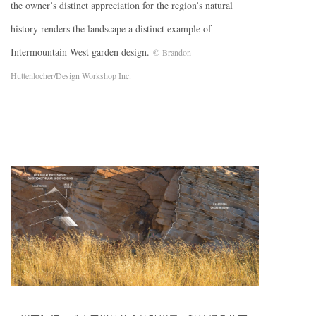
the owner’s distinct appreciation for the region’s natural
history renders the landscape a distinct example of
Intermountain West garden design.
© Brandon
Huttenlocher/Design Workshop Inc.