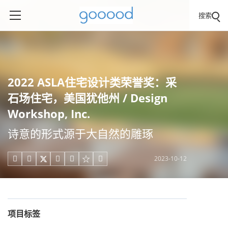
搜索
2022 ASLA住宅设计类荣誉奖：采
石场住宅，美国犹他州 / Design
Workshop, Inc.
诗意的形式源于大自然的雕琢
2023-10-12





项目标签