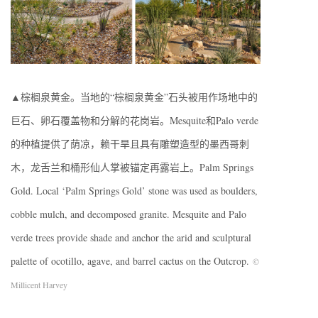
▲棕榈泉黄金。当地的“棕榈泉黄金”石头被用作场地中的
巨石、卵石覆盖物和分解的花岗岩。Mesquite和Palo verde
的种植提供了荫凉，赖干旱且具有雕塑造型的墨西哥刺
木，龙舌兰和桶形仙人掌被锚定再露岩上。Palm Springs
Gold. Local ‘Palm Springs Gold’ stone was used as boulders,
cobble mulch, and decomposed granite. Mesquite and Palo
verde trees provide shade and anchor the arid and sculptural
palette of ocotillo, agave, and barrel cactus on the Outcrop.
©
Millicent Harvey