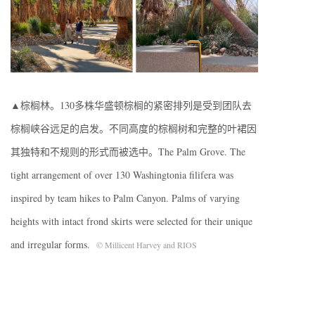
▲棕榈林。130多株华盛顿棕榈的紧密排列是受到团队去
棕榈峡谷远足的启发。不同高度的棕榈树和完整的叶裙因
其独特和不规则的形式而被选中。The Palm Grove. The
tight arrangement of over 130 Washingtonia filifera was
inspired by team hikes to Palm Canyon. Palms of varying
heights with intact frond skirts were selected for their unique
and irregular forms.
© Millicent Harvey and RIOS