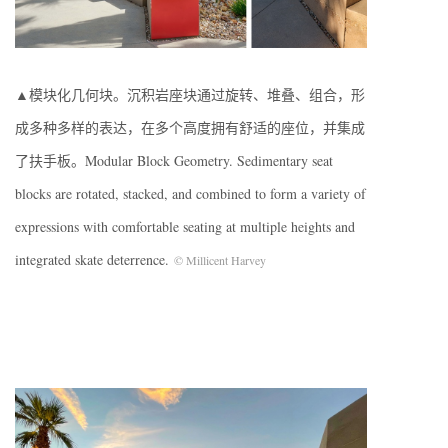
▲模块化几何块。沉积岩座块通过旋转、堆叠、组合，形
成多种多样的表达，在多个高度拥有舒适的座位，并集成
了扶手板。Modular Block Geometry. Sedimentary seat
blocks are rotated, stacked, and combined to form a variety of
expressions with comfortable seating at multiple heights and
integrated skate deterrence.
© Millicent Harvey