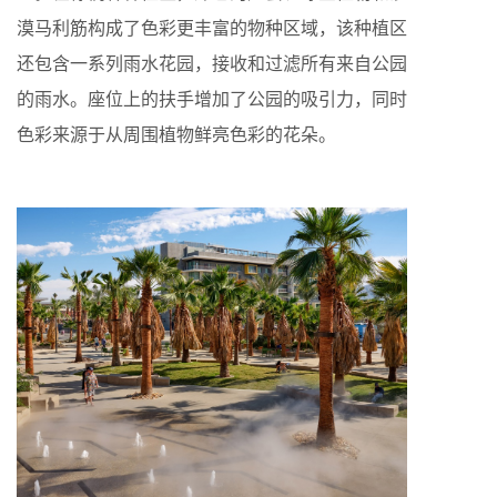
漠马利筋构成了色彩更丰富的物种区域，该种植区
还包含一系列雨水花园，接收和过滤所有来自公园
的雨水。座位上的扶手增加了公园的吸引力，同时
色彩来源于从周围植物鲜亮色彩的花朵。