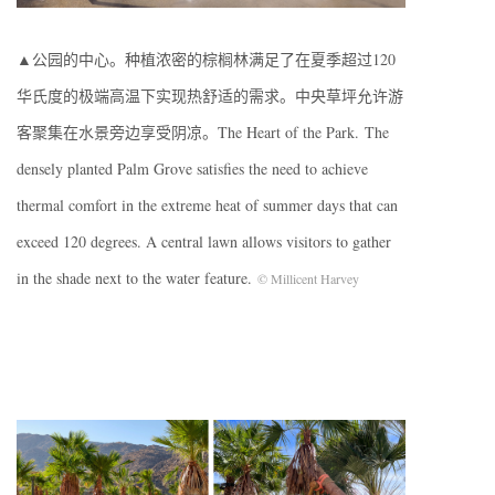
▲公园的中心。种植浓密的棕榈林满足了在夏季超过120
华氏度的极端高温下实现热舒适的需求。中央草坪允许游
客聚集在水景旁边享受阴凉。The Heart of the Park. The
densely planted Palm Grove satisfies the need to achieve
thermal comfort in the extreme heat of summer days that can
exceed 120 degrees. A central lawn allows visitors to gather
in the shade next to the water feature.
© Millicent Harvey