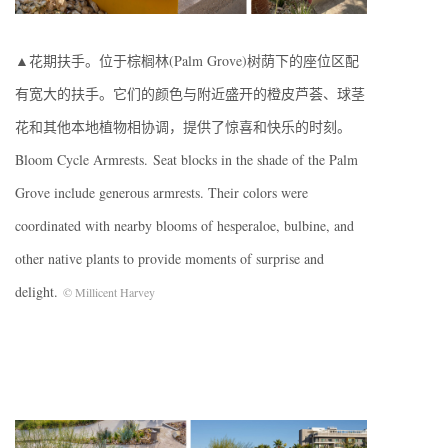
▲花期扶手。位于棕榈林(Palm Grove)树荫下的座位区配
有宽大的扶手。它们的颜色与附近盛开的橙皮芦荟、球茎
花和其他本地植物相协调，提供了惊喜和快乐的时刻。
Bloom Cycle Armrests. Seat blocks in the shade of the Palm
Grove include generous armrests. Their colors were
coordinated with nearby blooms of hesperaloe, bulbine, and
other native plants to provide moments of surprise and
delight.
© Millicent Harvey