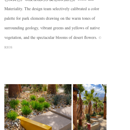
Materiality. The design team selectively calibrated a color
palette for park elements drawing on the warm tones of
surrounding geology, vibrant greens and yellows of native
vegetation, and the spectacular blooms of desert flowers.
©
RIOS