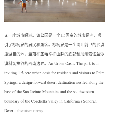
▲一座城市绿洲。该公园是一个1.5英亩的城市绿洲，吸
引了棕榈泉的居民和游客。棕榈泉是一个设计前卫的沙漠
旅游目的地，坐落在圣哈辛托山脉的底部和加州索诺兰沙
漠科切拉谷的西南边界。An Urban Oasis. The park is an
inviting 1.5-acre urban oasis for residents and visitors to Palm
Springs, a design-forward desert destination nestled along the
base of the San Jacinto Mountains and the southwestern
boundary of the Coachella Valley in California’s Sonoran
Desert.
© Millicent Harvey