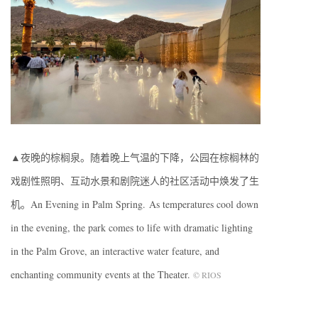
▲夜晚的棕榈泉。随着晚上气温的下降，公园在棕榈林的
戏剧性照明、互动水景和剧院迷人的社区活动中焕发了生
机。An Evening in Palm Spring. As temperatures cool down
in the evening, the park comes to life with dramatic lighting
in the Palm Grove, an interactive water feature, and
enchanting community events at the Theater.
© RIOS