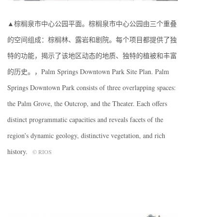
▲棕榈泉市中心公园平面。棕榈泉市中心公园由三个重叠
的空间组成：棕榈林、露岩和剧院。每个项目都提供了独
特的功能，揭示了该地区动态的地质、独特的植被和丰富
的历史。，Palm Springs Downtown Park Site Plan. Palm
Springs Downtown Park consists of three overlapping spaces:
the Palm Grove, the Outcrop, and the Theater. Each offers
distinct programmatic capacities and reveals facets of the
region’s dynamic geology, distinctive vegetation, and rich
history.
© RIOS