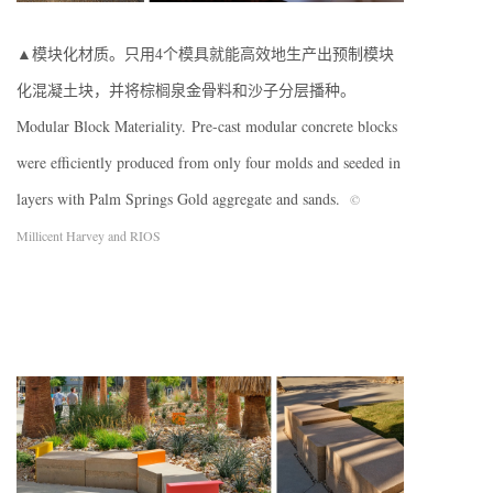
▲模块化材质。只用4个模具就能高效地生产出预制模块
化混凝土块，并将棕榈泉金骨料和沙子分层播种。
Modular Block Materiality. Pre-cast modular concrete blocks
were efficiently produced from only four molds and seeded in
layers with Palm Springs Gold aggregate and sands.
©
Millicent Harvey and RIOS