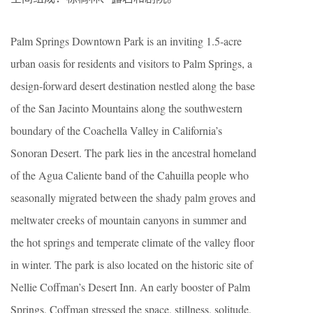
Palm Springs Downtown Park is an inviting 1.5-acre
urban oasis for residents and visitors to Palm Springs, a
design-forward desert destination nestled along the base
of the San Jacinto Mountains along the southwestern
boundary of the Coachella Valley in California’s
Sonoran Desert. The park lies in the ancestral homeland
of the Agua Caliente band of the Cahuilla people who
seasonally migrated between the shady palm groves and
meltwater creeks of mountain canyons in summer and
the hot springs and temperate climate of the valley floor
in winter. The park is also located on the historic site of
Nellie Coffman’s Desert Inn. An early booster of Palm
Springs, Coffman stressed the space, stillness, solitude,