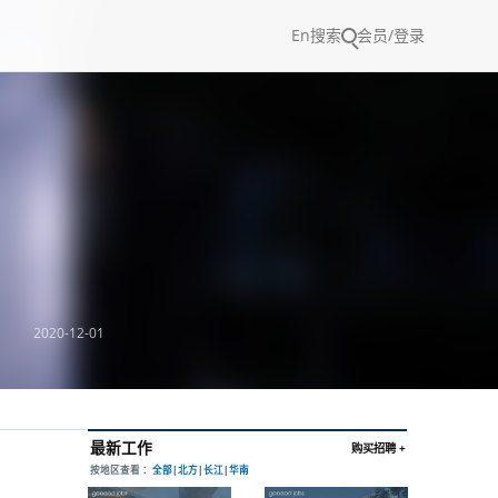
En
搜索
会员/登录
2020-12-01