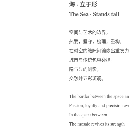
海 · 立于形
The Sea · Stands tall
空间与艺术的边界，
热爱，坚守，梳理，重构，
在时空的缝隙间镶嵌出重发力
城市与传统包容碰撞，
隐与显的侧影，
交融并五彩斑斓。
The border between the space an
Passion, loyalty and precision ov
In the space between,
The mosaic revives its strength