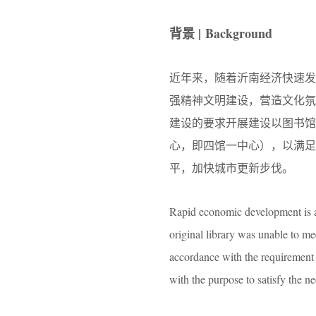
背景 | Background
近年来，随着沂南经济快速
强精神文明建设，营造文化氛
建设的要求开展建设以图书
心，即四馆一中心），以满
平，加快城市更新步伐。
Rapid economic development is 
original library was unable to 
accordance with the requirement 
with the purpose to satisfy the n