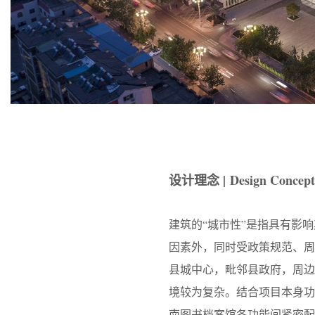
设计理念 | Design Concept
建筑的“城市性”是指具有影
因素外，同时受政策规范、
县城中心，毗邻县政府，周
境较为复杂。结合项目本身功
南图书档案馆各功能间紧密配