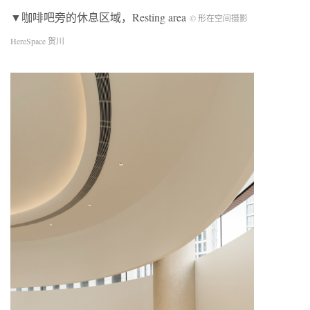
▼咖啡吧旁的休息区域，Resting area
© 形在空间摄影
HereSpace 贺川