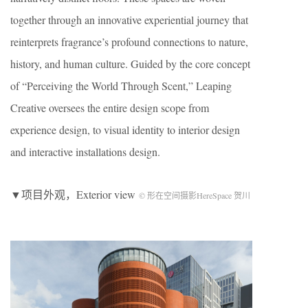
together through an innovative experiential journey that
reinterprets fragrance’s profound connections to nature,
history, and human culture. Guided by the core concept
of “Perceiving the World Through Scent,” Leaping
Creative oversees the entire design scope from
experience design, to visual identity to interior design
and interactive installations design.
▼项目外观，Exterior view
© 形在空间摄影HereSpace 贺川