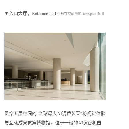
▼入口大厅，Entrance hall
© 形在空间摄影HereSpace 贺川
贯穿五层空间的“全球最大AI调香装置”将视觉体验
与互动成果贯穿博物馆。位于一楼的AI调香机器