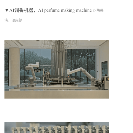
▼AI调香机器，AI perfume making machine
© 陈荣
清、温惠健