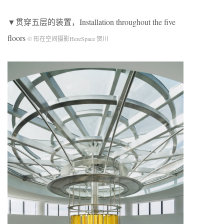
▼贯穿五层的装置，Installation throughout the five
floors
© 形在空间摄影HereSpace 贺川