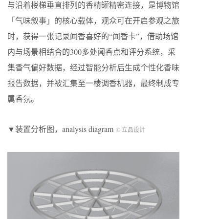
与沿着楼梯垂直排列的香精罐精密连接，是博物馆
「气味叙事」的核心载体，观众可在开启参观之旅
时，获得一张记录闻香喜好的“闻香卡”，借助场馆
内与场景相结合的300多处闻香点和评分系统，采
集香气偏好数据，经过智能分析后生成个性化香味
报告数据，并被汇集至一楼调香机器，最终制成专
属香氛。
▼装置分析图，analysis diagram
© 立品设计