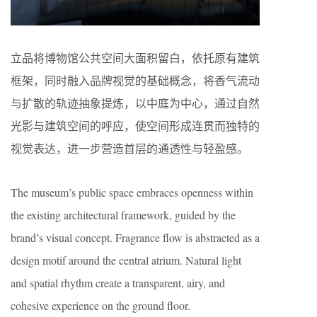
立品将博物馆公共空间大面积留白，依托原有建筑
框架，同时融入品牌视觉的基础概念，将香气流动
与扩散的轨迹抽象提炼，以中庭为中心，通过自然
光影与建筑空间的呼应，使空间形成连贯而独特的
视觉表达，进一步营造首层的通透性与轻盈感。
The museum’s public space embraces openness within
the existing architectural framework, guided by the
brand’s visual concept. Fragrance flow is abstracted as a
design motif around the central atrium. Natural light
and spatial rhythm create a transparent, airy, and
cohesive experience on the ground floor.