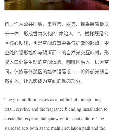
首层作为公共区域，集零售、服务、调香装置板块
于一体，形成香氛文化的“体验入口”。楼梯既是公
区核心动线，也是空间叙事中香气扩散的起点。中
空处的弧形墙梯与倾泻而下的自然光交互映衬，形
成入口处最生动的空间体验。咖啡区融入一层大空
间，仅依靠休憩区的墙体错落设计，将外部光线自
然引入，让光影成为空间的动态部分。
The ground floor serves as a public hub, integrating
retail, service, and the fragrance blending installation to
create the ‘experiential gateway’ to scent culture. The
staircase acts both as the main circulation path and the