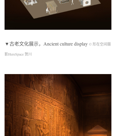
▼古老文化展示，Ancient culture display
© 形在空间摄
影HereSpace 贺川