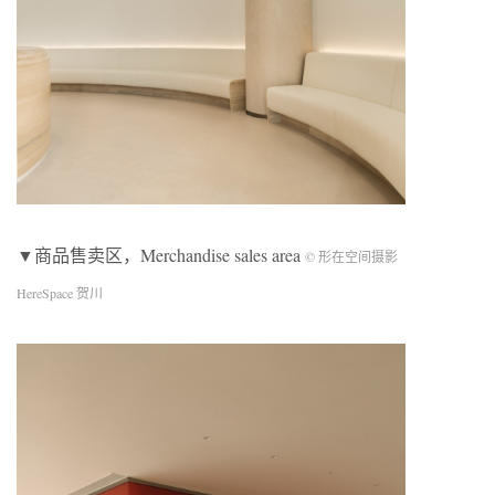
▼商品售卖区，Merchandise sales area
© 形在空间摄影
HereSpace 贺川