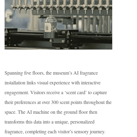
Spanning five floors, the museum’s AI fragrance
installation links visual experience with interactive
engagement. Visitors receive a ‘scent card’ to capture
their preferences at over 300 scent points throughout the
space. The AI machine on the ground floor then
transforms this data into a unique, personalized
fragrance, completing each visitor’s sensory journey.