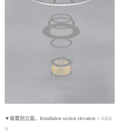
▼装置剖立面，Installation section elevation
© 立品设
计