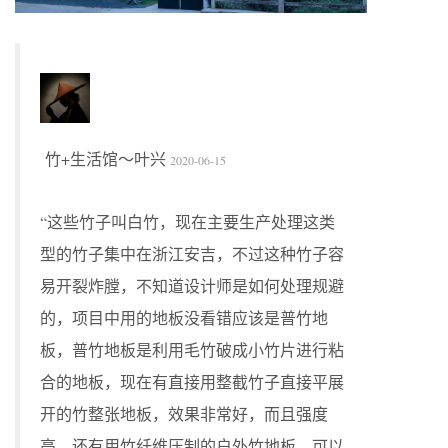
竹+生活馆～叶兴
2020-06-15
“这些竹子叫白竹，现在主要生产处理这类
型的竹子集中在浙江安吉，不过这种竹子容
易开裂炸膛，不知道设计师是如何处理规避
的，项目中用的地板没看错应该是普竹地
板，普竹地板是利用毛竹破成小竹片进行粘
合的地板，现在有直接用整截竹子直接平展
开的竹整张地板，效果非常好，而且强度
高，还有用竹纤维压制的户外竹地板，可以