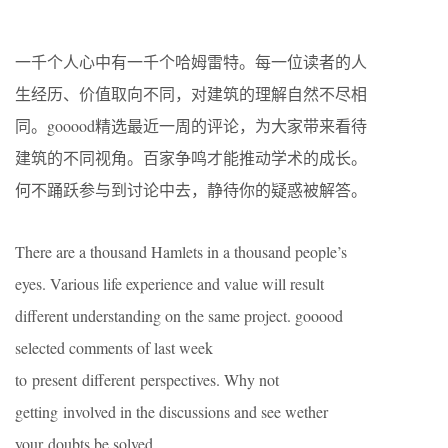
一千个人心中有一千个哈姆雷特。每一位读者的人
生经历、价值取向不同，对建筑的理解自然不尽相
同。gooood精选最近一周的评论，为大家带来看待
建筑的不同视角。百家争鸣才能推动学术的成长。
何不踊跃参与到讨论中去，静待你的疑惑被解答。
There are a thousand Hamlets in a thousand people’s
eyes. Various life experience and value will result
different understanding on the same project. gooood
selected comments of last week
to present different perspectives. Why not
getting involved in the discussions and see wether
your doubts be solved.