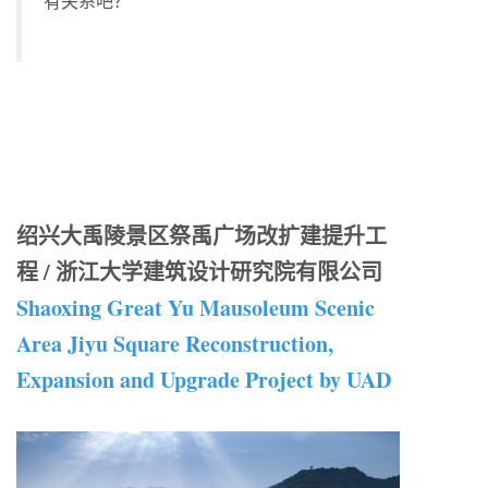
有关系吧？”
绍兴大禹陵景区祭禹广场改扩建提升工
程 / 浙江大学建筑设计研究院有限公司
Shaoxing Great Yu Mausoleum Scenic
Area Jiyu Square Reconstruction,
Expansion and Upgrade Project by UAD