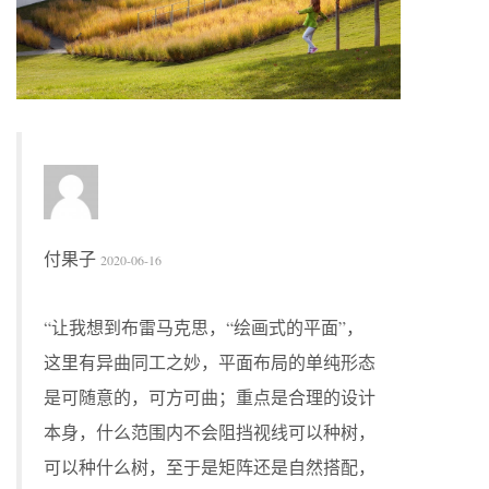
付果子
2020-06-16
“让我想到布雷马克思，“绘画式的平面”，
这里有异曲同工之妙，平面布局的单纯形态
是可随意的，可方可曲；重点是合理的设计
本身，什么范围内不会阻挡视线可以种树，
可以种什么树，至于是矩阵还是自然搭配，