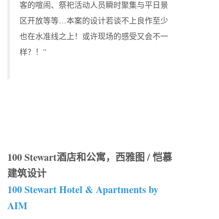
客的喧闹、祭祀活动人员瞬时聚集与平日景
区开放等等…本案的设计若谈不上良作至少
也在水准线之上！或许现场的感受又会不一
样？！”
100 Stewart酒店和公寓，西雅图 / 恺慕
建筑设计
100 Stewart Hotel & Apartments by
AIM