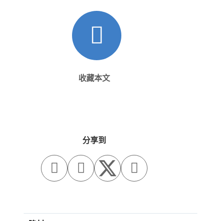
收藏本文
分享到


