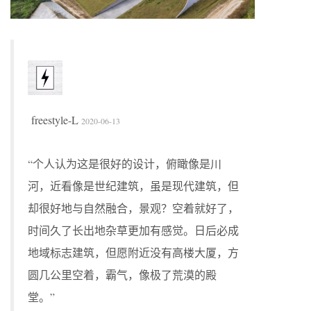
freestyle-L
2020-06-13
“个人认为这是很好的设计，俯瞰像是川
河，近看像是世纪建筑，虽是现代建筑，但
却很好地与自然融合，景观？空着就好了，
时间久了长出地杂草更加有感觉。日后必成
地域标志建筑，但愿附近没有高楼大厦，方
圆几公里空着，霸气，像极了荒漠的殿
堂。”