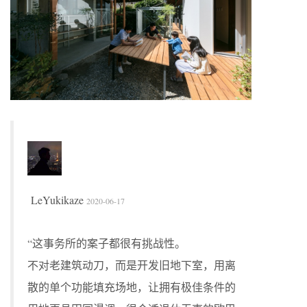
LeYukikaze
2020-06-17
“这事务所的案子都很有挑战性。
不对老建筑动刀，而是开发旧地下室，用离
散的单个功能填充场地，让拥有极佳条件的