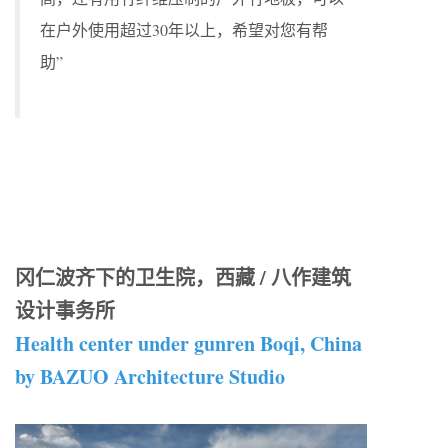
在户外使用超过30年以上，希望对您有帮
助”
冈仁波齐下的卫生院，西藏 / 八作建筑
设计事务所
Health center under gunren Boqi, China
by BAZUO Architecture Studio