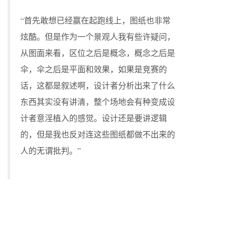
“首先敢想已经赢在起跑线上，图纸也非常
炫酷。但是作为一个景观人我有些许疑问，
从图面来看，区位之后是概念，概念之后是
伞，伞之后是平面和效果，如果是竞赛的
话，这都是叙述啊，设计者分析出来了什么
东西其实没有讲清，整个场地会有种变成设
计者意淫植入的感觉。设计还是要讲逻辑
的，但是我也反对连这些图纸都做不出来的
人的无谓批判。”