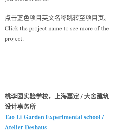
点击蓝色项目英文名称跳转至项目页。
Click the project name to see more of the
project.
桃李园实验学校，上海嘉定 / 大舍建筑
设计事务所
Tao Li Garden Experimental school /
Atelier Deshaus