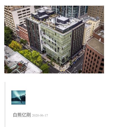
白熊亿刚
2020-06-17