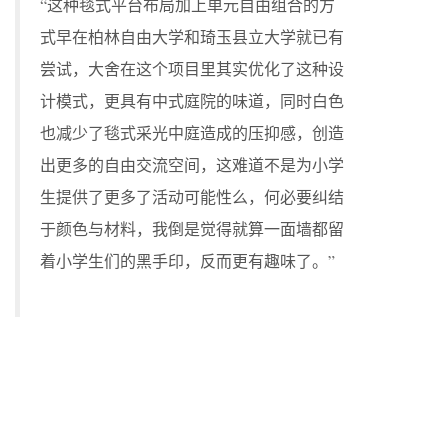
“这种毯式平台布局加上单元自由组合的方
式早在柏林自由大学和琦玉县立大学就已有
尝试，大舍在这个项目里其实优化了这种设
计模式，更具有中式庭院的味道，同时白色
也减少了毯式采光中庭造成的压抑感，创造
出更多的自由交流空间，这难道不是为小学
生提供了更多了活动可能性么，何必要纠结
于颜色与材料，我倒是觉得就算一面墙都留
着小学生们的黑手印，反而更有趣味了。”