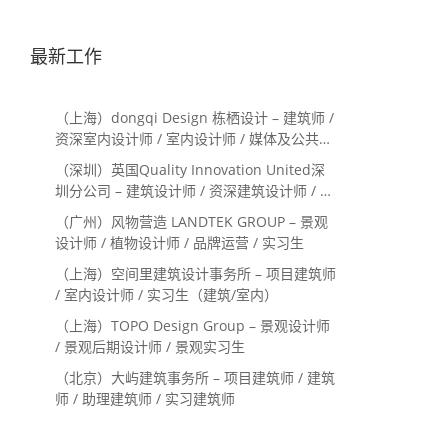
最新工作
（上海）dongqi Design 栋栖设计 – 建筑师 /
资深室内设计师 / 室内设计师 / 媒体及公共关
系主管 / 设计实习生（常年招聘）
（深圳）英国Quality Innovation United深
圳分公司 – 建筑设计师 / 资深建筑设计师 / 室
内设计师 / 设计实习生
（广州）风物营造 LANDTEK GROUP – 景观
设计师 / 植物设计师 / 品牌运营 / 实习生
（上海）空间里建筑设计事务所 – 项目建筑师
/ 室内设计师 / 实习生（建筑/室内）
（上海）TOPO Design Group – 景观设计师
/ 景观后期设计师 / 景观实习生
（北京）大屿建筑事务所 – 项目建筑师 / 建筑
师 / 助理建筑师 / 实习建筑师