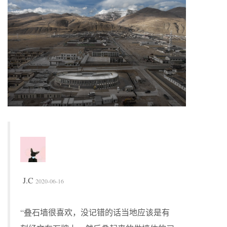
J.C
2020-06-16
“叠石墙很喜欢，没记错的话当地应该是有