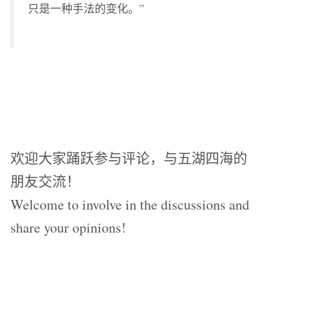
只是一种手法的变化。”
欢迎大家踊跃参与评论，与五湖四海的
朋友交流！
Welcome to involve in the discussions and
share your opinions!