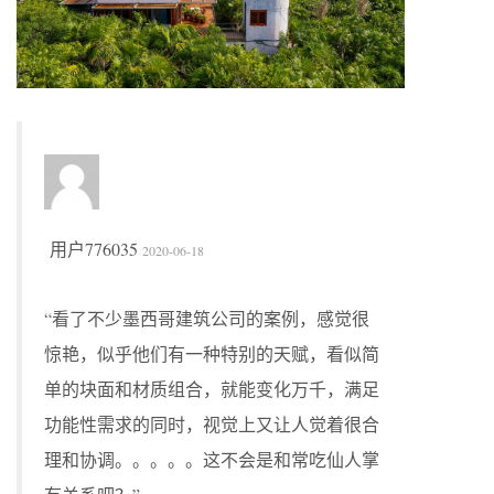
用户776035
2020-06-18
“看了不少墨西哥建筑公司的案例，感觉很
惊艳，似乎他们有一种特别的天赋，看似简
单的块面和材质组合，就能变化万千，满足
功能性需求的同时，视觉上又让人觉着很合
理和协调。。。。。这不会是和常吃仙人掌