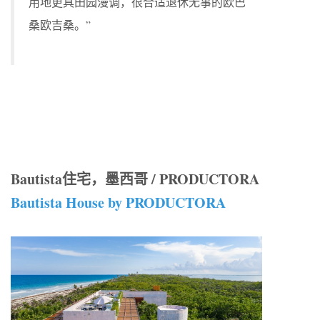
用地更具田园漫调，很合适退休无事的欧巴
桑欧吉桑。”
Bautista住宅，墨西哥 / PRODUCTORA
Bautista House by PRODUCTORA