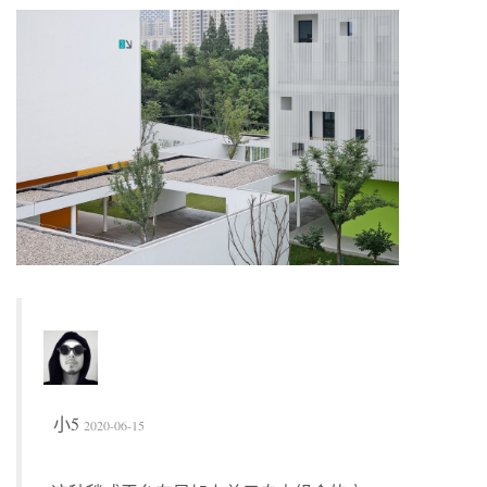
小5
2020-06-15