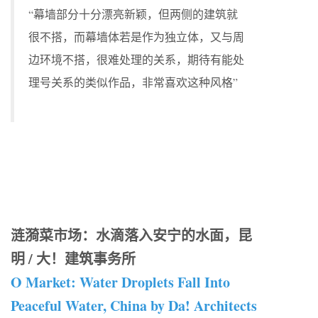
“幕墙部分十分漂亮新颖，但两侧的建筑就
很不搭，而幕墙体若是作为独立体，又与周
边环境不搭，很难处理的关系，期待有能处
理号关系的类似作品，非常喜欢这种风格”
涟漪菜市场：水滴落入安宁的水面，昆
明 / 大！建筑事务所
O Market: Water Droplets Fall Into
Peaceful Water, China by Da! Architects