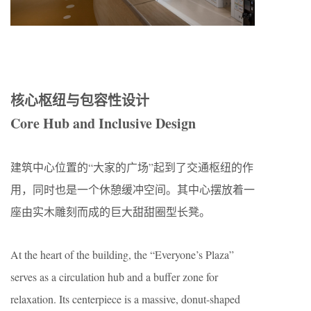
核心枢纽与包容性设计
Core Hub and Inclusive Design
建筑中心位置的“大家的广场”起到了交通枢纽的作
用，同时也是一个休憩缓冲空间。其中心摆放着一
座由实木雕刻而成的巨大甜甜圈型长凳。
At the heart of the building, the “Everyone’s Plaza”
serves as a circulation hub and a buffer zone for
relaxation. Its centerpiece is a massive, donut-shaped