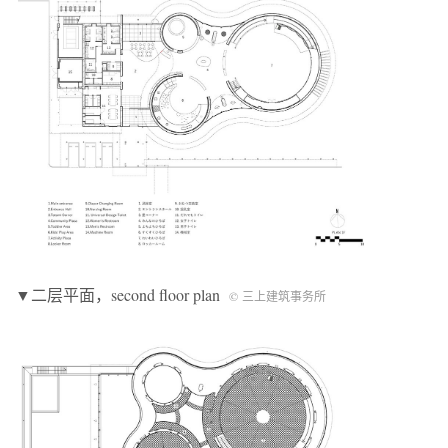
▼二层平面，second floor plan
© 三上建筑事务所