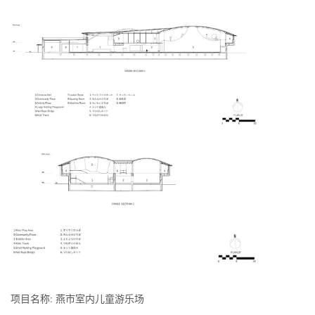
项目名称: 燕市室内儿童游乐场