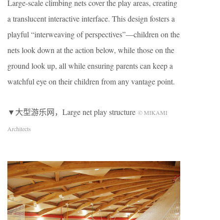
Large-scale climbing nets cover the play areas, creating
a translucent interactive interface. This design fosters a
playful “interweaving of perspectives”—children on the
nets look down at the action below, while those on the
ground look up, all while ensuring parents can keep a
watchful eye on their children from any vantage point.
▼大型游乐网，Large net play structure
© MIKAMI
Architects