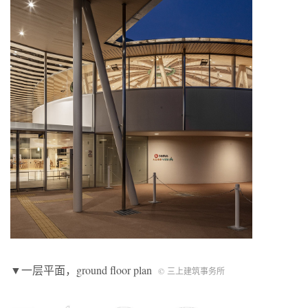
▼一层平面，ground floor plan
© 三上建筑事务所