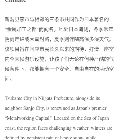
新潟县燕市与相邻的三条市共同作为日本著名的
“金属加工之都”而闻名。地处日本海侧，冬季常年
阴雨连绵或大雪封路，夏季则伴随高温多湿天气。
该项目旨在回应市民长久以来的期待，打造一座室
内全天候游乐设施，让孩子们无论在何种严酷的气
候条件下，都能拥有一个安全、自由自在的活动空
间。
Tsubame City in Niigata Prefecture, alongside its
neighbor Sanjo City, is renowned as Japan’s premier
“Metalworking Capital.” Located on the Sea of Japan
coast, the region faces challenging weather: winters are
defined by persistent rain or heavy snow, while