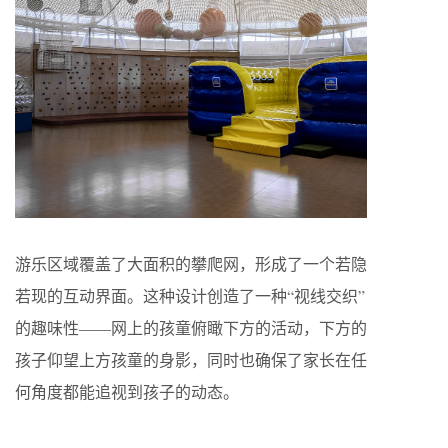
游乐区域覆盖了大面积的攀爬网，形成了一个若隐
若现的互动界面。这种设计创造了一种“视线交织”
的趣味性——网上的孩童俯瞰下方的活动，下方的
孩子仰望上方孩童的身影，同时也确保了家长在任
何角度都能追视到孩子的动态。