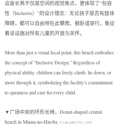
这座长凳不仅是空间的视觉焦点，更体现了“包容
性（Inclusive）”的设计理念：无论孩子是否有肢体
障碍，都可以自由地在此攀爬、躺卧或穿行，象征
着该设施对所有儿童的开放与关怀。
More than just a visual focal point, this bench embodies
the concept of “Inclusive Design.” Regardless of
physical ability, children can freely climb, lie down, or
move through it, symbolizing the facility’s commitment
to openness and care for every child.
▼广场中央的环形长椅，Donut-shaped central
bench in Minna-no-Hiroba
© OKABE CO., LTD.