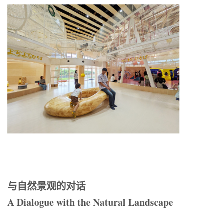
与自然景观的对话
A Dialogue with the Natural Landscape