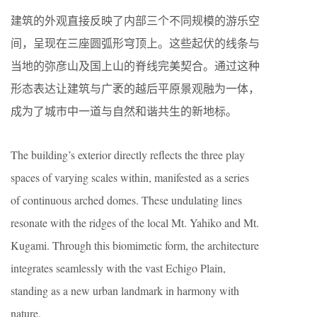
建筑的外观直接反映了内部三个不同规模的游乐空
间，呈现在三座圆弧形穹顶上。这些起伏的线条与
当地的弥彦山及国上山的脊线完美契合。通过这种
形态表达让建筑与广袤的越后平原景观融为一体，
成为了城市中一道与自然和谐共生的新地标。
The building’s exterior directly reflects the three play
spaces of varying scales within, manifested as a series
of continuous arched domes. These undulating lines
resonate with the ridges of the local Mt. Yahiko and Mt.
Kugami. Through this biomimetic form, the architecture
integrates seamlessly with the vast Echigo Plain,
standing as a new urban landmark in harmony with
nature.