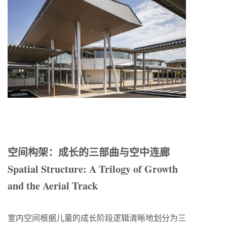
空间构架：成长的三部曲与空中连廊
Spatial Structure: A Trilogy of Growth
and the Aerial Track
室内空间根据儿童的成长阶段逻辑清晰地划分为三