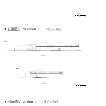
▼立面图，elevation
© 三上建筑事务所
▼剖面图，section
© 三上建筑事务所