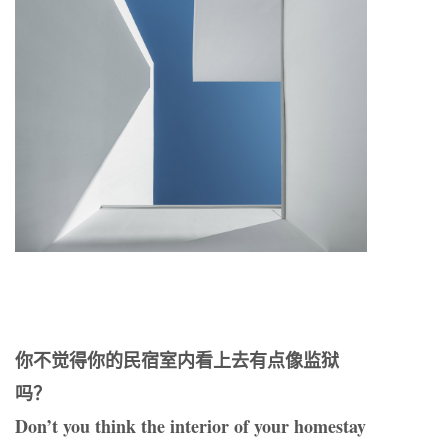
你不觉得你的民宿室内看上去有点像监狱
吗？
Don’t you think the interior of your homestay