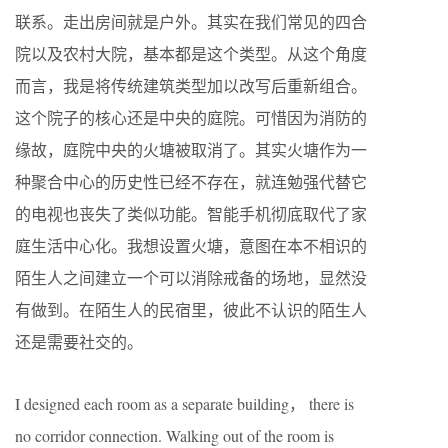
联系。走出房间就是户外。其实在我们常见的四合
院以及农村大院，基本都是这个类型。从这个角度
而言，我是将传统建筑类型加以改写后重新组合。
这个院子的核心还是中央的庭院。可惜因为消防的
缘故，庭院中央的火塘被取消了。其实火塘作为一
种聚合中心的历史性已经不存在，就连勉强代替它
的电视也丧失了类似功能。智能手机彻底取代了家
庭生活中心化。我想设置火塘，意图在本不相识的
陌生人之间建立一个可以消除戒备的场地，显然没
有做到。在陌生人的民宿里，彼此不认识的陌生人
还是需要社交的。
I designed each room as a separate building， there is
no corridor connection. Walking out of the room is