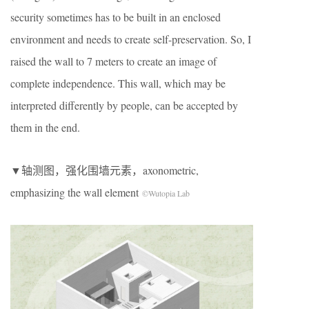
security sometimes has to be built in an enclosed
environment and needs to create self-preservation. So, I
raised the wall to 7 meters to create an image of
complete independence. This wall, which may be
interpreted differently by people, can be accepted by
them in the end.
▼轴测图，强化围墙元素，axonometric,
emphasizing the wall element
©Wutopia Lab