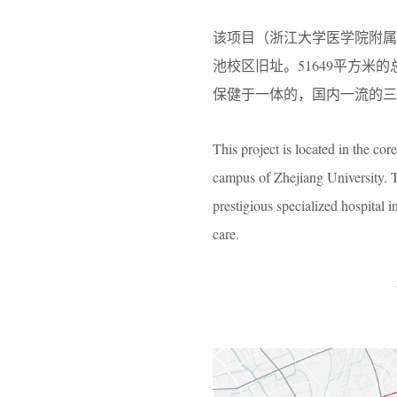
该项目（浙江大学医学院附属
池校区旧址。51649平方米
保健于一体的，国内一流的三
This project is located in the co
campus of Zhejiang University. T
prestigious specialized hospital i
care.