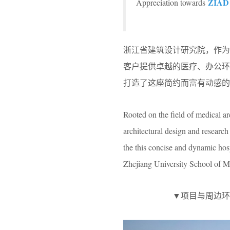
ZIAD
Appreciation towards
浙江省建筑设计研究院，作
客户提供卓越的医疗、办公
打造了这座简约而富有动感的
Rooted on the field of medical arc
architectural design and research
the this concise and dynamic hos
Zhejiang University School of Med
▼项目与周边环境鸟瞰，ae