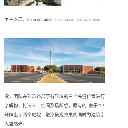
▼主入口，main entrance
©Scott Mason, Matthew Niemann
设计团队在建筑外部原有砖墙的三个关键位置进行
了解构，打造入口空间及场所感。原有的“盒子”中
开辟出了两个庭院，增添景观效果的同时为建筑引
入自然光。