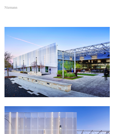
Niemann