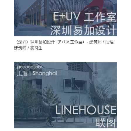
（深圳）深圳易加设计（E+UV 工作室）- 建筑师 / 助理
建筑师 / 实习生