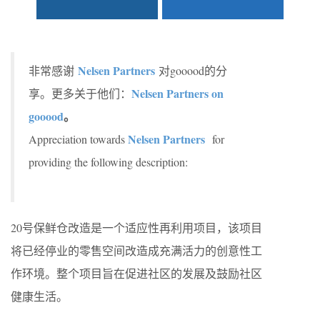
Nelsen Partners
非常感谢
对gooood的分
Nelsen Partners on
享。更多关于他们：
gooood
。
Nelsen Partners
Appreciation towards
for
providing the following description:
20号保鲜仓改造是一个适应性再利用项目，该项目
将已经停业的零售空间改造成充满活力的创意性工
作环境。整个项目旨在促进社区的发展及鼓励社区
健康生活。