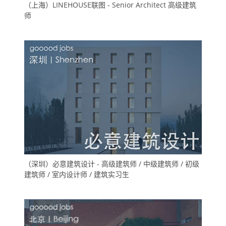
（上海）LINEHOUSE联图 - Senior Architect 高级建筑
师
（深圳）必意建筑设计 - 高级建筑师 / 中级建筑师 / 初级
建筑师 / 室内设计师 / 建筑实习生