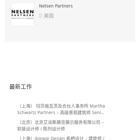
Nelsen Partners
美国

最新工作
（上海） 玛莎施瓦茨及合伙人事务所 Martha
Schwartz Partners – 高级景观建筑师 Senior
Landscape Designer / 景观建筑师
（北京）北京艾派斯展览展示服务有限公司 –
Landscape Designer
软装设计师 / 陈列设计师
（上海）dongqi Design 栋栖设计 – 建筑师 /