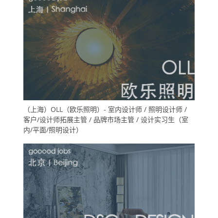
（上海）OLL（欧乐照明）- 室内设计师 / 照明设计师 /
客户/设计师拓展主管 / 品牌市场主管 / 设计实习生（室
内/平面/照明设计）