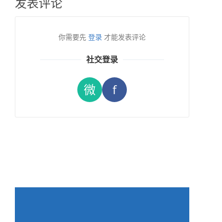
发表评论
你需要先
登录
才能发表评论
社交登录
微
f