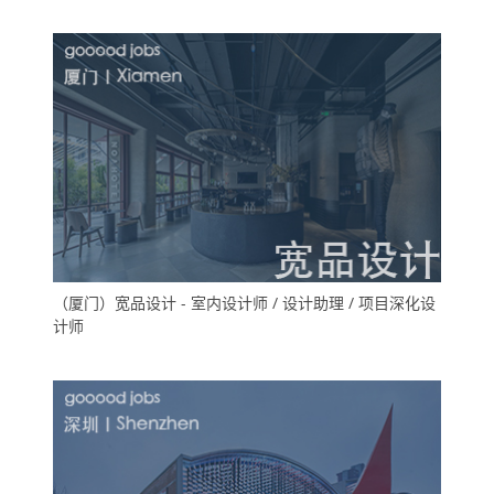
（厦门）宽品设计 - 室内设计师 / 设计助理 / 项目深化设
计师