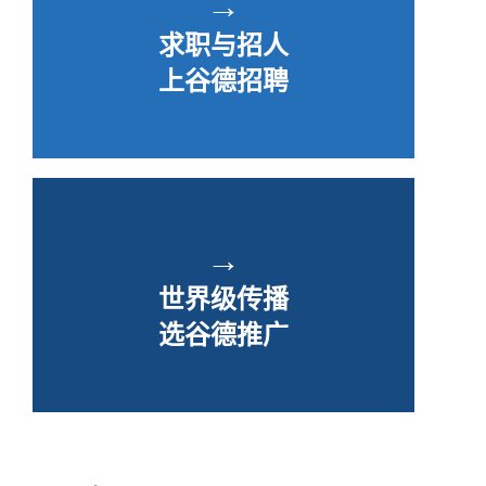
→
求职与招人
上谷德招聘
→
世界级传播
选谷德推广