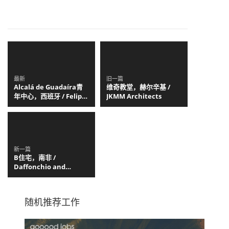
最新
旧一篇
Alcalá de Guadaíra青
维奇教堂，赫尔辛基 /
年中心，西班牙 / Felipe
JKMM Architects
Retuerto + Dunar
Arquitectos
新一篇
B住宅，南非 /
Daffonchio and
Associates Architects
随机推荐工作