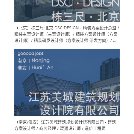
（北京）栋三尺·北京 DSC·DESIGN - 精装方案设计总监 /
精装主案设计师（主案设计师）/ 精装方案设计师（方案
设计师）/ 精装研发设计师（方案设计师 研发方向）/ 精
装方案设计助理（室内设计师助理）/ 精装深化设计师
（施工图深化设计师）/ 软装方案设计师 / 物料专员（地
产工装设计方向）
（南京/淮安）江苏美城建筑规划设计院有限公司 - 建筑
方案设计师 / 商务经理 / 暖通设计师 / 造价工程师