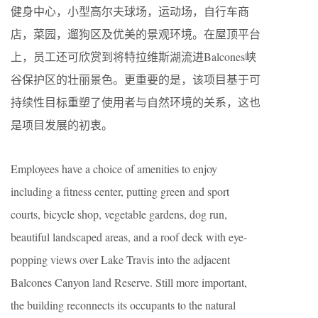
健身中心，小型高尔夫球场，运动场，自行车商
店，菜园，遛狗区及优美的景观环境。在屋顶平台
上，员工还可欣赏到将特拉维斯湖流进Balcones峡
谷保护区的壮丽景色。更重要的是，该项目基于可
持续性目标重塑了使用者与自然环境的关系，这也
是项目发展的初衷。
Employees have a choice of amenities to enjoy
including a fitness center, putting green and sport
courts, bicycle shop, vegetable gardens, dog run,
beautiful landscaped areas, and a roof deck with eye-
popping views over Lake Travis into the adjacent
Balcones Canyon land Reserve. Still more important,
the building reconnects its occupants to the natural