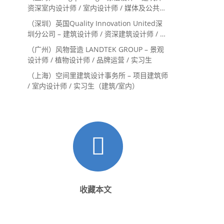
资深室内设计师 / 室内设计师 / 媒体及公共关
系主管 / 设计实习生（常年招聘）
（深圳）英国Quality Innovation United深
圳分公司 – 建筑设计师 / 资深建筑设计师 / 室
内设计师 / 设计实习生
（广州）风物营造 LANDTEK GROUP – 景观
设计师 / 植物设计师 / 品牌运营 / 实习生
（上海）空间里建筑设计事务所 – 项目建筑师
/ 室内设计师 / 实习生（建筑/室内）
收藏本文