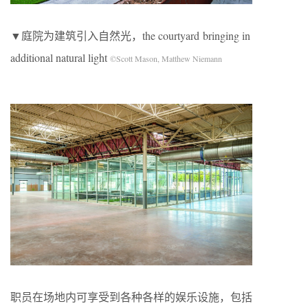
▼庭院为建筑引入自然光，the courtyard bringing in
additional natural light
©Scott Mason, Matthew Niemann
职员在场地内可享受到各种各样的娱乐设施，包括