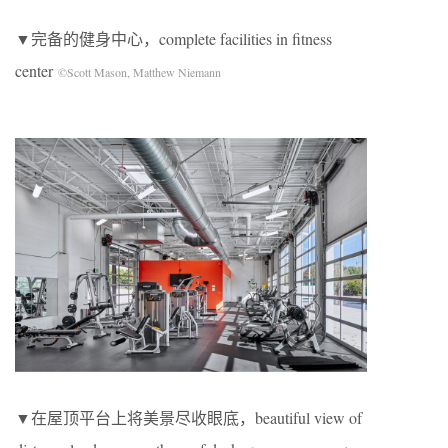
▼完备的健身中心，complete facilities in fitness
center
©Scott Mason, Matthew Niemann
▼在屋顶平台上将美景尽收眼底，beautiful view of