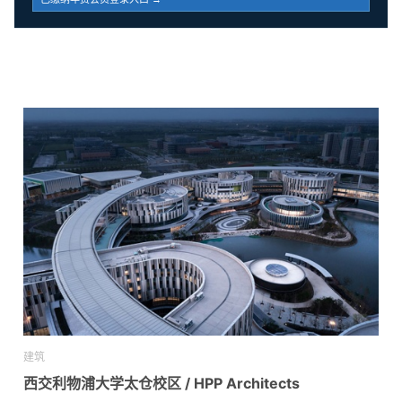
建筑
西交利物浦大学太仓校区 / HPP Architects