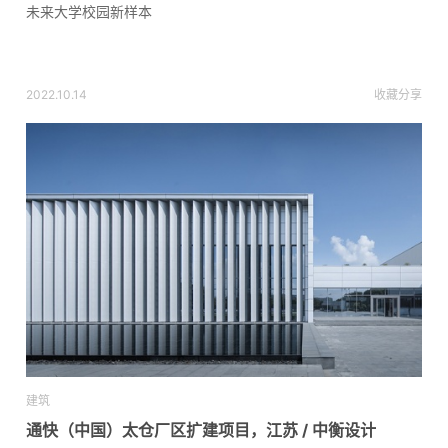
未来大学校园新样本
2022.10.14
收藏
分享
建筑
通快（中国）太仓厂区扩建项目，江苏 / 中衡设计