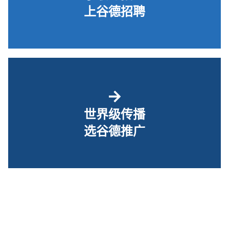
上谷德招聘
→
世界级传播
选谷德推广