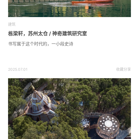
建筑
栋梁轩，苏州太仓 / 神奇建筑研究室
书写属于这个时代的，一小段史诗
2025.07.01
收藏
分享