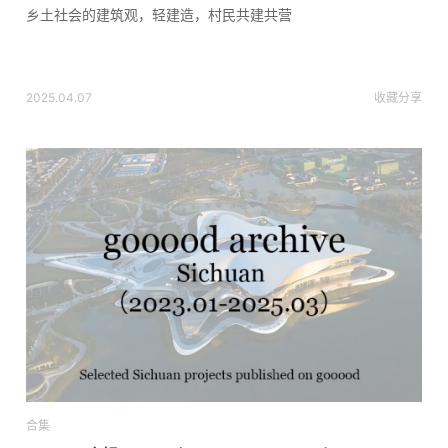
乡土社会的建筑观，轻建造，村民共建共营
2025.04.07
收藏
分享
合集