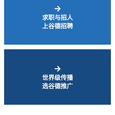
→
求职与招人
上谷德招聘
→
世界级传播
选谷德推广