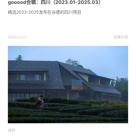
gooood合辑：四川（2023.01-2025.03）
精选2023-2025发布在谷德的四川项目
2025.03.17
收藏
分享
建筑