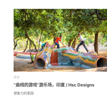
景观
“曲线的游戏”游乐场，印度 / Hsc Designs
想象力的家园