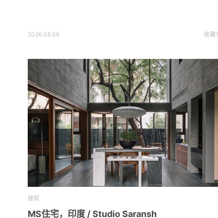
2026.08.06
收藏
建筑
MS住宅，印度 / Studio Saransh