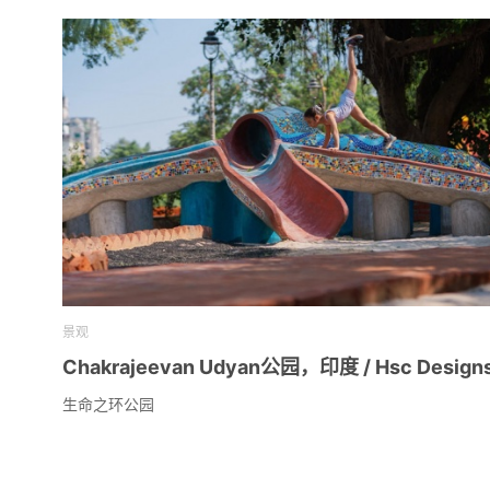
景观
Chakrajeevan Udyan公园，印度 / Hsc Design
生命之环公园