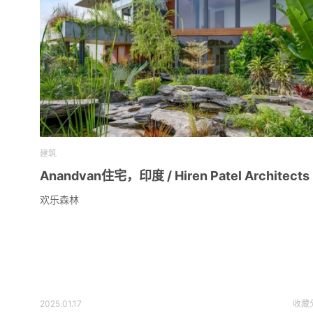
建筑
Anandvan住宅，印度 / Hiren Patel Architects
欢乐森林
2025.01.17
收藏