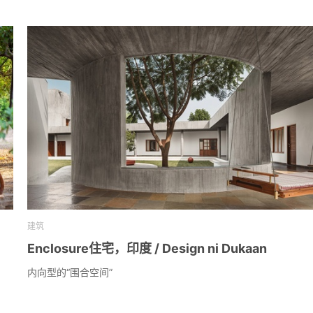
建筑
Enclosure住宅，印度 / Design ni Dukaan
内向型的“围合空间”