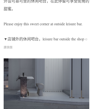
外设可靠可坐的休闲吧台，在此停留可享受街角的
甜蜜。
Please enjoy this sweet corner at outside leisure bar.
▼店铺外的休闲吧台，leisure bar outside the shop
©
唐徐国