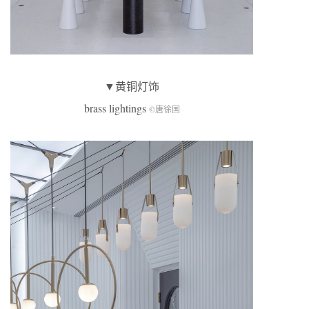
▼黄铜灯饰
brass lightings
©唐徐国