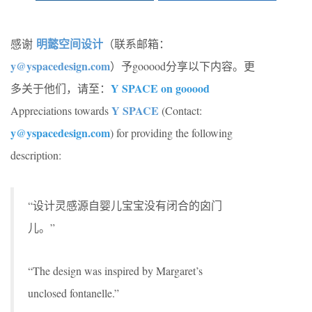
明懿空间设计
感谢
（联系邮箱：
y@yspacedesign.com
）予gooood分享以下内容。更
Y SPACE on gooood
多关于他们，请至：
Y SPACE
Appreciations towards
(Contact:
y@yspacedesign.com
) for providing the following
description:
“设计灵感源自婴儿宝宝没有闭合的囟门
儿。”
“The design was inspired by Margaret’s
unclosed fontanelle.”