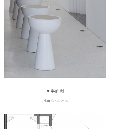
▼平面图
plan
©Y SPACE