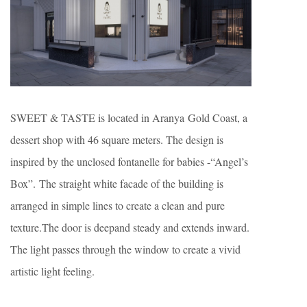
SWEET & TASTE is located in Aranya Gold Coast, a
dessert shop with 46 square meters. The design is
inspired by the unclosed fontanelle for babies -“Angel’s
Box”. The straight white facade of the building is
arranged in simple lines to create a clean and pure
texture.The door is deepand steady and extends inward.
The light passes through the window to create a vivid
artistic light feeling.