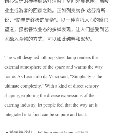
精心设计的棒棒糖路灯渲染了空间外部氛围，温暖
业主或游客的回家之路。正如列奥纳多·达芬奇所
说，“简单是终极的复杂”。以一种直抵人心的感官
塑造，探索餐饮业态的多样表现，让人们感受到艺
术融入食物的方式，可以如此纯粹和默契。
The well-designed lollipop street lamp renders the
external atmosphere of the space and warms the way
home. As Leonardo da Vinci said, “Simplicity is the
ultimate complexity.” With a kind of direct sensory
shaping, exploring the diverse expressions of the
catering industry, let people feel that the way art is
integrated into food can be so pure and tacit.
▼棒棒糖路灯，lollipop street lamp
©唐徐国