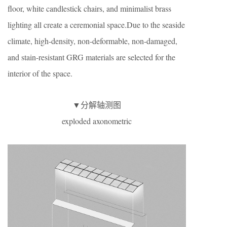
floor, white candlestick chairs, and minimalist brass
lighting all create a ceremonial space.Due to the seaside
climate, high-density, non-deformable, non-damaged,
and stain-resistant GRG materials are selected for the
interior of the space.
▼分解轴测图
exploded axonometric