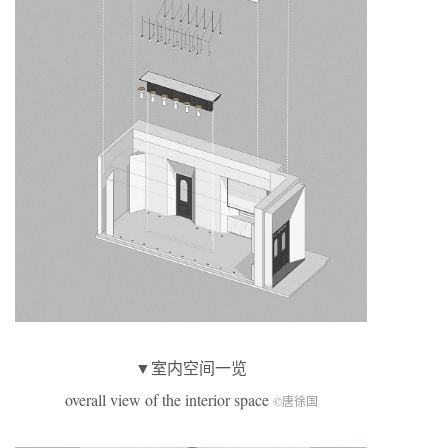
▼室内空间一览
overall view of the interior space
©唐徐国