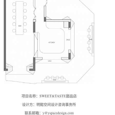
项目名称：SWEET&TASTE甜品店
设计方：明懿空间设计咨询事务所
联系邮箱：y@yspacedesign.com