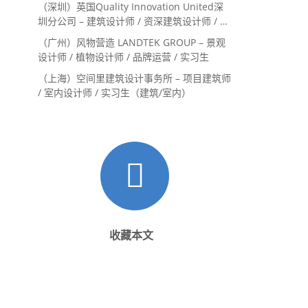
（深圳）英国Quality Innovation United深
圳分公司 – 建筑设计师 / 资深建筑设计师 / 室
内设计师 / 设计实习生
（广州）风物营造 LANDTEK GROUP – 景观
设计师 / 植物设计师 / 品牌运营 / 实习生
（上海）空间里建筑设计事务所 – 项目建筑师
/ 室内设计师 / 实习生（建筑/室内）
收藏本文