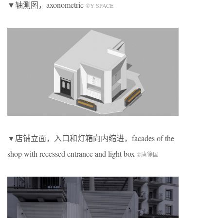
▼轴测图，axonometric
©Y SPACE
▼店铺立面，入口和灯箱向内缩进，facades of the
shop with recessed entrance and light box
©唐徐国