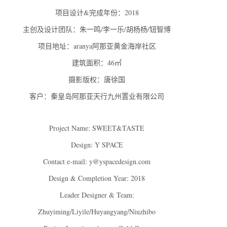
项目设计&完成年份：2018
主创及设计团队：朱一鸣/李一乐/胡杨杨/钮智博
项目地址：aranya阿那亚黄金海岸社区
建筑面积：46㎡
摄影版权：唐徐国
客户：秦皇岛阿那亚天行九州置业有限公司
Project Name: SWEET&TASTE
Design: Y SPACE
Contact e-mail: y@yspacedesign.com
Design & Completion Year: 2018
Leader Designer & Team:
Zhuyiming/Liyile/Huyangyang/Niuzhibo