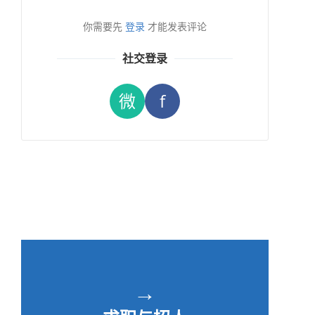
你需要先
登录
才能发表评论
社交登录
微
f
→