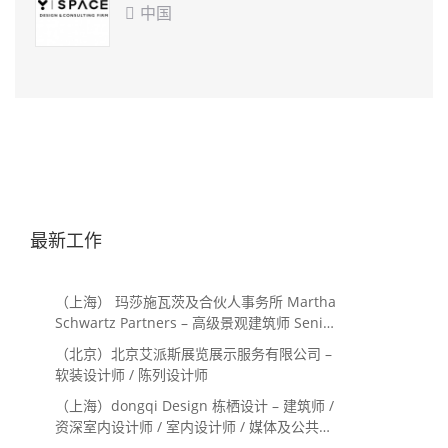
中国

最新工作
（上海） 玛莎施瓦茨及合伙人事务所 Martha
Schwartz Partners – 高级景观建筑师 Senior
Landscape Designer / 景观建筑师
（北京）北京艾派斯展览展示服务有限公司 –
Landscape Designer
软装设计师 / 陈列设计师
（上海）dongqi Design 栋栖设计 – 建筑师 /
资深室内设计师 / 室内设计师 / 媒体及公共关
系主管 / 设计实习生（常年招聘）