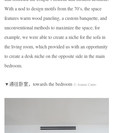
With a nod to design motifs from the 70’s, the space
features warm wood paneling, a custom banquette, and
unconventional methods to maximize the space; for
example, we were able to create a niche for the sofa in
the living room, which provided us with an opportunity
to create a desk niche on the opposite side in the main
bedroom.
▼通往卧室，towards the bedroom
© Jeanne Canto