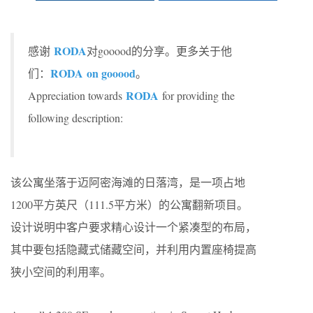
RODA
感谢
对gooood的分享。更多关于他
RODA
on gooood
们：
。
RODA
Appreciation towards
for providing the
following description:
该公寓坐落于迈阿密海滩的日落湾，是一项占地
1200平方英尺（111.5平方米）的公寓翻新项目。
设计说明中客户要求精心设计一个紧凑型的布局，
其中要包括隐藏式储藏空间，并利用内置座椅提高
狭小空间的利用率。