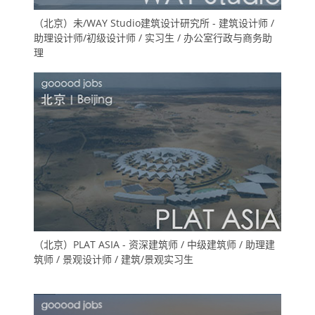
（北京）未/WAY Studio建筑设计研究所 - 建筑设计师 /
助理设计师/初级设计师 / 实习生 / 办公室行政与商务助
理
（北京）PLAT ASIA - 资深建筑师 / 中级建筑师 / 助理建
筑师 / 景观设计师 / 建筑/景观实习生