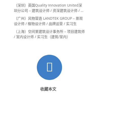
系主管 / 设计实习生（常年招聘）
（深圳）英国Quality Innovation United深
圳分公司 – 建筑设计师 / 资深建筑设计师 / 室
内设计师 / 设计实习生
（广州）风物营造 LANDTEK GROUP – 景观
设计师 / 植物设计师 / 品牌运营 / 实习生
（上海）空间里建筑设计事务所 – 项目建筑师
/ 室内设计师 / 实习生（建筑/室内）
收藏本文