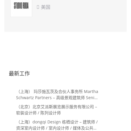
美国

最新工作
（上海） 玛莎施瓦茨及合伙人事务所 Martha
Schwartz Partners – 高级景观建筑师 Senior
Landscape Designer / 景观建筑师
（北京）北京艾派斯展览展示服务有限公司 –
Landscape Designer
软装设计师 / 陈列设计师
（上海）dongqi Design 栋栖设计 – 建筑师 /
资深室内设计师 / 室内设计师 / 媒体及公共关