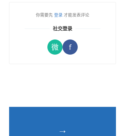
你需要先
登录
才能发表评论
社交登录
微
f
→