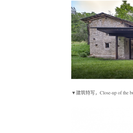
▼建筑特写，Close-up of the bu