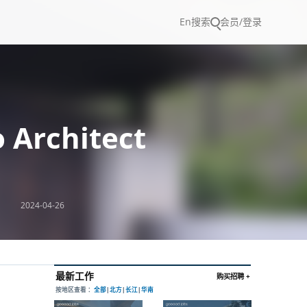
En
搜索
会员/登录
 Architect
2024-04-26