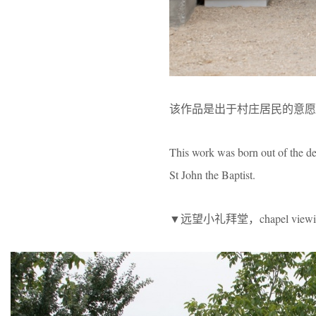
该作品是出于村庄居民的意愿
This work was born out of the des
St John the Baptist.
▼远望小礼拜堂，chapel viewing 