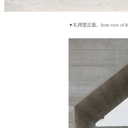
▼礼拜堂正面，front view of the