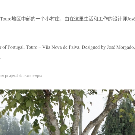
uro地区中部的一个小村庄，由在这里生活和工作的设计师José Mo
rior of Portugal, Touro – Vila Nova de Paiva. Designed by José Morgado,
.
 project
©
José Campos