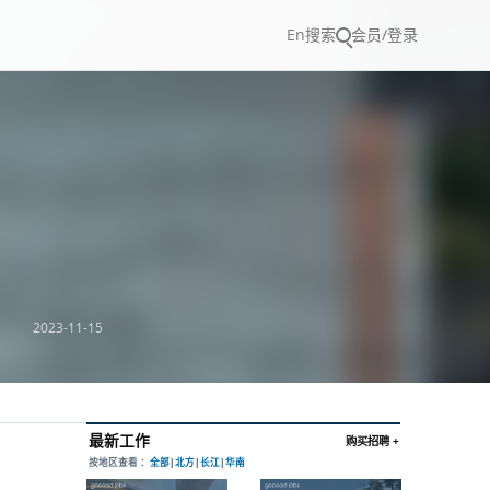
En
搜索
会员/登录
2023-11-15