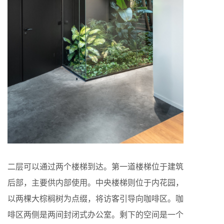
二层可以通过两个楼梯到达。第一道楼梯位于建筑
后部，主要供内部使用。中央楼梯则位于内花园，
以两棵大棕榈树为点缀，将访客引导向咖啡区。咖
啡区两侧是两间封闭式办公室。剩下的空间是一个