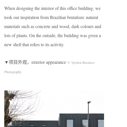
When designing the interior of this office building, we
took our inspiration from Brazilian brutalism: natural
materials such as concrete and wood, dark colours and
lots of plants. On the outside, the building was given a
new shell that refers to its activity.
▼项目外观，exterior appearance
© Ypsilon Business
Photography