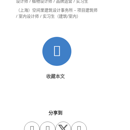
设计师 / 植物设计师 / 品牌运营 / 实习生
（上海）空间里建筑设计事务所 – 项目建筑师
/ 室内设计师 / 实习生（建筑/室内）
收藏本文
分享到


