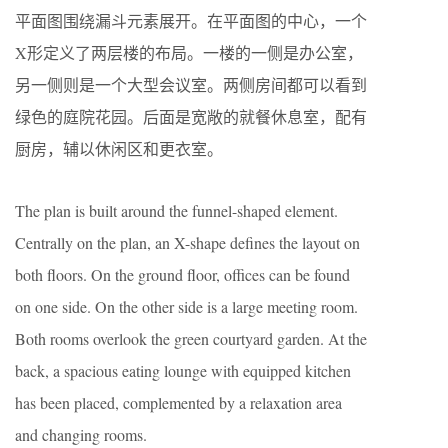
平面图围绕漏斗元素展开。在平面图的中心，一个
X形定义了两层楼的布局。一楼的一侧是办公室，
另一侧则是一个大型会议室。两侧房间都可以看到
绿色的庭院花园。后面是宽敞的就餐休息室，配有
厨房，辅以休闲区和更衣室。
The plan is built around the funnel-shaped element.
Centrally on the plan, an X-shape defines the layout on
both floors. On the ground floor, offices can be found
on one side. On the other side is a large meeting room.
Both rooms overlook the green courtyard garden. At the
back, a spacious eating lounge with equipped kitchen
has been placed, complemented by a relaxation area
and changing rooms.