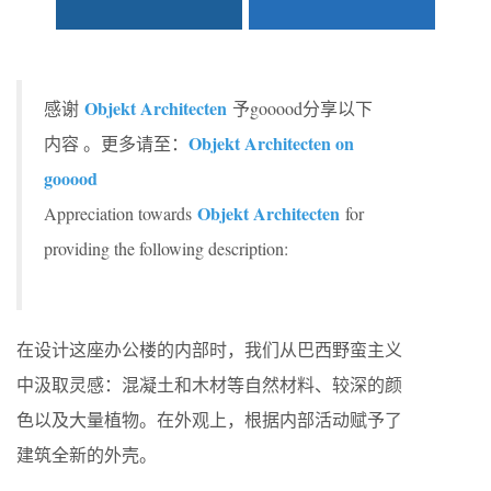
Objekt Architecten
感谢
予gooood分享以下
Objekt Architecten on
内容 。更多请至：
gooood
Objekt Architecten
Appreciation towards
for
providing the following description:
在设计这座办公楼的内部时，我们从巴西野蛮主义
中汲取灵感：混凝土和木材等自然材料、较深的颜
色以及大量植物。在外观上，根据内部活动赋予了
建筑全新的外壳。