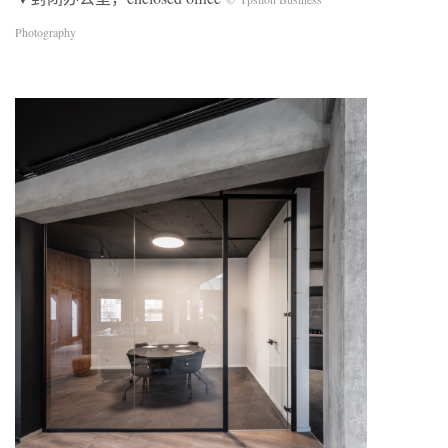
Photography