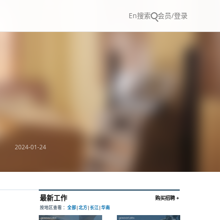
En
搜索
会员/登录
2024-01-24