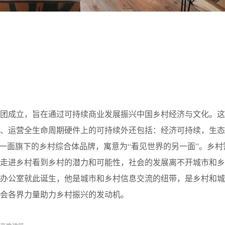
发集团成立，旨在通过可持续商业发展振兴中国乡村经济与文化。
造、运营全生命周期硬件上的可持续外还包括：经济可持续，生态
间一面旗下的乡村综合体品牌，寓意为“看见世界的另一面”。乡村
要走进乡村看到乡村的潜力和可能性，社会的发展离不开城市和乡
个办公室就此诞生，他是城市和乡村信息交流的纽带，是乡村和城
会各界力量助力乡村振兴的发动机。