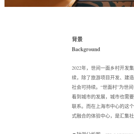
背景
Background
2022年，世间一面乡村开
续，除了旅游项目开发、建
社会可持续。“世面村”为世
看到城市的发展，城市也需
联系。而在上海市中心的这
式融合的体验中心，是汇集社