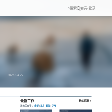
En
搜索
会员/登录
2026-04-27