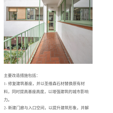
主要改造措施包括：
1- 修复建筑基座，并以圣维森石材替换原有材
料，同时提高基座高度，以增强建筑的城市影响
力。
2- 新建门廊与入口空间，以提升建筑形象，并解