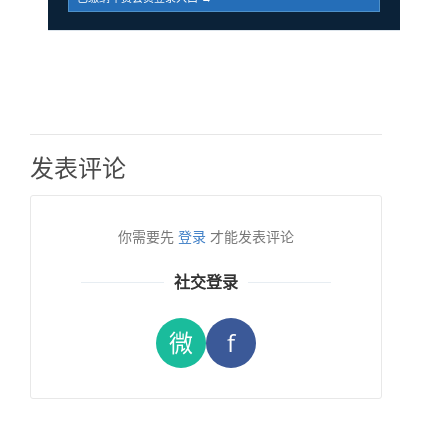
发表评论
你需要先
登录
才能发表评论
社交登录
微
f