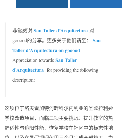
Sau Taller d’Arquitectura
非常感谢
对
Sau
gooood的分享。更多关于他们请至：
Taller d’Arquitectura on gooood
Sau Taller
Appreciation towards
d’Arquitectura
for providing the following
description:
这项位于略夫雷加特河畔科尔内利亚的圣欧拉利娅
学校改造项目，面临三项主要挑战：提升教室的热
舒适性与遮阳性能、恢复学校在社区中的标志性地
位，以及在暑假期间仅用三个月完成全部施工。为