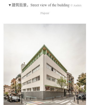
▼建筑街景，Street view of the building
© Andrés
Flajszer