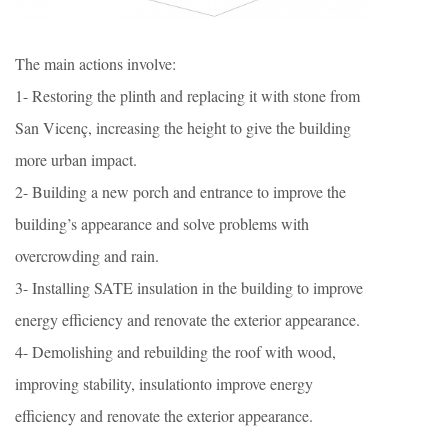
The main actions involve:
1- Restoring the plinth and replacing it with stone from
San Vicenç, increasing the height to give the building
more urban impact.
2- Building a new porch and entrance to improve the
building’s appearance and solve problems with
overcrowding and rain.
3- Installing SATE insulation in the building to improve
energy efficiency and renovate the exterior appearance.
4- Demolishing and rebuilding the roof with wood,
improving stability, insulationto improve energy
efficiency and renovate the exterior appearance.