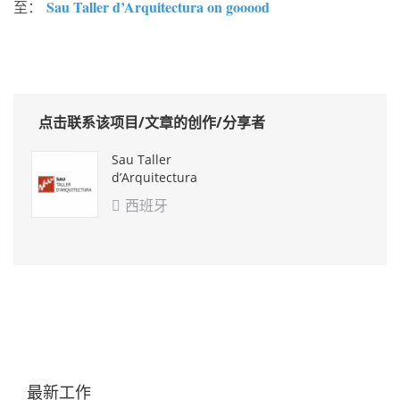
Sau Taller d’Arquitectura on gooood
至：
点击联系该项目/文章的创作/分享者
Sau Taller
d’Arquitectura
西班牙

最新工作