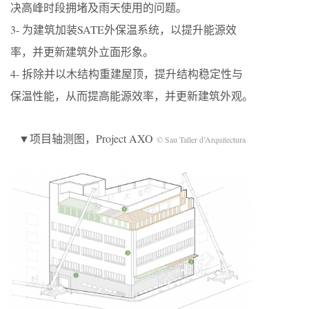
决高峰时段拥堵及雨天使用的问题。
3- 为建筑加装SATE外保温系统，以提升能源效
率，并更新建筑外立面形象。
4- 拆除并以木结构重建屋顶，提升结构稳定性与
保温性能，从而提高能源效率，并更新建筑外观。
▼项目轴测图，Project AXO
© Sau Taller d’Arquitectura