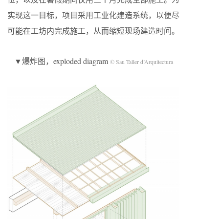
实现这一目标，项目采用工业化建造系统，以便尽
可能在工坊内完成施工，从而缩短现场建造时间。
▼爆炸图，exploded diagram
© Sau Taller d’Arquitectura