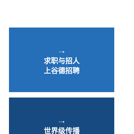
→
求职与招人
上谷德招聘
→
世界级传播