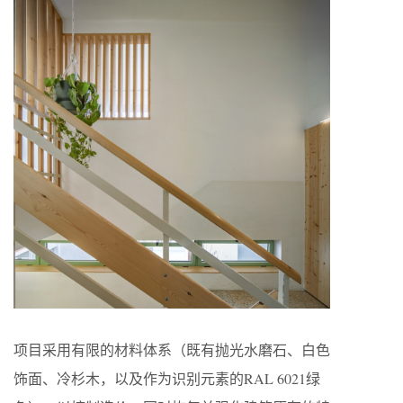
项目采用有限的材料体系（既有抛光水磨石、白色
饰面、冷杉木，以及作为识别元素的RAL 6021绿