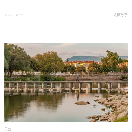
2022-12-22
收藏
分享
景观