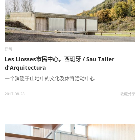
建筑
Les Llosses市民中心，西班牙 / Sau Taller
d'Arquitectura
一个消隐于山地中的文化及体育活动中心
2017-08-28
收藏
分享