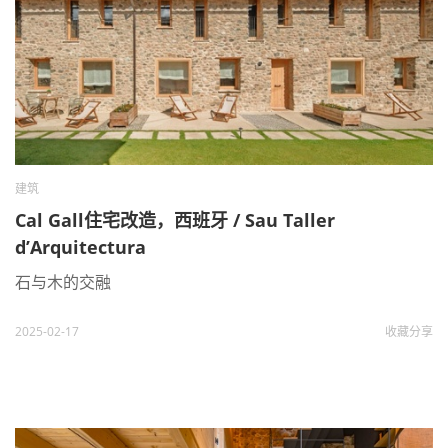
建筑
Cal Gall住宅改造，西班牙 / Sau Taller
d’Arquitectura
石与木的交融
2025-02-17
收藏
分享