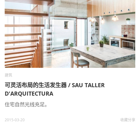
建筑
可灵活布局的生活发生器 / SAU TALLER
D'ARQUITECTURA
住宅自然光线充足。
2015-03-20
收藏
分享