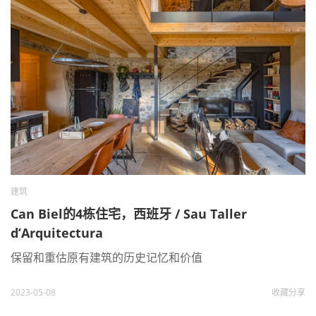
建筑
Can Biel的4栋住宅，西班牙 / Sau Taller
d’Arquitectura
保留和重估原有建筑的历史记忆和价值
2023-05-08
收藏
分享