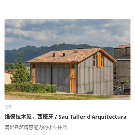
建筑
维德拉木屋，西班牙 / Sau Taller d’Arquitectura
满足建筑情感能力的小型住所