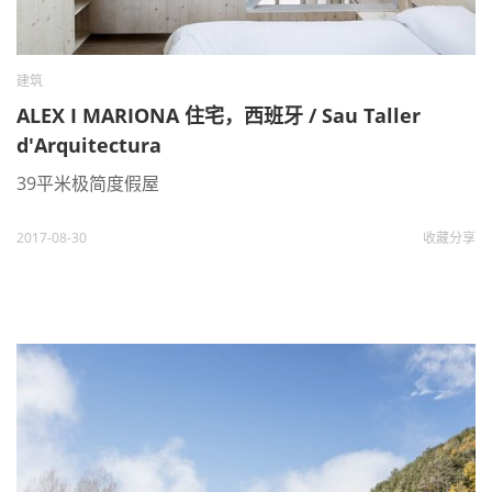
建筑
ALEX I MARIONA 住宅，西班牙 / Sau Taller
d'Arquitectura
39平米极简度假屋
2017-08-30
收藏
分享