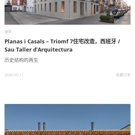
建筑
Planas i Casals – Triomf 7住宅改造，西班牙 /
Sau Taller d’Arquitectura
历史结构的再生
2026-05-11
收藏
分享