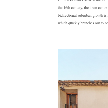
the 16th century, the town centre
bidirectional suburban growth is 
which quickly branches out to 