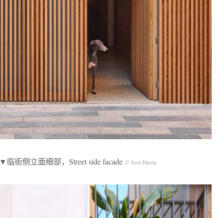
▼临街侧立面细部，Street side facade
© Jose Hevia