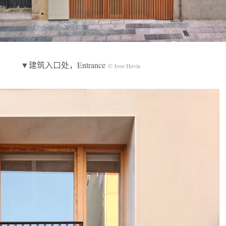
▼建筑入口处，Entrance
© Jose Hevia