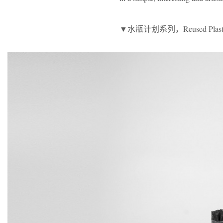
▼水瓶计划系列，Reused Plastic B