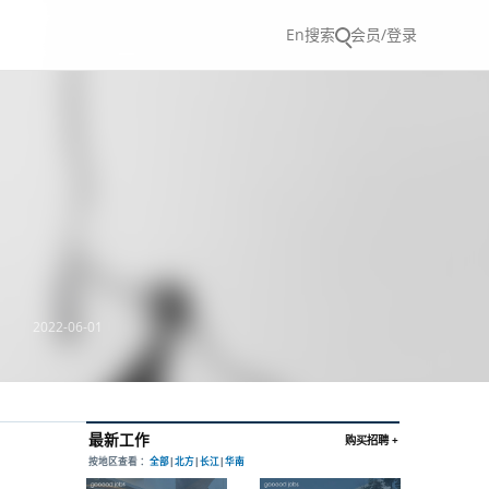
En
搜索
会员/登录
2022-06-01