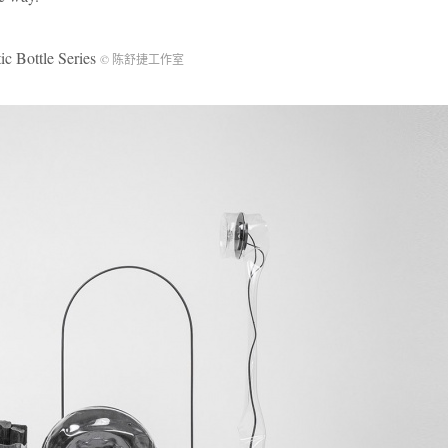
ottle Series
© 陈舒捷工作室