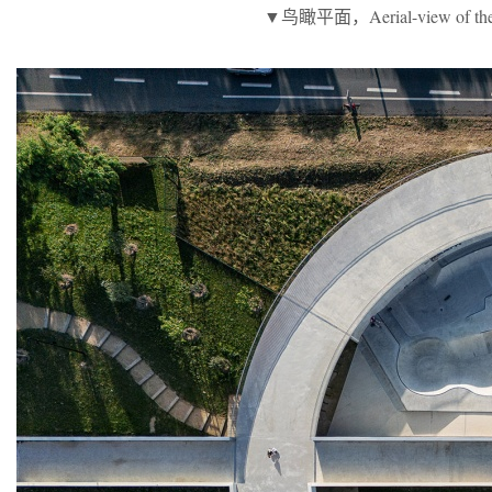
▼鸟瞰平面，Aerial-view of the