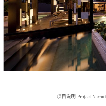
项目说明 Project Narrati