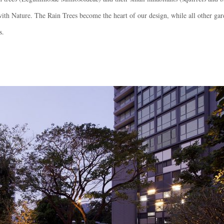
with Nature. The Rain Trees become the heart of our design, while all other ga
es.