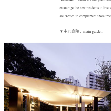
encourage the new residents to live 
are created to complement those tre
▼中心庭院，main garden