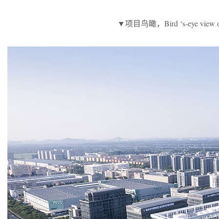
▼项目鸟瞰，Bird ‘s-eye view of 