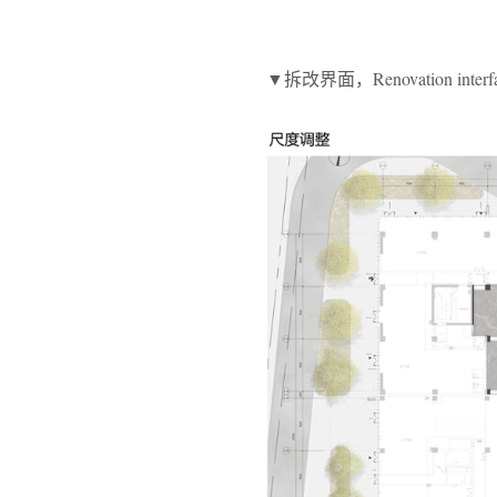
▼拆改界面，Renovation interf