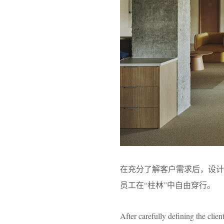
在充分了解客户需求后，设
员工在“柱林”中自由穿行。
After carefully defining the clie