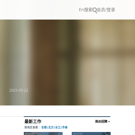
En
搜索
会员/登录
2025-05-22