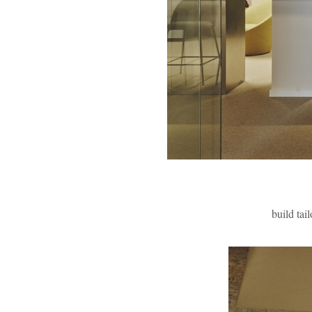
build tai