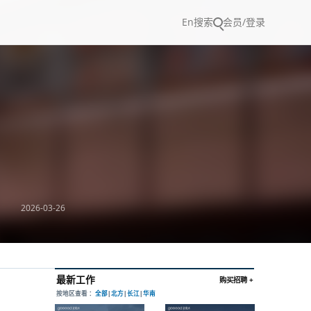
En
搜索
会员/登录
2026-03-26