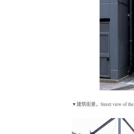
▼建筑街景，Street view of the 