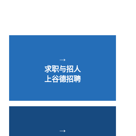
→
求职与招人
上谷德招聘
→