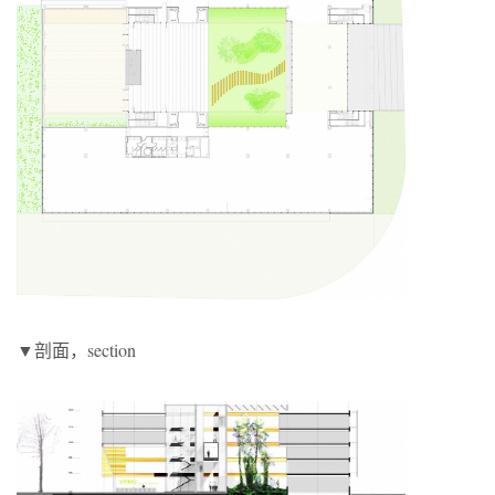
▼剖面，section