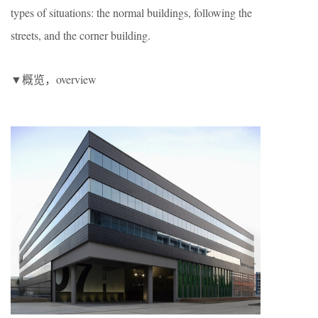
types of situations: the normal buildings, following the
streets, and the corner building.
▼概览，overview