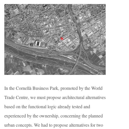
In the Cornellà Business Park, promoted by the World
Trade Centre, we must propose architectural alternatives
based on the functional logic already tested and
experienced by the ownership, concerning the planned
urban concepts. We had to propose alternatives for two