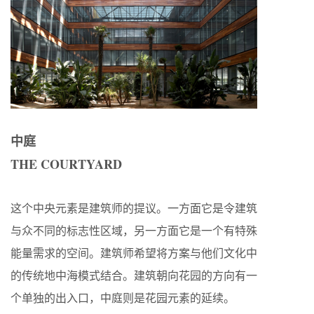
中庭
THE COURTYARD
这个中央元素是建筑师的提议。一方面它是令建筑
与众不同的标志性区域，另一方面它是一个有特殊
能量需求的空间。建筑师希望将方案与他们文化中
的传统地中海模式结合。建筑朝向花园的方向有一
个单独的出入口，中庭则是花园元素的延续。