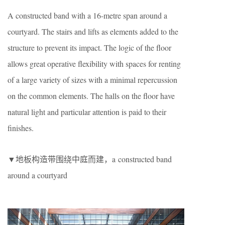
A constructed band with a 16-metre span around a
courtyard. The stairs and lifts as elements added to the
structure to prevent its impact. The logic of the floor
allows great operative flexibility with spaces for renting
of a large variety of sizes with a minimal repercussion
on the common elements. The halls on the floor have
natural light and particular attention is paid to their
finishes.
▼地板构造带围绕中庭而建，a constructed band
around a courtyard