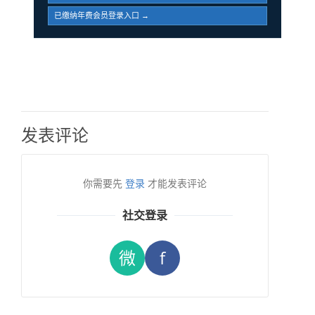
已缴纳年费会员登录入口 →
发表评论
你需要先
登录
才能发表评论
社交登录
微
f