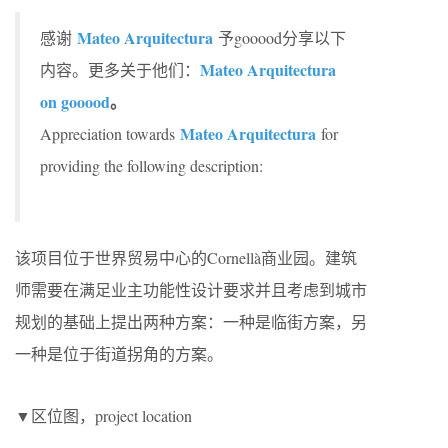
Mateo Arquitectura
感谢
予gooood分享以下
Mateo Arquitectura
内容。更多关于他们：
on gooood
。
Mateo Arquitectura
Appreciation towards
for
providing the following description:
该项目位于世界贸易中心的Cornellà商业园。建筑
师需要在满足业主功能性设计要求并且考虑到城市
规划的基础上提出两种方案：一种是临街方案，另
一种是位于街道拐角的方案。
▼区位图，project location