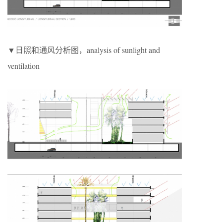
▼日照和通风分析图，analysis of sunlight and
ventilation