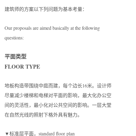
建筑师的方案以下列问题为基本考量：
Our proposals are aimed basically at the following
questions:
平面类型
FLOOR TYPE
地板构造带围绕中庭而建，每个边长16米。设计师
尽量减少楼梯和电梯对平面的影响，最大化办公空
间的灵活性，最小化对公共空间的影响。一层大堂
在自然光线的照射下格外具有魅力。
▼标准层平面，standard floor plan