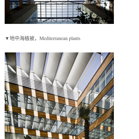
▼地中海植被，Mediterranean plants