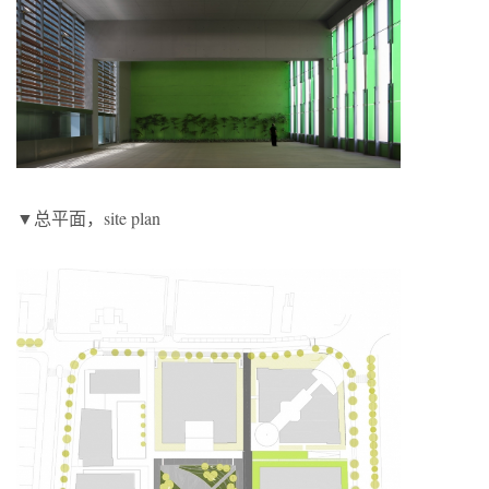
▼总平面，site plan