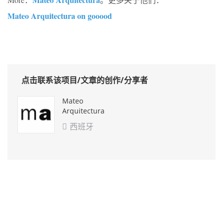
Mateo Arquitectura on gooood
点击联系该项目/文章的创作/分享者
Mateo
Arquitectura
西班牙
