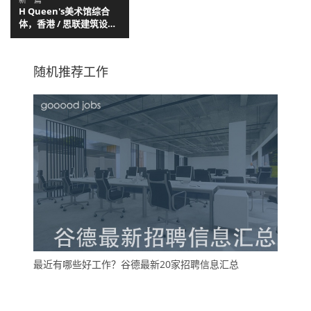
H Queen's美术馆综合
体，香港 / 思联建筑设计
有限公司
随机推荐工作
最近有哪些好工作？谷德最新20家招聘信息汇总