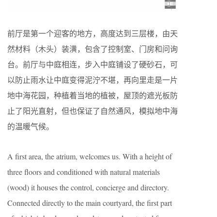
前厅是第一个迎客的地方，高度达到三层楼，由天
然材料（木头）装潢，包含了控制室、门房和问询
台。前厅与中庭相连，步入中庭铺设了硬砂石，可
以防止雨水让中庭变得泥泞不堪，再向里走是一片
地中海花园，种植着当地的植被，屋顶的遮光板防
止了阳光直射，但也保证了自然通风，模拟地中海
的温暖气候。
A first area, the atrium, welcomes us. With a height of
three floors and conditioned with natural materials
(wood) it houses the control, concierge and directory.
Connected directly to the main courtyard, the first part