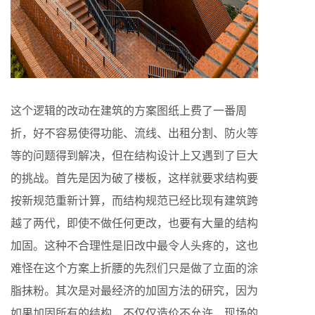
这个逻辑的改动在建筑的方案图纸上费了一番周
折，好不容易使得功能、流线、出租分割、防火等
等的问题得到解决，但在结构设计上又遇到了巨大
的挑战。首先是因为破了楼板，这样就要求结构要
按新规范重新计算，而结构规范已经比现有建筑跨
越了两代，即使不做任何更改，也要有大量的结构
加固。这种不合理性是旧改中最令人头疼的，这也
难怪在这个方案上折腰的先烈们只是做了立面的涂
脂抹粉。其次是对最经济的加固方法的研究，因为
如果加固所有的结构，不仅仅造价不允许，现场的