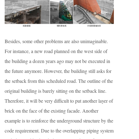
Besides, some other problems are also unimaginable.
For instance, a new road planned on the west side of
the building a dozen years ago may not be executed in
the future anymore. However, the building still asks for
the setback from this scheduled road. The outline of the
original building is barely sitting on the setback line.
Therefore, it will be very difficult to put another layer of
brick on the face of the existing facade. Another
example is to reinforce the underground structure by the
code requirement. Due to the overlapping piping system