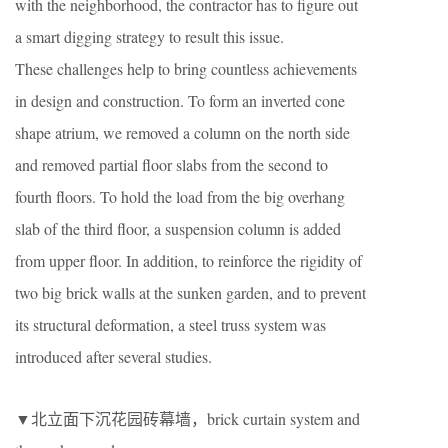
with the neighborhood, the contractor has to figure out
a smart digging strategy to result this issue.
These challenges help to bring countless achievements
in design and construction. To form an inverted cone
shape atrium, we removed a column on the north side
and removed partial floor slabs from the second to
fourth floors. To hold the load from the big overhang
slab of the third floor, a suspension column is added
from upper floor. In addition, to reinforce the rigidity of
two big brick walls at the sunken garden, and to prevent
its structural deformation, a steel truss system was
introduced after several studies.
▼北立面下沉花园砖幕墙，brick curtain system and