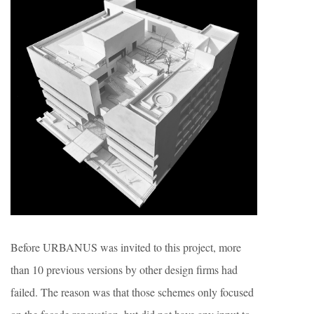
Before URBANUS was invited to this project, more
than 10 previous versions by other design firms had
failed. The reason was that those schemes only focused