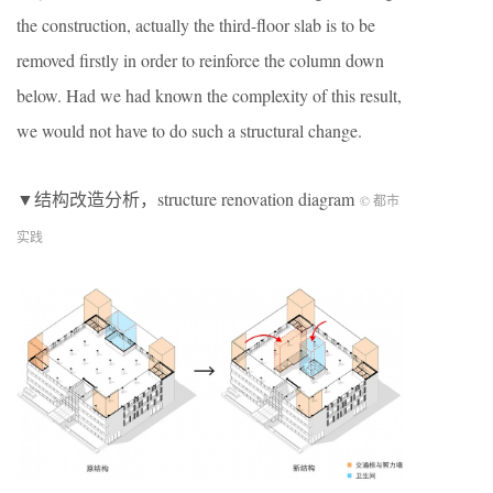
the construction, actually the third-floor slab is to be
removed firstly in order to reinforce the column down
below. Had we had known the complexity of this result,
we would not have to do such a structural change.
▼结构改造分析，structure renovation diagram
© 都市
实践