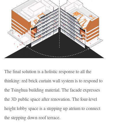
The final solution is a holistic response to all the
thinking: red brick curtain wall system is to respond to
the Tsinghua building material. The facade expresses
the 3D public space after renovation. The four-level
height lobby space is a stepping up atrium to connect
the stepping down roof terrace.