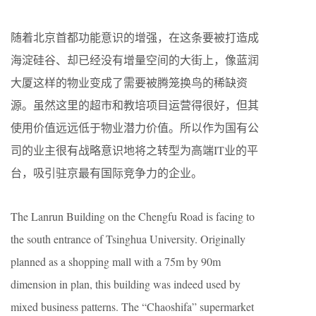
随着北京首都功能意识的增强，在这条要被打造成
海淀硅谷、却已经没有增量空间的大街上，像蓝润
大厦这样的物业变成了需要被腾笼换鸟的稀缺资
源。虽然这里的超市和教培项目运营得很好，但其
使用价值远远低于物业潜力价值。所以作为国有公
司的业主很有战略意识地将之转型为高端IT业的平
台，吸引驻京最有国际竞争力的企业。
The Lanrun Building on the Chengfu Road is facing to
the south entrance of Tsinghua University. Originally
planned as a shopping mall with a 75m by 90m
dimension in plan, this building was indeed used by
mixed business patterns. The “Chaoshifa” supermarket