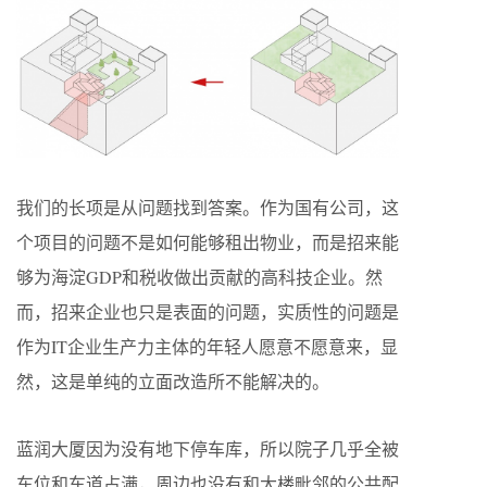
我们的长项是从问题找到答案。作为国有公司，这
个项目的问题不是如何能够租出物业，而是招来能
够为海淀GDP和税收做出贡献的高科技企业。然
而，招来企业也只是表面的问题，实质性的问题是
作为IT企业生产力主体的年轻人愿意不愿意来，显
然，这是单纯的立面改造所不能解决的。
蓝润大厦因为没有地下停车库，所以院子几乎全被
车位和车道占满，周边也没有和大楼毗邻的公共配