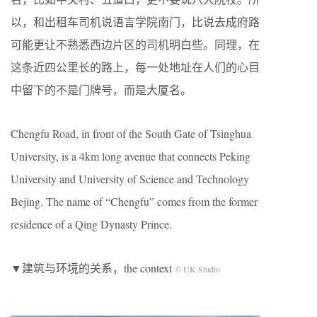
以，和出租车司机说语言学院南门，比说去成府路
可能更让不熟悉西边片区的司机明白些。同理，在
这条近四公里长的路上，每一处地址在人们的心目
中留下的不是门牌号，而是大厦名。
Chengfu Road, in front of the South Gate of Tsinghua
University, is a 4km long avenue that connects Peking
University and University of Science and Technology
Bejing. The name of “Chengfu” comes from the former
residence of a Qing Dynasty Prince.
▼建筑与环境的关系，the context
© UK Studio