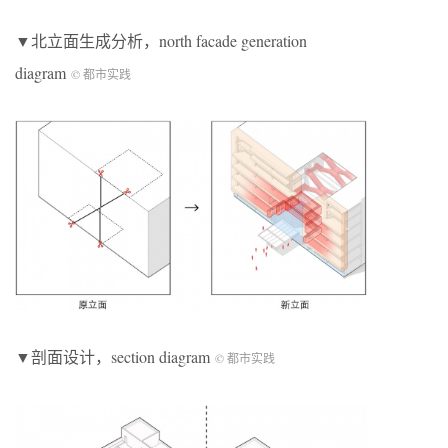
▼北立面生成分析，north facade generation
diagram
© 都市实践
▼剖面设计，section diagram
© 都市实践