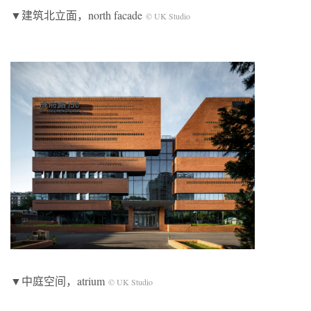
▼建筑北立面，north facade
© UK Studio
▼中庭空间，atrium
© UK Studio