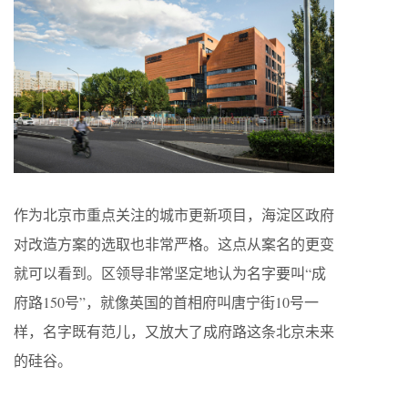
作为北京市重点关注的城市更新项目，海淀区政府
对改造方案的选取也非常严格。这点从案名的更变
就可以看到。区领导非常坚定地认为名字要叫“成
府路150号”，就像英国的首相府叫唐宁街10号一
样，名字既有范儿，又放大了成府路这条北京未来
的硅谷。