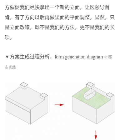
方催促我们尽快拿出一个新的立面，让区领导首
肯，有了方向以后再做里面的平面调整。显然，只
是立面改造，既不是我们的方法，更不是我们的长
项。
▼方案生成过程分析，form generation diagram
© 都
市实践