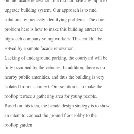
on the facade renovation, but did not have any input to
upgrade building system. Our approach is to find
solutions by precisely identifying problems. The core
problem here is how to make this building attract the
high-tech company young workers. This couldn’t be
solved by a simple facade renovation.
Lacking of underground parking, the courtyard will be
fully occupied by the vehicles. In addition, there is no
nearby public amenities, and thus the building is very
isolated from its context. Our solution is to make the
rooftop terrace a gathering area for young people.
Based on this idea, the facade design strategy is to show
an intent to connect the ground floor lobby to the
rooftop garden.