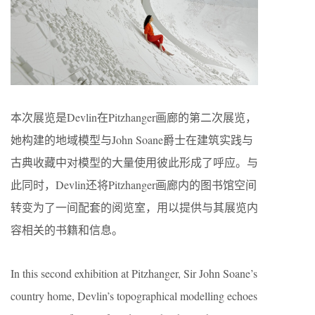
本次展览是Devlin在Pitzhanger画廊的第二次展览，
她构建的地域模型与John Soane爵士在建筑实践与
古典收藏中对模型的大量使用彼此形成了呼应。与
此同时，Devlin还将Pitzhanger画廊内的图书馆空间
转变为了一间配套的阅览室，用以提供与其展览内
容相关的书籍和信息。
In this second exhibition at Pitzhanger, Sir John Soane’s
country home, Devlin’s topographical modelling echoes