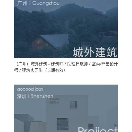
（广州）城外建筑 - 建筑师 / 助理建筑师 / 室内/环艺设计
师 / 建筑实习生（长期有效）