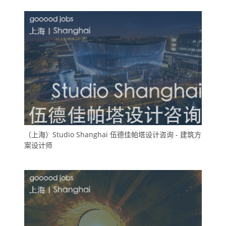
（上海）Studio Shanghai 伍德佳帕塔设计咨询 - 建筑方
案设计师