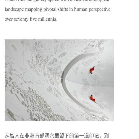
landscape mapping pivotal shifts in human perspective
over seventy five millennia.
从智人在非洲南部洞穴里留下的第一道印记，到