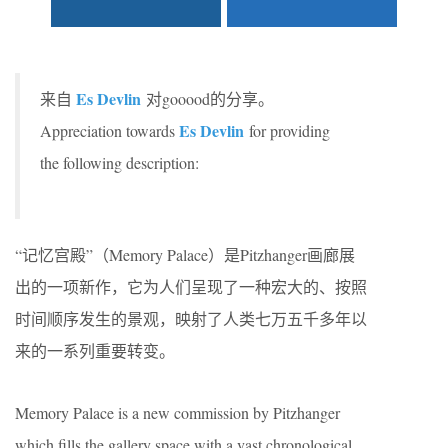
Es Devlin
来自
对gooood的分享。
Es Devlin
Appreciation towards
for providing
the following description:
“记忆宫殿”（Memory Palace）是Pitzhanger画廊展
出的一项新作，它为人们呈现了一种宏大的、按照
时间顺序发生的景观，映射了人类七万五千多年以
来的一系列重要转变。
Memory Palace is a new commission by Pitzhanger
which fills the gallery space with a vast chronological