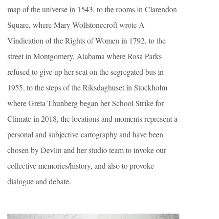
map of the universe in 1543, to the rooms in Clarendon
Square, where Mary Wollstonecroft wrote A
Vindication of the Rights of Women in 1792, to the
street in Montgomery, Alabama where Rosa Parks
refused to give up her seat on the segregated bus in
1955, to the steps of the Riksdaghuset in Stockholm
where Greta Thunberg began her School Strike for
Climate in 2018, the locations and moments represent a
personal and subjective cartography and have been
chosen by Devlin and her studio team to invoke our
collective memories/history, and also to provoke
dialogue and debate.