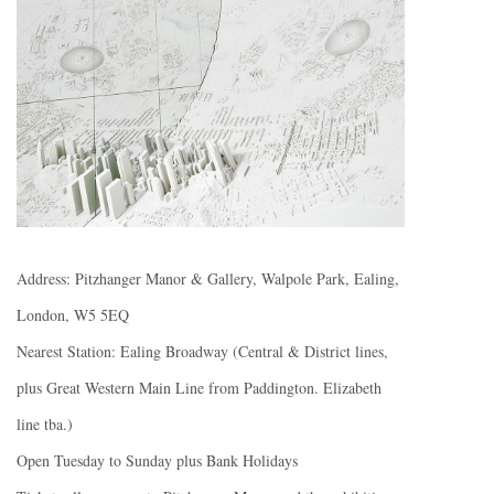
Address: Pitzhanger Manor & Gallery, Walpole Park, Ealing,
London, W5 5EQ
Nearest Station: Ealing Broadway (Central & District lines,
plus Great Western Main Line from Paddington. Elizabeth
line tba.)
Open Tuesday to Sunday plus Bank Holidays