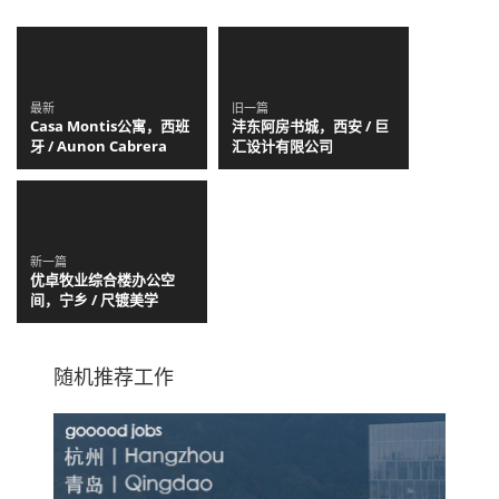
最新
旧一篇
Casa Montis公寓，西班
沣东阿房书城，西安 / 巨
牙 / Aunon Cabrera
汇设计有限公司
新一篇
优卓牧业综合楼办公空
间，宁乡 / 尺镀美学
随机推荐工作