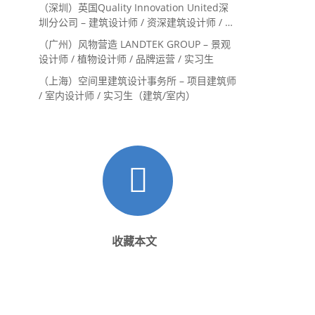
系主管 / 设计实习生（常年招聘）
（深圳）英国Quality Innovation United深
圳分公司 – 建筑设计师 / 资深建筑设计师 / 室
内设计师 / 设计实习生
（广州）风物营造 LANDTEK GROUP – 景观
设计师 / 植物设计师 / 品牌运营 / 实习生
（上海）空间里建筑设计事务所 – 项目建筑师
/ 室内设计师 / 实习生（建筑/室内）
收藏本文