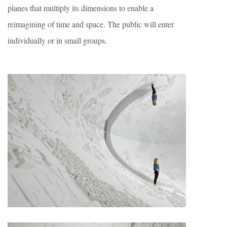
planes that multiply its dimensions to enable a
reimagining of time and space. The public will enter
individually or in small groups.