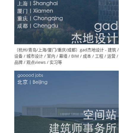
（杭州/青岛/上海/厦门/重庆/成都）gad杰地设计 - 建筑 /
设备 / 城市设计 / 室内 / 幕墙 / BIM / 成本 / 工程 / 运营 /
品牌 / 观点views / 实习等