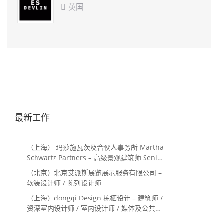
英国

最新工作
（上海） 玛莎施瓦茨及合伙人事务所 Martha
Schwartz Partners – 高级景观建筑师 Senior
Landscape Designer / 景观建筑师
（北京）北京艾派斯展览展示服务有限公司 –
Landscape Designer
软装设计师 / 陈列设计师
（上海）dongqi Design 栋栖设计 – 建筑师 /
资深室内设计师 / 室内设计师 / 媒体及公共关