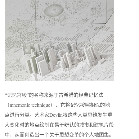
“记忆宫殿”的名称来源于古希腊的经典记忆法
（mnemonic technique），它将记忆按照相似的地
点进行分类。艺术家Devlin将这些人类思维发生重
大变化时的地点绘制在易于辨认的城市和建筑片段
中，从而创造出一个关于思想变革的个人地图集。