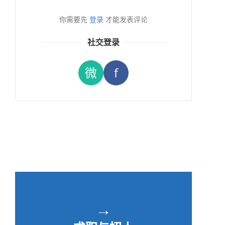
你需要先
登录
才能发表评论
社交登录
微
f
→