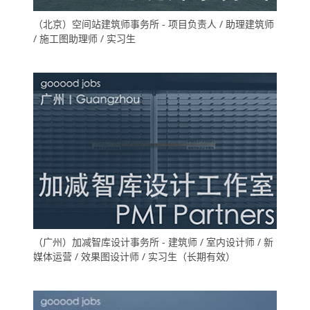
（北京）空间站建筑师事务所 - 项目负责人 / 助理建筑师
/ 施工图助理师 / 实习生
（广州）加减智库设计事务所 - 建筑师 / 室内设计师 / 新
媒体运营 / 效果图设计师 / 实习生（长期有效）