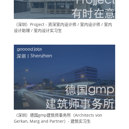
（深圳）Projject - 资深室内设计师 / 室内设计师 / 室内
设计助理 / 室内设计实习生
（深圳）德国gmp建筑师事务所（Architects von
Gerkan, Marg and Partner）- 建筑实习生