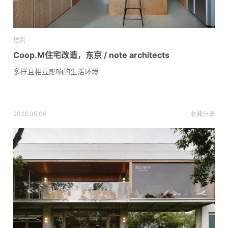
建筑
Coop.M住宅改造，东京 / note architects
多样且相互影响的生活环境
2026.05.06
收藏
分享