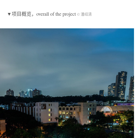
▼项目概览，overall of the project
© 潘绍清