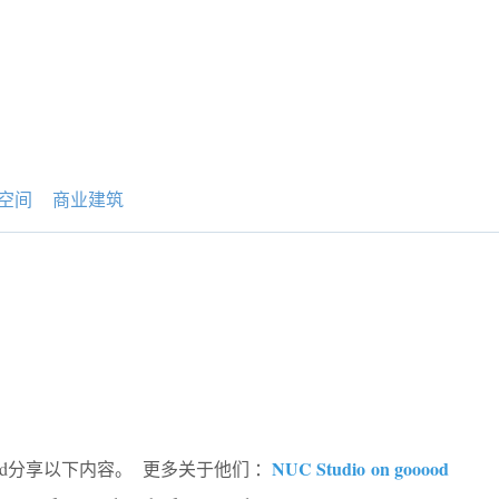
空间
商业建筑
NUC Studio
on gooood
ood分享以下内容。 更多关于他们 ：