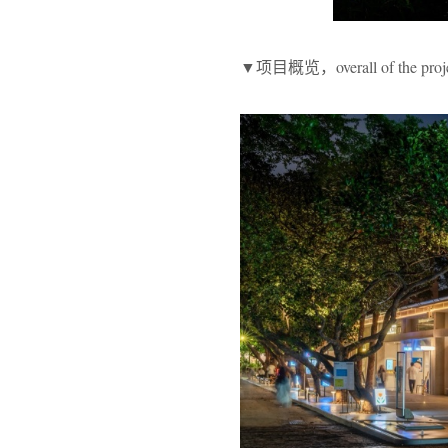
▼项目概览，overall of the proj