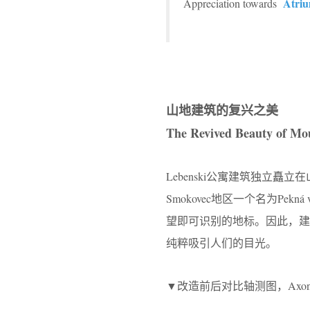
Atriu
Appreciation towards
山地建筑的复兴之美
The Revived Beauty of Mo
Lebenski公寓建筑独立矗
Smokovec地区一个名为Pek
望即可识别的地标。因此，
纯粹吸引人们的目光。
▼改造前后对比轴测图，Axonometric d