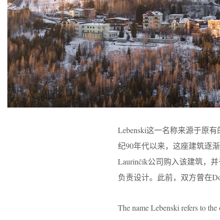
Lebenski这一名称来源于原有
纪90年代以来，这座建筑逐渐
Laurinčík公司购入该建筑，
负责设计。此前，双方曾在Dol
The name Lebenski refers to the o