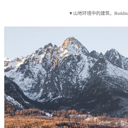
▼山地环境中的建筑，
Buildin