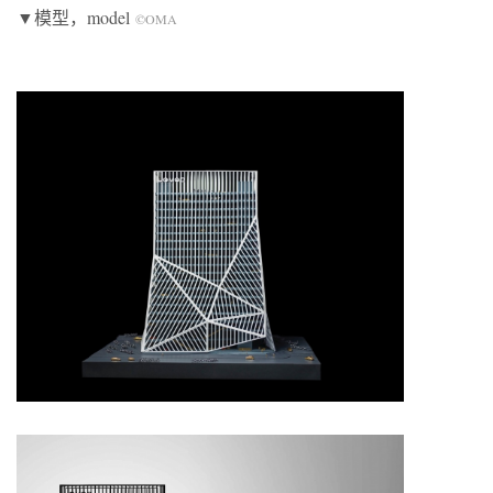
▼模型，model
©OMA