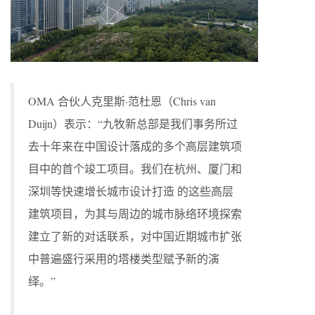
OMA 合伙人克里斯·范杜恩（Chris van
Duijn）表示：“九牧新总部是我们事务所过
去十年来在中国设计落成的多个高层建筑项
目中的首个竣工项目。我们在杭州、厦门和
深圳等快速增长城市设计打造 的这些高层
建筑项目，为其与周边的城市脉络环境探索
建立了新的对话联系，对中国近期城市扩张
中普遍盛行采用的塔楼类型赋予新的演
绎。”