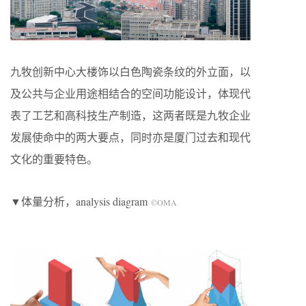
九牧创新中心大楼饰以白色陶瓷条纹的外立面，以
及公共与企业用途相结合的空间功能设计，体现代
表了工艺和高科技生产制造，这两者既是九牧企业
发展使命中的两大要点，同时亦是厦门过去和现代
文化的重要特色。
▼体量分析，analysis diagram
©OMA