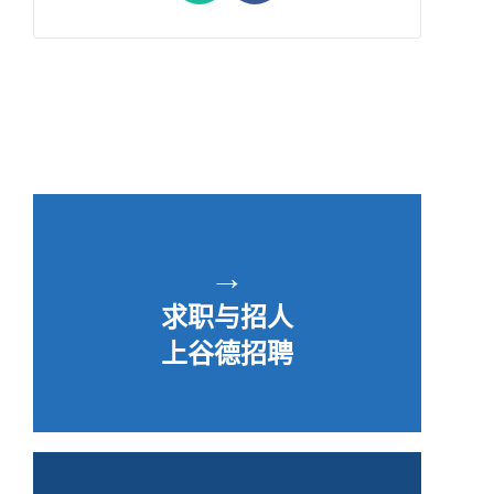
→
求职与招人
上谷德招聘