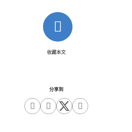
收藏本文
分享到


