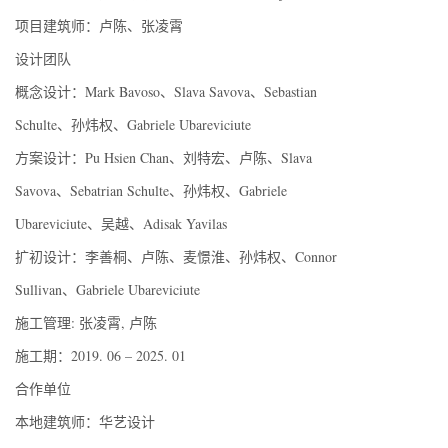
项目建筑师：卢陈、张凌霄
设计团队
概念设计：Mark Bavoso、Slava Savova、Sebastian
Schulte、孙炜权、Gabriele Ubareviciute
方案设计：Pu Hsien Chan、刘特宏、卢陈、Slava
Savova、Sebatrian Schulte、孙炜权、Gabriele
Ubareviciute、吴越、Adisak Yavilas
扩初设计：李善桐、卢陈、麦憬淮、孙炜权、Connor
Sullivan、Gabriele Ubareviciute
施工管理: 张凌霄, 卢陈
施工期：2019. 06 – 2025. 01
合作单位
本地建筑师：华艺设计