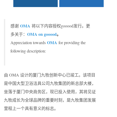
OMA
感谢
将以下内容授权gooood发行。更
OMA on gooood
。
多关于：
OMA
Appreciation towards
for providing the
following description:
由 OMA 设计的厦门九牧创新中心已竣工。该项目
是中国大型卫浴洁具公司九牧集团的新总部大楼，
坐落于厦门中央商务区，现已投入使用，其将见证
九牧成长为全球品牌的重要时刻，是九牧集团发展
里程上一个具有意义的标志。