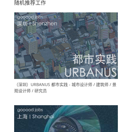
随机推荐工作
（深圳）URBANUS 都市实践 - 城市设计师 / 建筑师 / 景
观设计师 / 研究员