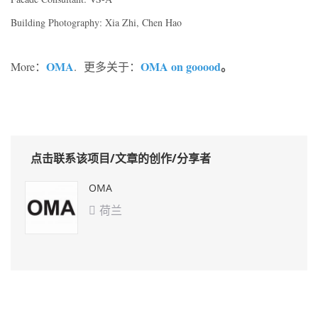
Building Photography: Xia Zhi, Chen Hao
OMA
OMA on gooood
。
More：
.
更多关于：
点击联系该项目/文章的创作/分享者
OMA
荷兰
