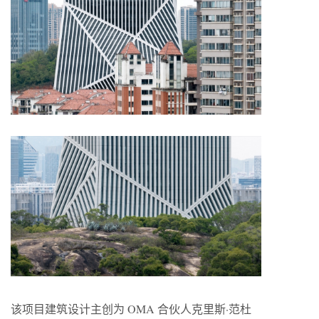
该项目建筑设计主创为 OMA 合伙人克里斯·范杜