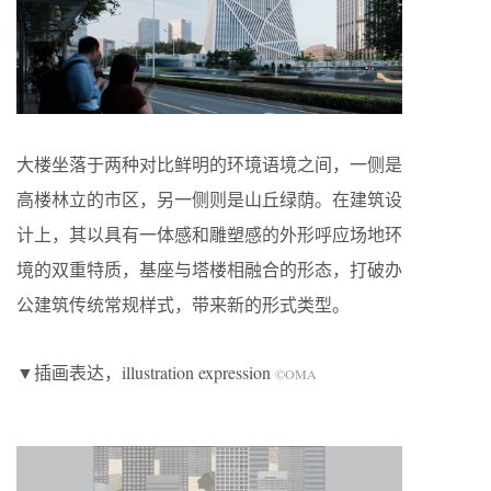
大楼坐落于两种对比鲜明的环境语境之间，一侧是
高楼林立的市区，另一侧则是山丘绿荫。在建筑设
计上，其以具有一体感和雕塑感的外形呼应场地环
境的双重特质，基座与塔楼相融合的形态，打破办
公建筑传统常规样式，带来新的形式类型。
▼插画表达，illustration expression
©OMA