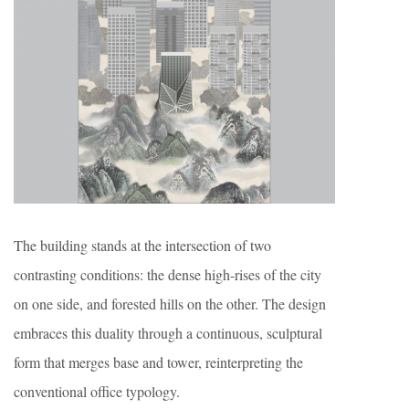
The building stands at the intersection of two
contrasting conditions: the dense high-rises of the city
on one side, and forested hills on the other. The design
embraces this duality through a continuous, sculptural
form that merges base and tower, reinterpreting the
conventional office typology.