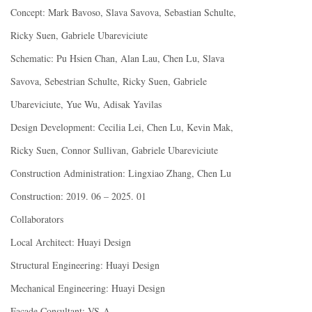
Concept: Mark Bavoso, Slava Savova, Sebastian Schulte,
Ricky Suen, Gabriele Ubareviciute
Schematic: Pu Hsien Chan, Alan Lau, Chen Lu, Slava
Savova, Sebestrian Schulte, Ricky Suen, Gabriele
Ubareviciute, Yue Wu, Adisak Yavilas
Design Development: Cecilia Lei, Chen Lu, Kevin Mak,
Ricky Suen, Connor Sullivan, Gabriele Ubareviciute
Construction Administration: Lingxiao Zhang, Chen Lu
Construction: 2019. 06 – 2025. 01
Collaborators
Local Architect: Huayi Design
Structural Engineering: Huayi Design
Mechanical Engineering: Huayi Design
Facade Consultant: VS-A