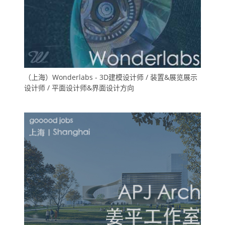
（上海）Wonderlabs - 3D建模设计师 / 装置&展览展示
设计师 / 平面设计师&界面设计方向