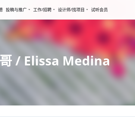
德
投稿与推广
工作/招聘
设计师/找项目
试听会员
 Elissa Medina