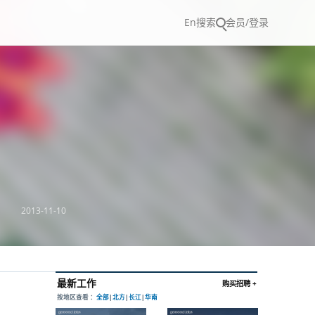
En
搜索
会员/登录
2013-11-10