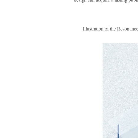
Illustration of the Resonanc