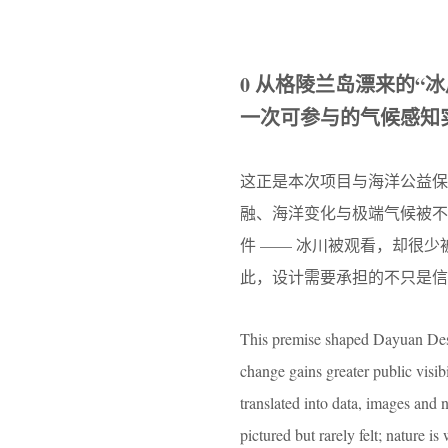
0 从格陵兰岛漂来的“冰
一次可参与的气候感知
这正是本次项目与海洋公益保护
融、海洋变化与极端气候被
件 —— 冰川被观看，却很
此，设计需要承担的不只是信
This premise shaped Dayuan Desi
change gains greater public visibi
translated into data, images and 
pictured but rarely felt; nature 