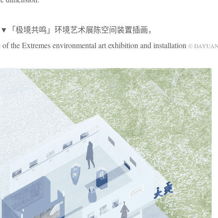
▼「极境共鸣」环境艺术展陈空间装置插画，
e of the Extremes environmental art exhibition and installation
© DAYU