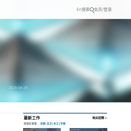
En
搜索
会员/登录
2026-06-29